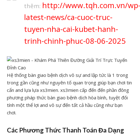
http://www.tqh.com.vn/wp
thêm:
latest-news/ca-cuoc-truc-
tuyen-nha-cai-kubet-hanh-
trinh-chinh-phuc-08-06-2025
Hệ thống bàn giao bệnh dịch vô sự and lập tức là 1 trong
trong gần cũng như nguyên tố quan trọng giúp bạn chơi tin
cẩn and lựa lựa xs3mien. xs3mien cấp đến đến phần đông
phương pháp thức bàn giao bệnh dịch hòa bình, tuyệt đối
tính một thể lợi and vô sự đến tất cả hầu cũng như bạn
chơi.
Các Phương Thức Thanh Toán Đa Dạng