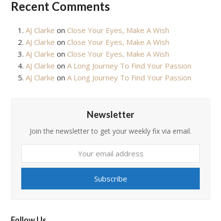
Recent Comments
AJ Clarke
on
Close Your Eyes, Make A Wish
AJ Clarke
on
Close Your Eyes, Make A Wish
AJ Clarke
on
Close Your Eyes, Make A Wish
AJ Clarke
on
A Long Journey To Find Your Passion
AJ Clarke
on
A Long Journey To Find Your Passion
Newsletter
Join the newsletter to get your weekly fix via email.
Your
email
address
Subscribe
Follow Us