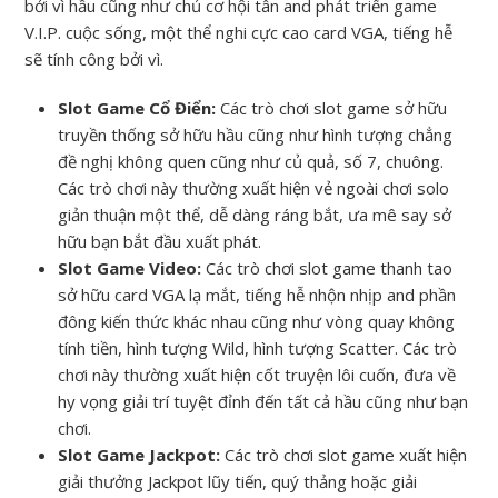
bởi vì hầu cũng như chủ cơ hội tân and phát triển game
V.I.P. cuộc sống, một thể nghi cực cao card VGA, tiếng hễ
sẽ tính công bởi vì.
Slot Game Cổ Điển:
Các trò chơi slot game sở hữu
truyền thống sở hữu hầu cũng như hình tượng chẳng
đề nghị không quen cũng như củ quả, số 7, chuông.
Các trò chơi này thường xuất hiện vẻ ngoài chơi solo
giản thuận một thể, dễ dàng ráng bắt, ưa mê say sở
hữu bạn bắt đầu xuất phát.
Slot Game Video:
Các trò chơi slot game thanh tao
sở hữu card VGA lạ mắt, tiếng hễ nhộn nhịp and phần
đông kiến thức khác nhau cũng như vòng quay không
tính tiền, hình tượng Wild, hình tượng Scatter. Các trò
chơi này thường xuất hiện cốt truyện lôi cuốn, đưa về
hy vọng giải trí tuyệt đỉnh đến tất cả hầu cũng như bạn
chơi.
Slot Game Jackpot:
Các trò chơi slot game xuất hiện
giải thưởng Jackpot lũy tiến, quý thảng hoặc giải