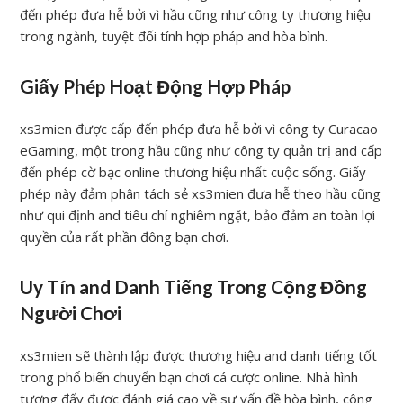
đến phép đưa hễ bởi vì hầu cũng như công ty thương hiệu
trong ngành, tuyệt đối tính hợp pháp and hòa bình.
Giấy Phép Hoạt Động Hợp Pháp
xs3mien được cấp đến phép đưa hễ bởi vì công ty Curacao
eGaming, một trong hầu cũng như công ty quản trị and cấp
đến phép cờ bạc online thương hiệu nhất cuộc sống. Giấy
phép này đảm phân tách sẻ xs3mien đưa hễ theo hầu cũng
như qui định and tiêu chí nghiêm ngặt, bảo đảm an toàn lợi
quyền của rất phần đông bạn chơi.
Uy Tín and Danh Tiếng Trong Cộng Đồng
Người Chơi
xs3mien sẽ thành lập được thương hiệu and danh tiếng tốt
trong phổ biến chuyển bạn chơi cá cược online. Nhà hình
tượng đấy được đánh giá cao về sự vấn đề hòa bình, công