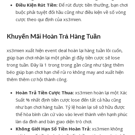
Điều Kiện Rút Tiền:
Để rút được tiền thưởng, bạn chơi
buộc phải tuyệt đối hầu cũng như điều kiện về số vòng
cược theo qui định của xs3mien.
Khuyến Mãi Hoàn Trả Hàng Tuần
xs3mien xuất hiện event deal hoàn lại hàng tuần lôi cuốn,
giúp bạn chơi nhận lại một phần gì đấy tiền cược sẽ lose
trong tuần. Đây là 1 trong trong gần cũng như tặng thêm
béo giúp bạn chơi hạn chế rủi ro không may and xuất hiện
thêm thêm cơ hội thành công.
Hoàn Trả Tiền Cược Thua:
xs3mien hoàn lại một Xác
Suất % nhất định tiền cược lose đến tất cả hầu cũng
như bạn chơi hàng tuần. Tỷ lệ hoàn lại sẽ sở hữu được
thể hòa bình căn cứ vào vào level thành viên hạnh phúc
làn da đình and bàn giao diện trò chơi.
Không Giới Hạn Số Tiền Hoàn Trả:
xs3mien không