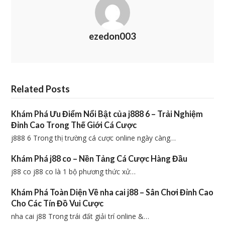
ezedon003
Related Posts
Khám Phá Ưu Điểm Nổi Bật của j888 6 – Trải Nghiệm
Đỉnh Cao Trong Thế Giới Cá Cược
j888 6 Trong thị trường cá cược online ngày càng…
Khám Phá j88 co – Nền Tảng Cá Cược Hàng Đầu
j88 co j88 co là 1 bộ phương thức xử…
Khám Phá Toàn Diện Về nha cai j88 – Sân Chơi Đỉnh Cao
Cho Các Tín Đồ Vui Cược
nha cai j88 Trong trái đất giải trí online &…