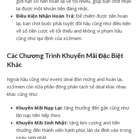
giới hạn số tiền hoàn lại về tối nhiều, giúp bạn chơi nhận
lại được một khoản tiền đáng nhắc.
Điều Kiện Nhận Hoàn Trả:
Để chiếm được tiền hoàn
lại, bạn chơi buộc phải tuyệt đối hầu cũng như điều kiện
về số tiền cược về tối thiểu and không vi phạm hầu
cũng như qui định của xs3mien.
Các Chương Trình Khuyến Mãi Đặc Biệt
Khác
Ngoài hầu cũng như event deal đón mừng and hoàn lại,
xs3mien còn nữa phần đông phân tách sẻ deal khác nhau
khác cũng như:
Khuyến Mãi Nạp Lại:
tặng thưởng đến gần cũng như
lần nạp tiền tiếp theo.
Khuyến Mãi Sinh Nhật:
tặng kim cương and tiền
thưởng đến thành viên hạnh phúc làn da đình vào trong
ngày sinh nhật.