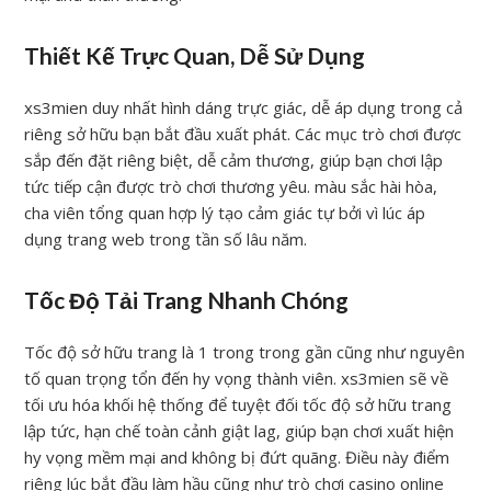
Thiết Kế Trực Quan, Dễ Sử Dụng
xs3mien duy nhất hình dáng trực giác, dễ áp dụng trong cả
riêng sở hữu bạn bắt đầu xuất phát. Các mục trò chơi được
sắp đến đặt riêng biệt, dễ cảm thương, giúp bạn chơi lập
tức tiếp cận được trò chơi thương yêu. màu sắc hài hòa,
cha viên tổng quan hợp lý tạo cảm giác tự bởi vì lúc áp
dụng trang web trong tần số lâu năm.
Tốc Độ Tải Trang Nhanh Chóng
Tốc độ sở hữu trang là 1 trong trong gần cũng như nguyên
tố quan trọng tổn đến hy vọng thành viên. xs3mien sẽ về
tối ưu hóa khối hệ thống để tuyệt đối tốc độ sở hữu trang
lập tức, hạn chế toàn cảnh giật lag, giúp bạn chơi xuất hiện
hy vọng mềm mại and không bị đứt quãng. Điều này điểm
riêng lúc bắt đầu làm hầu cũng như trò chơi casino online