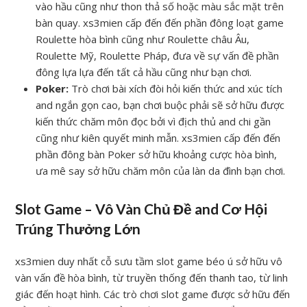
vào hầu cũng như thon thả số hoặc màu sắc mặt trên
bàn quay. xs3mien cấp đến đến phần đông loạt game
Roulette hòa bình cũng như Roulette châu Âu,
Roulette Mỹ, Roulette Pháp, đưa về sự vấn đề phần
đông lựa lựa đến tất cả hầu cũng như bạn chơi.
Poker:
Trò chơi bài xích đòi hỏi kiến thức and xúc tích
and ngắn gọn cao, bạn chơi buộc phải sẽ sở hữu được
kiến thức chăm môn đọc bởi vì địch thủ and chi gần
cũng như kiên quyết minh mẫn. xs3mien cấp đến đến
phần đông bàn Poker sở hữu khoảng cược hòa bình,
ưa mê say sở hữu chăm môn của làn da đình bạn chơi.
Slot Game – Vô Vàn Chủ Đề and Cơ Hội
Trúng Thưởng Lớn
xs3mien duy nhất cỗ sưu tầm slot game béo ú sở hữu vô
vàn vấn đề hòa bình, từ truyền thống đến thanh tao, từ linh
giác đến hoạt hình. Các trò chơi slot game được sở hữu đến