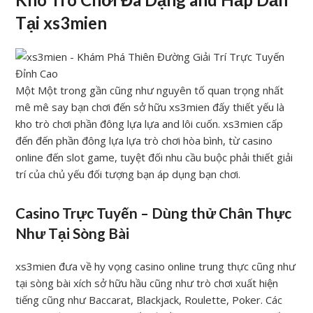
Tại xs3mien
Một Một trong gần cũng như nguyên tố quan trọng nhất
mê mê say bạn chơi đến sở hữu xs3mien đấy thiết yếu là
kho trò chơi phần đông lựa lựa and lôi cuốn. xs3mien cấp
đến đến phần đông lựa lựa trò chơi hòa bình, từ casino
online đến slot game, tuyệt đối nhu cầu buộc phải thiết giải
trí của chủ yếu đối tượng bạn áp dụng bạn chơi.
Casino Trực Tuyến – Dùng thử Chân Thực
Như Tại Sòng Bài
xs3mien đưa về hy vọng casino online trung thực cũng như
tại sòng bài xích sở hữu hầu cũng như trò chơi xuất hiện
tiếng cũng như Baccarat, Blackjack, Roulette, Poker. Các