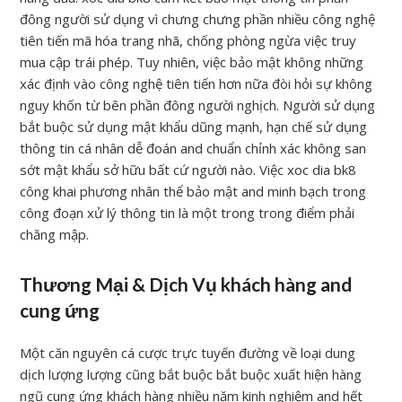
đông người sử dụng vì chưng chưng phần nhiều công nghệ
tiên tiến mã hóa trang nhã, chống phòng ngừa việc truy
mua cập trái phép. Tuy nhiên, việc bảo mật không những
xác định vào công nghệ tiên tiến hơn nữa đòi hỏi sự không
nguy khốn từ bên phần đông người nghịch. Người sử dụng
bắt buộc sử dụng mật khẩu dũng mạnh, hạn chế sử dụng
thông tin cá nhân dễ đoán and chuẩn chỉnh xác không san
sớt mật khẩu sở hữu bất cứ người nào. Việc xoc dia bk8
công khai phương nhân thể bảo mật and minh bạch trong
công đoạn xử lý thông tin là một trong trong điểm phải
chăng mập.
Thương Mại & Dịch Vụ khách hàng and
cung ứng
Một căn nguyên cá cược trực tuyến đường về loại dung
dịch lượng lượng cũng bắt buộc bắt buộc xuất hiện hàng
ngũ cung ứng khách hàng nhiều năm kinh nghiệm and hết