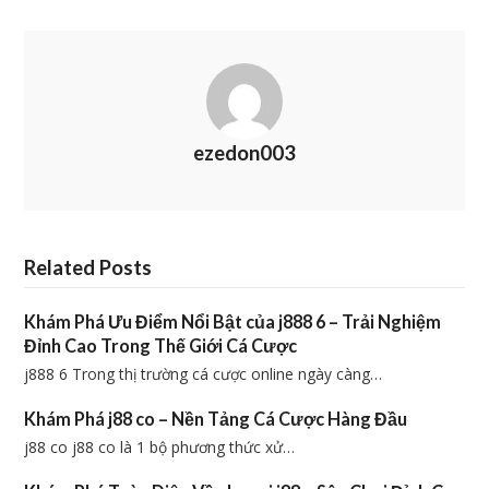
ezedon003
Related Posts
Khám Phá Ưu Điểm Nổi Bật của j888 6 – Trải Nghiệm
Đỉnh Cao Trong Thế Giới Cá Cược
j888 6 Trong thị trường cá cược online ngày càng…
Khám Phá j88 co – Nền Tảng Cá Cược Hàng Đầu
j88 co j88 co là 1 bộ phương thức xử…