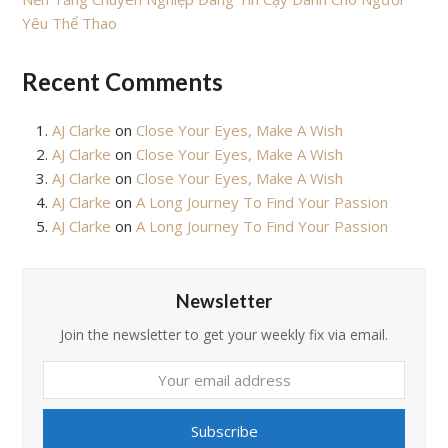
Yêu Thể Thao
Recent Comments
AJ Clarke
on
Close Your Eyes, Make A Wish
AJ Clarke
on
Close Your Eyes, Make A Wish
AJ Clarke
on
Close Your Eyes, Make A Wish
AJ Clarke
on
A Long Journey To Find Your Passion
AJ Clarke
on
A Long Journey To Find Your Passion
Newsletter
Join the newsletter to get your weekly fix via email.
Your
email
address
Subscribe