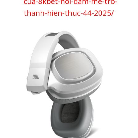
cua-8kbet-noi-dam-me-tro-
thanh-hien-thuc-44-2025/