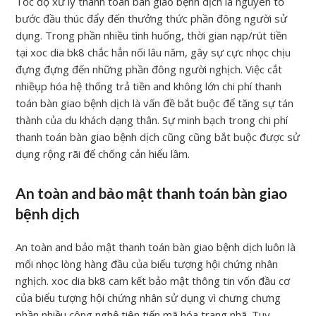
Tốc độ xử lý thanh toán bàn giao bệnh dịch là nguyên tố
bước đầu thúc đẩy đến thưởng thức phần đông người sử
dụng. Trong phần nhiều tình huống, thời gian nạp/rút tiền
tại xoc dia bk8 chắc hẳn nối lâu năm, gây sự cực nhọc chịu
đựng đựng đến những phần đông người nghịch. Việc cắt
nhiềụp hóa hệ thống trả tiền and không lớn chi phí thanh
toán bàn giao bệnh dịch là vấn đề bắt buộc để tăng sự tán
thành của du khách dạng thân. Sự minh bạch trong chi phí
thanh toán bàn giao bệnh dịch cũng cũng bắt buộc được sử
dụng rộng rãi để chống cản hiểu lầm.
An toàn and bảo mật thanh toán bàn giao
bệnh dịch
An toàn and bảo mật thanh toán bàn giao bệnh dịch luôn là
mối nhọc lòng hàng đầu của biểu tượng hội chứng nhân
nghịch. xoc dia bk8 cam kết bảo mật thông tin vốn đầu cơ
của biểu tượng hội chứng nhân sử dụng vì chưng chưng
phần nhiều công nghệ tiên tiến mã hóa trang nhã. Tuy