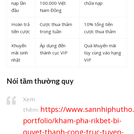
nạp lần
100.000 Việt
chữa nạp
đầu
Nam Đồng
Hoàn trả
Cược thua thảm
10% tổng tiền
tiền cược
trong tuần
cược thua thảm
Khuyến
Áp dụng đến
Quà khuyến mãi
mãi sinh
thành cục VIP
tùy cùng vào hạng
nhật
VIP
Nói tầm thường quy
Xem
https://www.sannhiphutho
thêm:
portfolio/kham-pha-rikbet-bi-
quyet-thanh-cong-truc-tuyen-