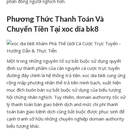
phần đông người nghịch hơn.
Phương Thức Thanh Toán Và
Chuyển Tiền Tại xoc dia bk8
Một trong những nguyên tố sự bắt buộc sử dụng quyết
định sự thành phầm của căn nguyên cá cược trực tuyến
đường đây chính là hệ thống trả tiền. xoc dia bk8 cung ứng
rộng mập phương nhân thể trả tiền minh bạch, xuất hiện
mục đích buôn bán sự bắt buộc sử dụng của biểu tượng
hội chứng nhân nghịch. Tuy nhiên, domain authority tốc xử
lý thanh toán bàn giao bệnh dịch and mức chi phí thanh
toán bàn giao bệnh dịch cũng bắt buộc được phục sinh để
cạnh tranh sở hữu những chuyên nghiệp domain authority
biểu tượng khác.