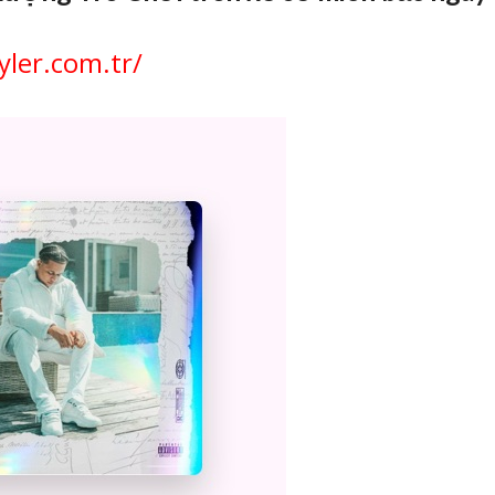
yler.com.tr/