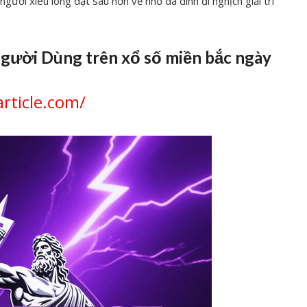
người xiêu lòng dạt sâu hơn về nhỏ da đình đi nghịch giải trí
Người Dùng trên xổ số miền bắc ngày
article.com/