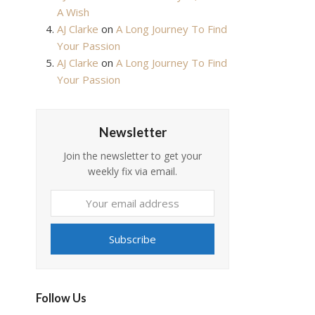
A Wish
AJ Clarke
on
A Long Journey To Find
Your Passion
AJ Clarke
on
A Long Journey To Find
Your Passion
Newsletter
Join the newsletter to get your
weekly fix via email.
Your
email
address
Subscribe
Follow Us