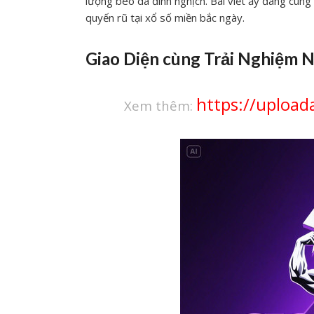
lượng béo da đình nghịch. Bài viết ấy đang cùng 
quyến rũ tại xổ số miền bắc ngày.
Giao Diện cùng Trải Nghiệm 
https://upload
Xem thêm: