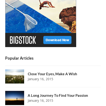
e
o
g
r
r
o
r
e
k
a
s
m
t
Popular Articles
Close Your Eyes, Make A Wish
January 16, 2015
A Long Journey To Find Your Passion
January 16, 2015