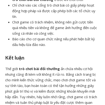
Chỉ chơi vào các cổng trò chơi bài có giấy phép hoạt
động hợp pháp và được cấp phép bởi các tổ chức uy
tín.
Chơi game có trách nhiệm, không nên gửi cược tiền
quá nhiều tiền và không để game ảnh hưởng đến cuộc
sống cá nhân và công việc.
Báo cáo cho cơ quan chức năng nếu phát hiện bất kỳ
dấu hiệu lừa đảo nào.
Kết luận
Thế giới
trò chơi bài đổi thưởng
ẩn chứa nhiều cơ hội
nhưng cũng đi kèm với không ít rủi ro. Bằng cách trang bị
cho mình kiến thức vững chắc, mẹo chơi chơi game tốt và
sự tỉnh táo, bạn hoàn toàn có thể tận hưởng những giây
phút giải trí thú vị và kiếm được những khoản khuyến mãi
hấp dẫn. Tuy nhiên, hãy luôn nhớ rằng, chơi game có trách
nhiệm và tuân thủ pháp luật là yếu đặt cược thêm quan