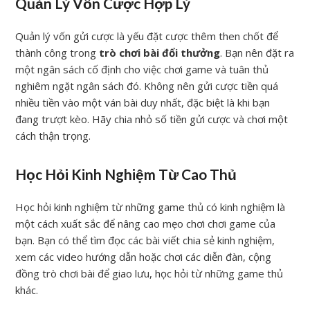
Quản Lý Vốn Cược Hợp Lý
Quản lý vốn gửi cược là yếu đặt cược thêm then chốt để
thành công trong
trò chơi bài đổi thưởng
. Bạn nên đặt ra
một ngân sách cố định cho việc chơi game và tuân thủ
nghiêm ngặt ngân sách đó. Không nên gửi cược tiền quá
nhiều tiền vào một ván bài duy nhất, đặc biệt là khi bạn
đang trượt kèo. Hãy chia nhỏ số tiền gửi cược và chơi một
cách thận trọng.
Học Hỏi Kinh Nghiệm Từ Cao Thủ
Học hỏi kinh nghiệm từ những game thủ có kinh nghiệm là
một cách xuất sắc để nâng cao mẹo chơi chơi game của
bạn. Bạn có thể tìm đọc các bài viết chia sẻ kinh nghiệm,
xem các video hướng dẫn hoặc chơi các diễn đàn, cộng
đồng trò chơi bài để giao lưu, học hỏi từ những game thủ
khác.