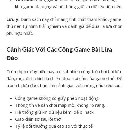
kho game đa dạng và hệ thống giữ kín dữ liệu tiên tiến.
Lưu ý:
Danh sách này chỉ mang tính chất tham khảo, game
thủ nên tự mình trải nghiệm và đánh giá để đưa ra lựa chọn
phù hợp nhất.
Cảnh Giác Với Các Cổng Game Bài Lừa
Đảo
Trên thị trường hiện nay, có rất nhiều cổng trò chơi bài lừa
đảo, mục đích chính là chiếm đoạt tài sản của game thủ. Để
tránh bị lừa đảo, bạn cần cảnh giác với những dấu hiệu sau:
Cổng game không có giấy phép hoạt động.
Thông tin về sân chơi mập mờ, không rõ ràng.
Hệ thống giữ kín dữ liệu kém, dễ bị hack.
Giao diện sơ sài, lỗi thời.
Tỷ lệ đổi thưởng quá cao so với thực tế.