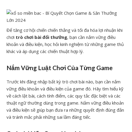
Để tăng cơ hội chiến chiến thắng và tối đa hóa lợi nhuận khi
chơi
trò chơi bài đổi thưởng
, bạn cần nắm vững điều
khoản và điều kiện, học hỏi kinh nghiệm từ những game thủ
khác và áp dụng các chiến thuật hợp lý.
Nắm Vững Luật Chơi Của Từng Game
Trước khi đăng nhập bất kỳ trò chơi bài nào, bạn cần nắm
vững điều khoản và điều kiện của game đó. Hãy tìm hiểu kỹ
về cách lật bài, cách tính điểm, các quy tắc đặc biệt và các
thuật ngữ thường dùng trong game. Nắm vững điều khoản
và điều kiện sẽ giúp bạn đưa ra những quyết định đúng đắn
và tránh mắc phải những sai lầm đáng tiếc.