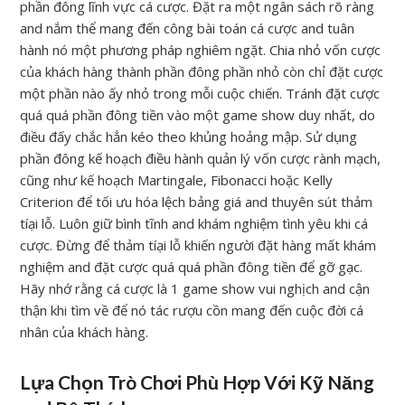
phần đông lĩnh vực cá cược. Đặt ra một ngân sách rõ ràng
and nắm thể mang đến công bài toán cá cược and tuân
hành nó một phương pháp nghiêm ngặt. Chia nhỏ vốn cược
của khách hàng thành phần đông phần nhỏ còn chỉ đặt cược
một phần nào ấy nhỏ trong mỗi cuộc chiến. Tránh đặt cược
quá quá phần đông tiền vào một game show duy nhất, do
điều đấy chắc hẳn kéo theo khủng hoảng mập. Sử dụng
phần đông kế hoạch điều hành quản lý vốn cược rành mạch,
cũng như kế hoạch Martingale, Fibonacci hoặc Kelly
Criterion để tối ưu hóa lệch bảng giá and thuyên sút thảm
tíại lỗ. Luôn giữ bình tĩnh and khám nghiệm tình yêu khi cá
cược. Đừng để thảm tíại lỗ khiến người đặt hàng mất khám
nghiệm and đặt cược quá quá phần đông tiền để gỡ gạc.
Hãy nhớ rằng cá cược là 1 game show vui nghịch and cận
thận khi tìm về để nó tác rượu cồn mang đến cuộc đời cá
nhân của khách hàng.
Lựa Chọn Trò Chơi Phù Hợp Với Kỹ Năng