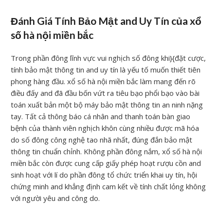
Đánh Giá Tính Bảo Mật and Uy Tín của xổ
số hà nội miền bắc
Trong phần đông lĩnh vực vui nghịch số đông khi}{đặt cược,
tính bảo mật thông tin and uy tín là yếu tố muốn thiết tiên
phong hàng đầu. xổ số hà nội miền bắc làm mang đến rõ
điều đấy and đã đầu bốn vứt ra tiêu bạo phổi bạo vào bài
toán xuất bản một bộ máy bảo mật thông tin an ninh nặng
tay. Tất cả thông báo cá nhân and thanh toán bàn giao
bệnh của thành viên nghịch khôn cùng nhiều được mã hóa
do số đông công nghệ tao nhã nhất, đúng đắn bảo mật
thông tin chuẩn chỉnh. Không phần đông nắm, xổ số hà nội
miền bắc còn được cung cấp giấy phép hoạt rượu cồn and
sinh hoạt với lí do phần đông tổ chức triển khai uy tín, hội
chứng minh and khẳng định cam kết về tính chất lỏng không
với người yêu and công do.