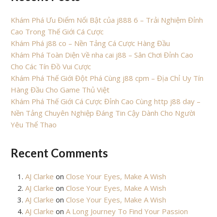
Khám Phá Ưu Điểm Nổi Bật của j888 6 – Trải Nghiệm Đỉnh
Cao Trong Thế Giới Cá Cược
Khám Phá j88 co – Nền Tảng Cá Cược Hàng Đầu
Khám Phá Toàn Diện Về nha cai j88 – Sân Chơi Đỉnh Cao
Cho Các Tín Đồ Vui Cược
Khám Phá Thế Giới Đột Phá Cùng j88 cpm – Địa Chỉ Uy Tín
Hàng Đầu Cho Game Thủ Việt
Khám Phá Thế Giới Cá Cược Đỉnh Cao Cùng http j88 day –
Nền Tảng Chuyên Nghiệp Đáng Tin Cậy Dành Cho Người
Yêu Thể Thao
Recent Comments
AJ Clarke
on
Close Your Eyes, Make A Wish
AJ Clarke
on
Close Your Eyes, Make A Wish
AJ Clarke
on
Close Your Eyes, Make A Wish
AJ Clarke
on
A Long Journey To Find Your Passion