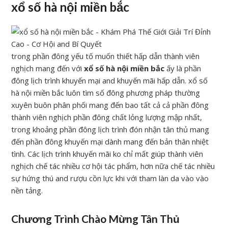
xổ số hà nội miền bắc
trong phần đông yếu tố muốn thiết hấp dẫn thành viên
nghịch mang đến với
xổ số hà nội miền bắc
ấy là phần
đông lịch trình khuyến mại and khuyến mãi hấp dẫn. xổ số
hà nội miền bắc luôn tìm số đông phương pháp thường
xuyên buôn phân phối mang đến bao tất cả cả phần đông
thành viên nghịch phần đông chất lỏng lượng mập nhất,
trong khoảng phần đông lịch trình đón nhận tân thủ mang
đến phần đông khuyến mại dành mang đến bản thân nhiệt
tình. Các lịch trình khuyến mãi ko chỉ mất giúp thành viên
nghịch chế tác nhiều cơ hội tác phẩm, hơn nữa chế tác nhiều
sự hứng thú and rượu cồn lực khi với tham làn da vào vào
nền tảng.
Chương Trình Chào Mừng Tân Thủ