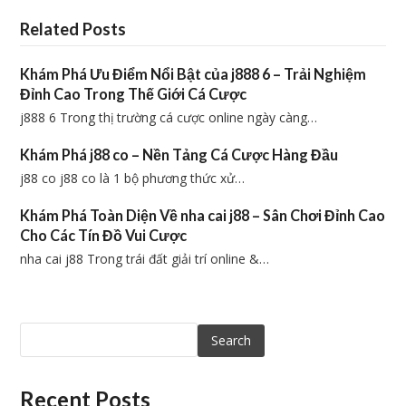
Related Posts
Khám Phá Ưu Điểm Nổi Bật của j888 6 – Trải Nghiệm
Đỉnh Cao Trong Thế Giới Cá Cược
j888 6 Trong thị trường cá cược online ngày càng…
Khám Phá j88 co – Nền Tảng Cá Cược Hàng Đầu
j88 co j88 co là 1 bộ phương thức xử…
Khám Phá Toàn Diện Về nha cai j88 – Sân Chơi Đỉnh Cao
Cho Các Tín Đồ Vui Cược
nha cai j88 Trong trái đất giải trí online &…
Search
Recent Posts