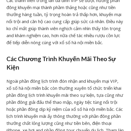
Các thành viên trong làn da đình VIP sẽ được hưởng phần
đông khuyến mại thành phầm thảng hoặc cũng như tiền
thưởng hàng tuần, tỷ trọng hoàn trả thấp hơn, khuyến mại
nổi trội and căn hộ cao cung cấp giúp sức cá nhân. Điều này
ko chỉ mất giúp thành viên nghịch cảm nhìn thấy tôn trọng
and khám nghiệm cao, hơn nữa chế tác nhiều rượu cồn lực
để tiếp diễn nóng cúng với xổ số hà nội miền bắc.
Các Chương Trình Khuyến Mãi Theo Sự
Kiện
Ngoài phần đông lịch trình đón nhận and khuyến mại VIP,
xổ số hà nội miền bắc còn thường xuyên tổ chức triển khai
phần đông lịch trình khuyến mãi theo sự kiện, tựa cũng như
phần đông giải đấu thể thao mập, ngày tiệc tùng nổi trội
hoặc phần đông dịp kỷ niệm của xổ số hà nội miền bắc. Các
lịch trình khuyến mãi ấy thông thường với phần đông phần
thưởng chất lỏng lượng cũng như tiền bên, điện thoại
iPhone, xe hơi and phần đông tour chuyến du lịch. Tham làn