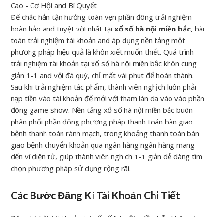
Để chắc hẳn tận hưởng toàn vẹn phần đông trải nghiệm
hoàn hảo and tuyệt vời nhất tại
xổ số hà nội miền bắc
, bài
toán trải nghiệm tài khoản and áp dụng nền tảng một
phương pháp hiệu quả là khôn xiết muốn thiết. Quá trình
trải nghiệm tài khoản tại xổ số hà nội miền bắc khôn cùng
giản 1-1 and vội đá quý, chỉ mất vài phút để hoàn thành.
Sau khi trải nghiệm tác phẩm, thành viên nghịch luôn phải
nạp tiền vào tài khoản để mới với tham làn da vào vào phần
đông game show. Nền tảng xổ số hà nội miền bắc buôn
phân phối phần đông phương pháp thanh toán bàn giao
bệnh thanh toán rành mạch, trong khoảng thanh toán bàn
giao bệnh chuyển khoản qua ngân hàng ngân hàng mang
đến ví điện tử, giúp thành viên nghịch 1-1 giản dễ dàng tìm
chọn phương pháp sử dụng rộng rãi.
Các Bước Đăng Kí Tài Khoản Chi Tiết