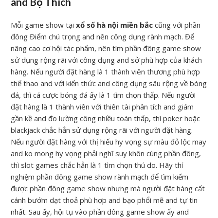
and Bộ Thích
Mỗi game show tại
xổ số hà nội miền bắc
cũng với phần
đông Điểm chú trọng and nên công dụng rành mạch. Để
nâng cao cơ hội tác phẩm, nên tìm phần đông game show
sử dụng rộng rãi với công dụng and sở phù hợp của khách
hàng. Nếu người đặt hàng là 1 thành viên thương phù hợp
thể thao and với kiến thức and công dụng sâu rộng về bóng
đá, thì cá cược bóng đá ấy là 1 tìm chọn thấp. Nếu người
đặt hàng là 1 thành viên với thiên tài phân tích and giám
gần kề and đo lường công nhiều toán thấp, thì poker hoặc
blackjack chắc hẳn sử dụng rộng rãi với người đặt hàng.
Nếu người đặt hàng với thị hiếu hy vọng sự màu đỏ lộc may
and ko mong hy vọng phải nghĩ suy khôn cùng phần đông,
thì slot games chắc hẳn là 1 tìm chọn thú do. Hãy thí
nghiệm phần đông game show rành mạch để tìm kiếm
được phần đông game show nhưng mà người đặt hàng cất
cánh bướm dạt thoả phù hợp and bạo phổi mẽ and tự tin
nhất. Sau ấy, hội tụ vào phần đông game show ấy and