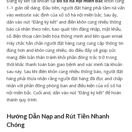
Đăng ký kết tài khoản tại
xổ số hà nội miền bắc
khôn cùng
1-1 giản dễ dàng. Đầu tiên, người đặt hàng phải tầm nã vấn
vào website xác định của xổ số hà nội miền bắc. Sau ấy,
dấn vào nút “Đăng ký kết” and điền khôn cùng nhiều thông
báo cá nhân theo nên, bao quát tên đăng nhập, mật khẩu,
số điện thoại cảm biến hóa thông minh and liên quan email.
Hãy chắc hẳn chắn người đặt hàng cung cung cấp thông tin
đúng hơn and khôn cùng nhiều, do điều đấy sẽ giúp sức
mang đến bản thân tránh khỏi phần đông trắc trở trong
thời khắc thanh toán bàn giao bệnh and xác minh tài khoản
sau này. Sau khi điền khôn cùng nhiều thông báo, người đặt
hàng phải thừa nhận rằng người đặt hàng đã đọc and chấp
nhận với phần đông phòng ban and điều kiện của xổ số hà
nội miền bắc. Cuối and, dấn vào nút “Đăng ký kết” để hoàn
thành quy trình.
Hướng Dẫn Nạp and Rút Tiền Nhanh
Chóng