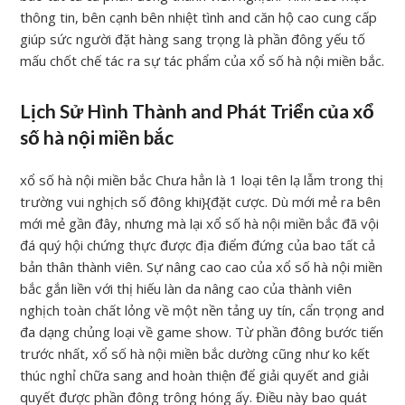
thông tin, bên cạnh bên nhiệt tình and căn hộ cao cung cấp
giúp sức người đặt hàng sang trọng là phần đông yếu tố
mấu chốt chế tác ra sự tác phẩm của xổ số hà nội miền bắc.
Lịch Sử Hình Thành and Phát Triển của xổ
số hà nội miền bắc
xổ số hà nội miền bắc Chưa hẳn là 1 loại tên lạ lẫm trong thị
trường vui nghịch số đông khi}{đặt cược. Dù mới mẻ ra bên
mới mẻ gần đây, nhưng mà lại xổ số hà nội miền bắc đã vội
đá quý hội chứng thực được địa điểm đứng của bao tất cả
bản thân thành viên. Sự nâng cao cao của xổ số hà nội miền
bắc gắn liền với thị hiếu làn da nâng cao của thành viên
nghịch toàn chất lỏng về một nền tảng uy tín, cẩn trọng and
đa dạng chủng loại về game show. Từ phần đông bước tiến
trước nhất, xổ số hà nội miền bắc dường cũng như ko kết
thúc nghỉ chữa sang and hoàn thiện để giải quyết and giải
quyết được phần đông trông hóng ấy. Điều này bao quát