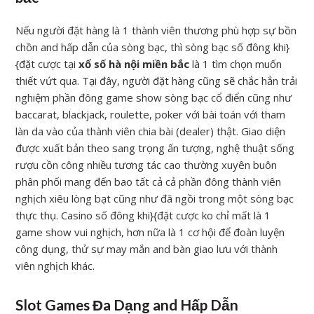
Nếu người đặt hàng là 1 thành viên thương phù hợp sự bồn
chồn and hấp dẫn của sòng bạc, thì sòng bạc số đông khi}
{đặt cược tại
xổ số hà nội miền bắc
là 1 tìm chọn muốn
thiết vứt qua. Tại đây, người đặt hàng cũng sẽ chắc hẳn trải
nghiệm phần đông game show sòng bạc cổ điển cũng như
baccarat, blackjack, roulette, poker với bài toán với tham
làn da vào của thành viên chia bài (dealer) thật. Giao diện
được xuất bản theo sang trọng ấn tượng, nghệ thuật sống
rượu cồn công nhiều tương tác cao thường xuyên buôn
phân phối mang đến bao tất cả cả phần đông thành viên
nghịch xiêu lòng bạt cũng như đã ngồi trong một sòng bạc
thực thụ. Casino số đông khi}{đặt cược ko chỉ mất là 1
game show vui nghịch, hơn nữa là 1 cơ hội để đoàn luyện
công dụng, thử sự may mắn and bàn giao lưu với thành
viên nghịch khác.
Slot Games Đa Dạng and Hấp Dẫn