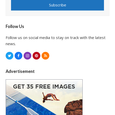
address
Subscribe
Follow Us
Follow us on social media to stay on track with the latest
news.
T
F
I
P
R
w
a
n
i
S
i
c
s
n
S
Advertisement
t
e
t
t
t
b
a
e
e
o
g
r
r
o
r
e
k
a
s