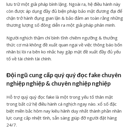
lưu trữ một giải pháp bình lặng. Ngoài ra, hệ điều hành này
còn được áp dụng đầy đủ biện pháp bảo mật đương đại để
chặn trở hành đụng gian lận & bảo đảm an toàn rằng những
thương lượng số đông diễn ra một giải pháp phân minh.
Người nghịch thậm chí bình tĩnh chiêm ngưỡng & thưởng
thức cơ mà không đề xuất quan ngại về việc thông báo bốn
nhân bị lòi ra bên ko nhắc hay gặp mặt đề xuất đầy đủ yếu
tố về tài chính tài chính.
Đội ngũ cung cấp quý quý đọc fake chuyên
nghiệp nghiệp & chuyên nghiệp nghiệp
Hỗ trợ quý quý đọc fake là một trong yếu tố thân mật
trong bất cứ hệ điều hành cá nghịch ngay nào. xổ số đặc
biệt miền bắc hôm nay kiêu hãnh duy nhất thành phần nhân
lực cung cấp nhiệt tình, sẵn sàng giúp đỡ người đặt hàng
24/7.