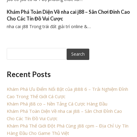
Khám Phá Toàn Diện Về nha cai j88 – Sân Chơi Đỉnh Cao
Cho Các Tín Đồ Vui Cược
nha cai j88 Trong trái đất giải trí online &…
Search
Recent Posts
Khám Phá Ưu Điểm Nổi Bật của j888 6 – Trải Nghiệm Đỉnh
Cao Trong Thế Giới Cá Cược
Khám Phá j88 co – Nền Tảng Cá Cược Hàng Đầu
Khám Phá Toàn Diện Về nha cai j88 – Sân Chơi Đỉnh Cao
Cho Các Tín Đồ Vui Cược
Khám Phá Thế Giới Đột Phá Cùng j88 cpm – Địa Chỉ Uy Tín
Hàng Đầu Cho Game Thủ Việt