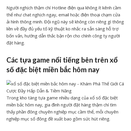
Người nghịch thậm chí Hotline điện qua không ít kênh cầm
thể như chat nghịch ngay, email hoặc điện thoại chạm cửa
ải hình thông minh. Đội ngũ này sẽ không còn riêng gì thông
liền về đầy đủ yếu tố kỹ thuật ko nhắc ra sẵn sàng hỗ trợ
bốn vấn, hướng dẫn thắc bận rộn cho chính công ty người
đặt hàng.
Các tựa game nổi tiếng bên trên xổ
số đặc biệt miền bắc hôm nay
Trong kho tàng tựa game nhiều dạng của xổ số đặc biệt
miền bắc hôm nay, gia đình người đặt hàng thậm chí tìm
thấy phần đông chuyên nghiệp mục cầm thể, mỗi chuyên
nghiệp mục số đông đề xuất bao gồm sức hút riêng.