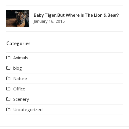
Baby Tiger, But Where Is The Lion & Bear?
January 16, 2015
Categories
Animals
blog
Nature
Office
Scenery
Uncategorized