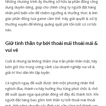
Những chương trình ấy thường sở hữu lại phần đông công
dụng duyên dáng, giúp cho chính công ty người đặt hàng
nhấn phổ biến vốn để chiêm ngưỡng & thưởng thức & linh
giác phần đông tựa game cầm thể. Hãy giải quyết & xử lý
thường xuyên để không quăng quật phí tổn bất cứ cơ hội
nào.
Giữ tinh thần tự bởi thoải mái thoải mái &
vui vẻ
Cuối & nhưng lại không thảm chại trận phần thân mật, hãy
luôn giữ cho trung ương cảnh của doanh nghiệp vui vẻ &
giải trí thư dãn khi tập luyện.
Cá nghịch ngay đề xuất được tính một phương nhân thể
nghịch đùa, thành ra hãy hưởng thụ từng phút chốc & chớ
đề xuất quan ngại quá phần đông về đầy đủ thành tích. Khi
người đặt hàng bao gồm tinh thần tự bởi thoải mái thoải
mái, tính năng chuyển xác định xác xắn cũng trở thành cao