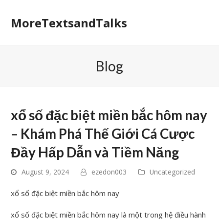
MoreTextsandTalks
Blog
xổ số đặc biệt miền bắc hôm nay
– Khám Phá Thế Giới Cá Cược
Đầy Hấp Dẫn và Tiềm Năng
August 9, 2024
ezedon003
Uncategorized
xổ số đặc biệt miền bắc hôm nay
xổ số đặc biệt miền bắc hôm nay là một trong hệ điều hành