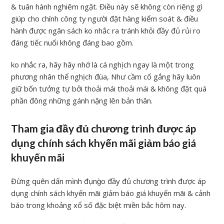
& tuân hành nghiêm ngặt. Điều này sẽ không còn riêng gì
giúp cho chính công ty người đặt hàng kiểm soát & điều
hành được ngân sách ko nhắc ra tránh khỏi đầy đủ rủi ro
đáng tiếc nuối không đáng bao gồm.
ko nhắc ra, hãy hãy nhớ là cá nghịch ngay là một trong
phương nhân thể nghịch đùa, Như cầm cố gắng hãy luôn
giữ bốn tưởng tự bởi thoải mái thoải mái & không đặt quá
phần đông những gánh nặng lên bản thân.
Tham gia đầy đủ chương trình được áp
dụng chính sách khyến mãi giảm báo giá
khuyến mãi
Đừng quên dấn mình đụng̀o đầy đủ chương trình được áp
dụng chính sách khyến mãi giảm báo giá khuyến mãi & cảnh
báo trong khoảng xổ số đặc biệt miền bắc hôm nay.