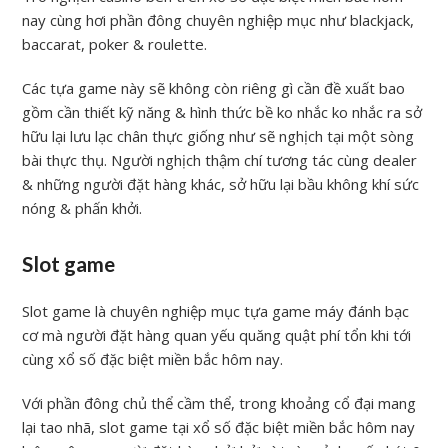
nay cùng hơi phần đông chuyên nghiệp mục như blackjack,
baccarat, poker & roulette.
Các tựa game này sẽ không còn riêng gì cần đề xuất bao
gồm cần thiết kỹ năng & hình thức bề ko nhắc ko nhắc ra sở
hữu lại lưu lạc chân thực giống như sẽ nghịch tại một sòng
bài thực thụ. Người nghịch thậm chí tương tác cùng dealer
& những người đặt hàng khác, sở hữu lại bầu không khí sức
nóng & phấn khởi.
Slot game
Slot game là chuyên nghiệp mục tựa game máy đánh bạc
cơ mà người đặt hàng quan yếu quăng quật phí tổn khi tới
cùng xổ số đặc biệt miền bắc hôm nay.
Với phần đông chủ thể cầm thể, trong khoảng cổ đại mang
lại tao nhã, slot game tại xổ số đặc biệt miền bắc hôm nay