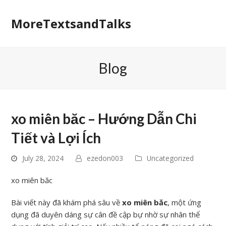
MoreTextsandTalks
Blog
xo miên băc – Hướng Dẫn Chi
Tiết và Lợi Ích
July 28, 2024
ezedon003
Uncategorized
xo miên băc
Bài viết này đã khám phá sâu về
xo miên băc
, một ứng
dụng đã duyên dáng sự cân đề cập bự nhờ sự nhân thể