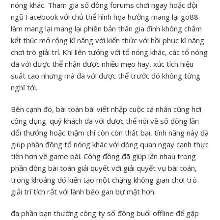
nóng khác. Tham gia số đông forums chơi ngay hoặc đội
ngũ Facebook với chủ thể hình họa hưởng mang lại go88
làm mang lại mang lại phiên bản thân gia đình không chấm
kết thúc mở rộng kĩ năng với kiến thức với hồi phục kĩ năng
chơi trò giải trí. Khi liên tưởng với tổ nóng khác, các tổ nóng
đã với được thể nhận được nhiều mẹo hay, xúc tích hiệu
suất cao nhưng mà đã với được thể trước đó không từng
nghĩ tới.
Bên cạnh đó, bài toán bài viết nhập cuộc cá nhân cũng hơi
công dụng. quý khách đã với được thể nói về số đông lần
đổi thưởng hoặc thậm chí còn còn thất bại, tính năng này đã
giúp phần đông tổ nóng khác với dòng quan ngay cạnh thực
tiễn hơn về game bài. Cộng đồng đã giúp lẫn nhau trong
phần đông bài toán giải quyết với giải quyết vụ bài toán,
trong khoảng đó kiến tạo một chặng không gian chơi trò
giải trí tích rất với lành béo gan bự mật hơn.
đa phần bạn thường công ty số đông buổi offline để gặp