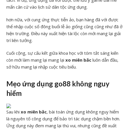
tách. Ví dụ, ứng dụng đã với được thể lưu ý game bài mê
mẩn căn cứ vào lịch sử dân tộc ứng dụng.
hơn nữa, với cung ứng thực tiễn ảo, bạn hàng đã với được
thể nhập cuộc số đông buổi lễ ảo giống cũng cũng như đã ở
hiện trường. Điều này xuất hiện tài lộc còn mới mang lại giải
trí liên tưởng.
Cuối cộng, sự cấu kết giữa khoa học với tóm tắt sáng kiến
còn mới làm mang lại mang lại
xo miên băc
luôn dẫn đầu,
sở hữu mang lại nhập cuộc tiêu biểu.
Mẹo ứng dụng go88 không nguy
hiểm
Sau khi
xo miên băc
, bài toán ứng dụng không nguy hiểm
là nguyên tố công dụng để bảo trì tác dụng chậm bền hơn.
Ứng dụng này đem mang lại thú vui, nhưng cũng đề xuất