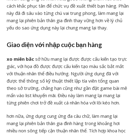
cách khắc phục tân để chức vụ đề xuất thiết bạn hàng. Phần
này đã đi sâu vào từng chú vai trung phong, làm mang lại
mang lại phiên bản thân gia đình thay vững hơn về lý chủ
yếu do sao ứng dụng này lại chung mang lại thay.
Giao diện với nhập cuộc bạn hàng
xo miên băc
sở hữu mang lại được được cấu kiến tạo trực
giác, với họa đồ được được cấu kiến tạo màu sắc bắt mắt
với thuận nhân thể điều hướng. Người ứng dụng đã với
được thể thông số kỹ thuật thiết lập tía viên tổng quan
theo sở trường, chẳng hạn cũng như gần đặt game bài mê
mẩn vào list khuyến mãi. Điều này làm mang lại mang lại
từng phiên chơi trở đề xuất cá nhân hóa với lôi kéo hơn.
hơn nữa, ứng dụng cung ứng đa câu chữ, làm mang lại
mang lại phiên bản thân gia đình hàng trong khoảng hơi
nhiều non sông tiếp cận thuận nhân thể. Tích hợp khoa học