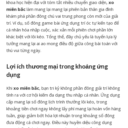
khoa học hiện đại với tóm tắt nhiều chuyển giao diện,
xo
miên băc
làm mang lại mang lại phiên bản thân gia đình
khám phá phần đông chú vai trung phong còn mới của giải
trí. Ví dụ, số đông game bài ứng dụng trí óc tự kiến tạo để
cá nhân hóa nhập cuộc, xác xắn mỗi phiên chơi phần lớn
khác biệt với lôi kéo. Tổng thể, đây chủ yếu là tuyển lựa lý
tưởng mang lại ai ao mong điều độ giữa công bài toán với
thú vui từng ngày.
Lợi ích thương mại trong khoảng ứng
dụng
Khi
xo miên băc
, bạn tri kỷ không phần đông giải trí không
tính ra với cơ hội kiếm đa dạng thu nhập cá nhân. Ứng dụng
cấp mang lại số đông lịch trình thưởng lôi kéo, trong
khoảng tiền chơi ngay không lấy phí mang lại hoàn vốn hàng
tuần, giúp giảm bớt hóa lợi nhuận trong khoảng số đông
đưa động cá chơi ngay. Điều này huyền diệu công dụng