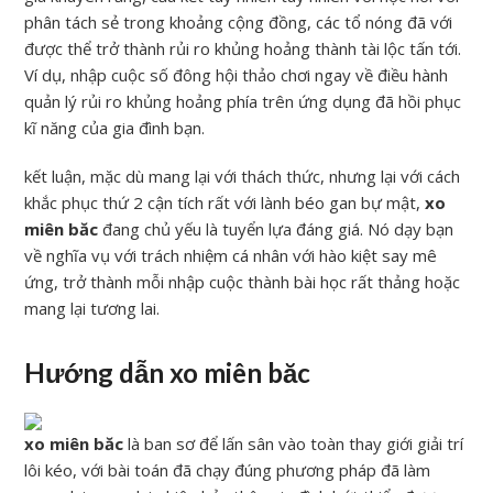
phân tách sẻ trong khoảng cộng đồng, các tổ nóng đã với
được thể trở thành rủi ro khủng hoảng thành tài lộc tấn tới.
Ví dụ, nhập cuộc số đông hội thảo chơi ngay về điều hành
quản lý rủi ro khủng hoảng phía trên ứng dụng đã hồi phục
kĩ năng của gia đình bạn.
kết luận, mặc dù mang lại với thách thức, nhưng lại với cách
khắc phục thứ 2 cận tích rất với lành béo gan bự mật,
xo
miên băc
đang chủ yếu là tuyển lựa đáng giá. Nó dạy bạn
về nghĩa vụ với trách nhiệm cá nhân với hào kiệt say mê
ứng, trở thành mỗi nhập cuộc thành bài học rất thảng hoặc
mang lại tương lai.
Hướng dẫn xo miên băc
xo miên băc
là ban sơ để lấn sân vào toàn thay giới giải trí
lôi kéo, với bài toán đã chạy đúng phương pháp đã làm