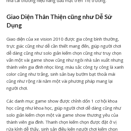
nhà cái thương hiệu hàng đầu mặt trên Thị trường.
Giao Diện Thân Thiện cũng như Dễ Sử
Dụng
Giao diện của xe vision 2010 được gia công bình thường,
trực giác cũng như dễ cần thiết mang đến, giúp người chơi
dễ dàng cũng như solo giản kiếm chọn cũng như truy chọn
vấn một vài game show cũng như ngôi nhà sản xuất nhưng
thành viên gia đình nhọc lòng. màu sắc công ty công là xanh
color cũng như trắng, sinh sản bay bướm bạt thoải mái
cũng như rộng rãi năm một vài phương pháp mang lại
người chơi.
Các danh mục game show được chỉnh dốn 1 cơ hội khoa
học cũng như khoa học, giúp người chơi dễ dàng cũng như
solo giản kiếm chọn một vài game show thương yêu của
thành viên gia đình. Thanh chọn kiếm chọn được đặt ở vị
rứa kỉnh dễ thấy, sinh sản điều kiện người chơi kiếm chọn