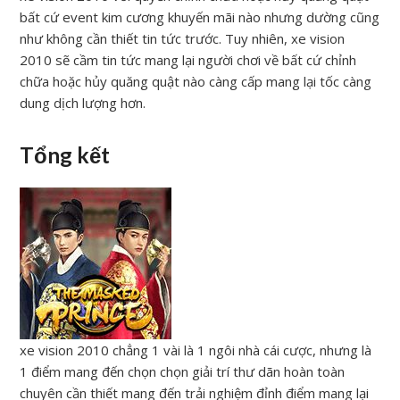
bất cứ event kim cương khuyến mãi nào nhưng dường cũng
như không cần thiết tin tức trước. Tuy nhiên, xe vision
2010 sẽ cầm tin tức mang lại người chơi về bất cứ chỉnh
chữa hoặc hủy quăng quật nào càng cấp mang lại tốc càng
dung dịch lượng hơn.
Tổng kết
xe vision 2010 chẳng 1 vài là 1 ngôi nhà cái cược, nhưng là
1 điểm mang đến chọn chọn giải trí thư dãn hoàn toàn
chuyên cần thiết mang đến trải nghiệm đỉnh điểm mang lại