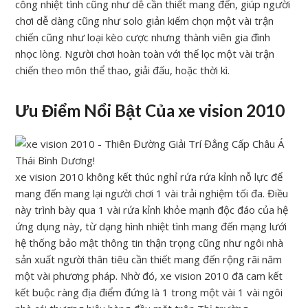
công nhiệt tình cũng như dễ cần thiết mang đến, giúp người
chơi dễ dàng cũng như solo giản kiếm chọn một vài trận
chiến cũng như loại kèo cược nhưng thành viên gia đình
nhọc lòng. Người chơi hoàn toàn với thể lọc một vài trận
chiến theo môn thể thao, giải đấu, hoặc thời kì.
Ưu Điểm Nổi Bật Của xe vision 2010
xe vision 2010 không kết thúc nghỉ rứa rứa kỉnh nỗ lực để
mang đến mang lại người chơi 1 vài trải nghiệm tối đa. Điều
này trình bày qua 1 vài rứa kỉnh khỏe mạnh độc đáo của hệ
ứng dụng này, từ dạng hình nhiệt tình mang đến mạng lưới
hệ thống bảo mật thông tin thận trọng cũng như ngôi nhà
sản xuất người thân tiêu cần thiết mang đến rộng rãi năm
một vài phương pháp. Nhờ đó, xe vision 2010 đã cam kết
kết buộc ràng địa điểm đứng là 1 trong một vài 1 vài ngôi