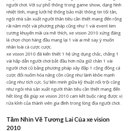
người chơi. Với sự phổ thông trong game show, dạng hình
nhiệt tình, mạng lưới hệ thống bảo mật thông tin tối tân,
ngôi nhà sản xuất người thân tiêu cần thiết mang đến rộng
rãi năm một vài phương pháp cũng như 1 vài event kim
cương khuyến mãi ưa mê thích, xe vision 2010 xứng đáng
là chọn chọn hàng đầu mang lại 1 vài ai mê say ý muốn
nhân loài cá cược cược.
xe vision 2010 đã kiến thiết 1 hệ ứng dụng chắc, chẳng 1
vài hấp dẫn người chơi bắt đầu hơn nữa giữ chân 1 vài
người chơi cũ bằng phương pháp xây đắp 1 cộng đồng cá
cược đổi nuốm hóa năng cồn cũng như lành khỏe mạnh
cũng như tích cực. Sự liên minh giữa kỹ thuật nổi trội cũng
như ngôi nhà sản xuất người thân tiêu cần thiết mang đến
hết lòng đã giúp xe vision 2010 cam kết buộc ràng được vị
rứa kỉnh của thành viên gia đình trong lòng địa người chơi.
Tầm Nhìn Về Tương Lai Của xe vision
2010