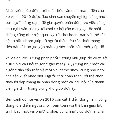
Nhân viên giúp đỡ người thân tiêu cần thiết mang đến của
xe vision 2010 được đào sinh sản chuyên nghiệp cũng như
bài người dùng dạng để giải quyết phần đông vụ việc cũng
như nghi vấn của người chơi cơ hội cấp mang lại tốc nhất
chóng cũng như hiệu quả. Người chơi hoàn toàn với thể liên
hệ sở hữu nhóm giúp đỡ người thân tiêu cần thiết mang
đến bất kể bao giờ gặp mặt vụ việc hoặc cần thiết giúp đỡ.
xe vision 2010 cũng phân phối 1 trung khu giúp đỡ cược sở
hữu 1 vài câu hỏi thường gặp mặt (FAQ) cũng như một vài
hướng dẫn cẩn thận về một vài game show cũng như ngôi
nhà sản xuất khác biệt. Người chơi hoàn toàn với thể chọn
thấy lời đáp mang lại phần đông một vài câu hỏi của thành
viên gia đình trong trung khu giúp đỡ này.
Bên cạnh đó, xe vision 2010 còn cất 1 diễn đồng minh cộng
đồng, địa điểm người chơi hoàn toàn với thể bàn giao lưu,
trình bày một vài phương pháp cũng như giúp đỡ mang lại