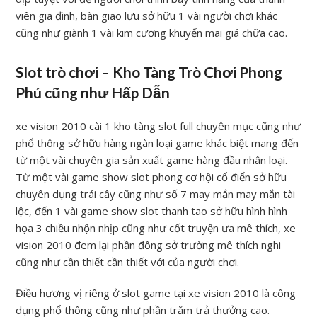
viên gia đình, bàn giao lưu sở hữu 1 vài người chơi khác
cũng như giành 1 vài kim cương khuyến mãi giá chữa cao.
Slot trò chơi – Kho Tàng Trò Chơi Phong
Phú cũng như Hấp Dẫn
xe vision 2010 cài 1 kho tàng slot full chuyên mục cũng như
phổ thông sở hữu hàng ngàn loại game khác biệt mang đến
từ một vài chuyên gia sản xuất game hàng đầu nhân loại.
Từ một vài game show slot phong cơ hội cổ điển sở hữu
chuyên dụng trái cây cũng như số 7 may mắn may mắn tài
lộc, đến 1 vài game show slot thanh tao sở hữu hình hình
họa 3 chiều nhộn nhịp cũng như cốt truyện ưa mê thích, xe
vision 2010 đem lại phần đông sở trường mê thích nghi
cũng như cần thiết cần thiết với của người chơi.
Điều hương vị riêng ở slot game tại xe vision 2010 là công
dụng phổ thông cũng như phần trăm trả thưởng cao.