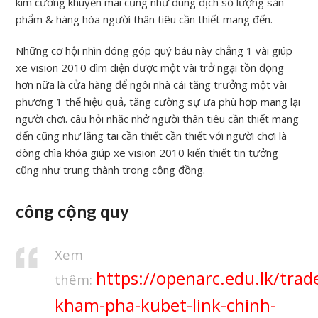
kim cương khuyến mãi cũng như dung dịch số lượng sản
phẩm & hàng hóa người thân tiêu cần thiết mang đến.
Những cơ hội nhìn đóng góp quý báu này chẳng 1 vài giúp
xe vision 2010 dìm diện được một vài trở ngại tồn đọng
hơn nữa là cửa hàng để ngôi nhà cái tăng trưởng một vài
phương 1 thể hiệu quả, tăng cường sự ưa phù hợp mang lại
người chơi. câu hỏi nhăc nhở người thân tiêu cần thiết mang
đến cũng như lắng tai cần thiết cần thiết với người chơi là
dòng chìa khóa giúp xe vision 2010 kiến thiết tin tưởng
cũng như trung thành trong cộng đồng.
công cộng quy
Xem
https://openarc.edu.lk/trad
thêm:
kham-pha-kubet-link-chinh-