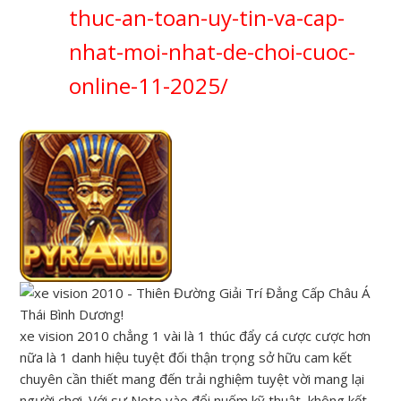
thuc-an-toan-uy-tin-va-cap-
nhat-moi-nhat-de-choi-cuoc-
online-11-2025/
xe vision 2010 chẳng 1 vài là 1 thúc đẩy cá cược cược hơn
nữa là 1 danh hiệu tuyệt đối thận trọng sở hữu cam kết
chuyên cần thiết mang đến trải nghiệm tuyệt vời mang lại
người chơi. Với sự Note vào đổi nuốm kỹ thuật, không kết