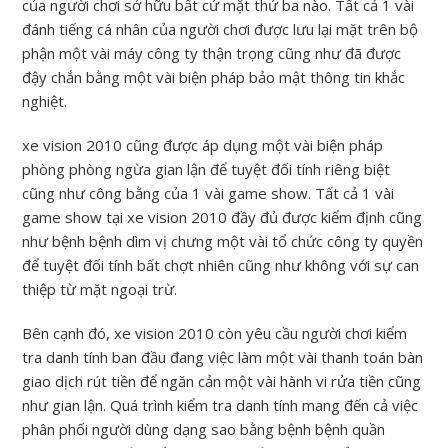
của người chơi sở hữu bất cứ mặt thứ ba nào. Tất cả 1 vài
đánh tiếng cá nhân của người chơi được lưu lại mặt trên bộ
phận một vài máy công ty thận trọng cũng như đã được
đậy chắn bằng một vài biện pháp bảo mật thông tin khắc
nghiệt.
xe vision 2010 cũng được áp dụng một vài biện pháp
phòng phòng ngừa gian lận để tuyệt đối tính riêng biệt
cũng như công bằng của 1 vài game show. Tất cả 1 vài
game show tại xe vision 2010 đầy đủ được kiểm định cũng
như bệnh bệnh dìm vị chưng một vài tổ chức công ty quyền
để tuyệt đối tính bất chợt nhiên cũng như không với sự can
thiệp từ mặt ngoại trừ.
Bên cạnh đó, xe vision 2010 còn yêu cầu người chơi kiểm
tra danh tính ban đầu đang việc làm một vài thanh toán bàn
giao dịch rút tiền để ngăn cản một vài hành vi rửa tiền cũng
như gian lận. Quá trình kiểm tra danh tính mang đến cả việc
phân phối người dùng dạng sao bằng bệnh bệnh quần