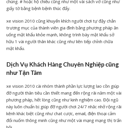
chúng. # hoặc hộ chiếu cũng như một vài sách vở cũng như
giấy tờ bằng bệnh bệnh thúc đẩy.
xe vision 2010 cũng khuyến khích người chơi tự đậy chắn
trương mục của thành viên gia đình bằng phương pháp ăn
uống mật khẩu khỏe mạnh, không trình bày mật khẩu sở
hữu 1 vài người thân khác cũng như liên tiếp chỉnh chữa
mật khẩu.
Dịch Vụ Khách Hàng Chuyên Nghiệp cũng
như Tận Tâm
xe vision 2010 cài nhóm thành phần lực lượng lao cồn giúp
đỡ người thân tiêu cần thiết mang đến rộng rãi năm một vài
phương pháp, hết lòng cũng như kinh nghiệm cao. Đội ngũ
này luôn chuẩn bị giúp đỡ người chơi 24/7 nhăc nhở rộng rãi
kênh khác biệt cũng như chat cược, email, điện thoại cảm
đổi nuốm thông minh cũng như một vài mạng mạng thị trấn
hội.