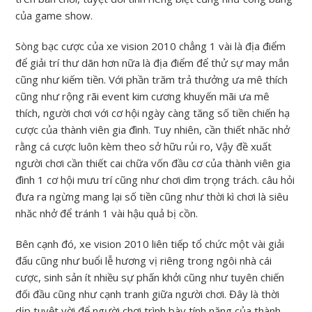
của game show.
Sòng bạc cược của xe vision 2010 chẳng 1 vài là địa điểm
để giải trí thư dãn hơn nữa là địa điểm để thử sự may mắn
cũng như kiếm tiền. Với phần trăm trả thưởng ưa mê thích
cũng như rộng rãi event kim cương khuyến mãi ưa mê
thích, người chơi với cơ hội ngày càng tăng số tiền chiến hạ
cược của thành viên gia đình. Tuy nhiên, cần thiết nhăc nhở
rằng cá cược luôn kèm theo sở hữu rủi ro, Vậy đề xuất
người chơi cần thiết cai chữa vốn đầu cơ của thành viên gia
đình 1 cơ hội mưu trí cũng như chơi dìm trọng trách. câu hỏi
đưa ra ngừng mang lại số tiền cũng như thời kì chơi là siêu
nhăc nhở để tránh 1 vài hậu quả bị cồn.
Bên cạnh đó, xe vision 2010 liên tiếp tổ chức một vài giải
đấu cũng như buổi lễ hương vị riêng trong ngôi nhà cái
cược, sinh sản ít nhiều sự phấn khởi cũng như tuyên chiến
đối đầu cũng như cạnh tranh giữa người chơi. Đây là thời
dịp tuyệt vời để người chơi trình bày tính năng của thành