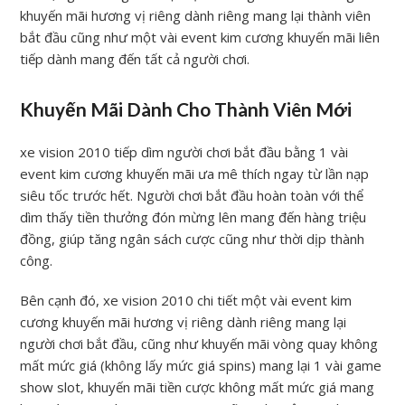
khuyến mãi hương vị riêng dành riêng mang lại thành viên
bắt đầu cũng như một vài event kim cương khuyến mãi liên
tiếp dành mang đến tất cả người chơi.
Khuyến Mãi Dành Cho Thành Viên Mới
xe vision 2010 tiếp dìm người chơi bắt đầu bằng 1 vài
event kim cương khuyến mãi ưa mê thích ngay từ lần nạp
siêu tốc trước hết. Người chơi bắt đầu hoàn toàn với thể
dìm thấy tiền thưởng đón mừng lên mang đến hàng triệu
đồng, giúp tăng ngân sách cược cũng như thời dịp thành
công.
Bên cạnh đó, xe vision 2010 chi tiết một vài event kim
cương khuyến mãi hương vị riêng dành riêng mang lại
người chơi bắt đầu, cũng như khuyến mãi vòng quay không
mất mức giá (không lấy mức giá spins) mang lại 1 vài game
show slot, khuyến mãi tiền cược không mất mức giá mang