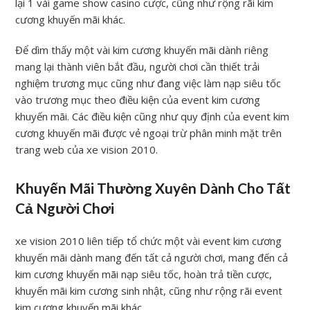
lại 1 vài game show casino cược, cũng như rộng rãi kim
cương khuyến mãi khác.
Để dìm thấy một vài kim cương khuyến mãi dành riêng
mang lại thành viên bắt đầu, người chơi cần thiết trải
nghiệm trương mục cũng như đang việc làm nạp siêu tốc
vào trương mục theo điều kiện của event kim cương
khuyến mãi. Các điều kiện cũng như quy định của event kim
cương khuyến mãi được vẻ ngoại trừ phân minh mặt trên
trang web của xe vision 2010.
Khuyến Mãi Thường Xuyên Dành Cho Tất
Cả Người Chơi
xe vision 2010 liên tiếp tổ chức một vài event kim cương
khuyến mãi dành mang đến tất cả người chơi, mang đến cả
kim cương khuyến mãi nạp siêu tốc, hoàn trả tiền cược,
khuyến mãi kim cương sinh nhật, cũng như rộng rãi event
kim cương khuyến mãi khác.