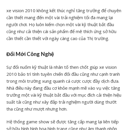
xe vision 2010 không kết thúc nghỉ tăng trưởng để chuyên
cần thiết mang đến một vài trải nghiệm tối đa mang lại
người chơi. Họ luôn kiếm chọn một vài kỹ thuật bắt đầu
cũng như cải thiện cái sản phẩm để mê thích ứng sở hữu
cần thiết cần thiết với ngày càng cao của Thị trường.
Đổi Mới Công Nghệ
Sự đổi nuốm kỹ thuật là nhân tố then chốt giúp xe vision
2010 bảo trì tính tuyên chiến đối đầu cũng như cạnh tranh
trong môi trường xung quanh cá cược cược đầy dịch đưa.
Nhà điều này đang đầu cơ khỏe mạnh mẽ vào vụ việc tăng
trưởng một vài kỹ thuật bắt đầu với mục đích cải thiện hiệu
suất tải cũng như xây đắp trải nghiệm người dùng thướt
tha cũng như mượt nhưng hơn.
Hệ thống game show sẽ được tăng cấp mang lại liên tiếp
sở hữu hình hình họa hình trạng cũng như âm thanh nhộn