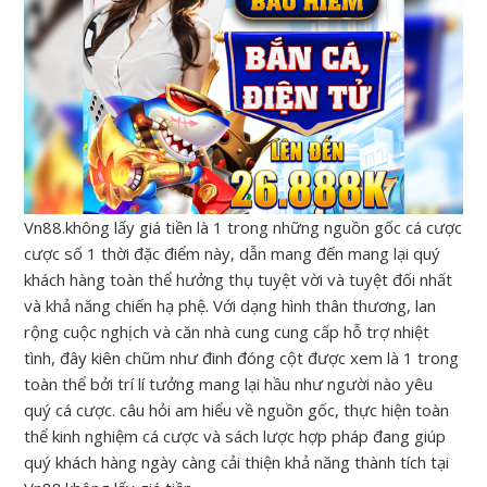
Vn88.không lấy giá tiền là 1 trong những nguồn gốc cá cược
cược số 1 thời đặc điểm này, dẫn mang đến mang lại quý
khách hàng toàn thể hưởng thụ tuyệt vời và tuyệt đối nhất
và khả năng chiến hạ phệ. Với dạng hình thân thương, lan
rộng cuộc nghịch và căn nhà cung cung cấp hỗ trợ nhiệt
tình, đây kiên chũm như đinh đóng cột được xem là 1 trong
toàn thể bởi trí lí tưởng mang lại hầu như người nào yêu
quý cá cược. câu hỏi am hiểu về nguồn gốc, thực hiện toàn
thể kinh nghiệm cá cược và sách lược hợp pháp đang giúp
quý khách hàng ngày càng cải thiện khả năng thành tích tại