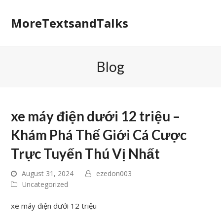
MoreTextsandTalks
Blog
xe máy điện dưới 12 triệu –
Khám Phá Thế Giới Cá Cược
Trực Tuyến Thú Vị Nhất
August 31, 2024
ezedon003
Uncategorized
xe máy điện dưới 12 triệu