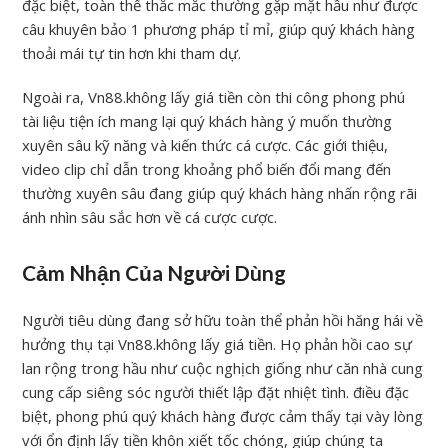
đặc biệt, toàn thể thắc mắc thường gặp mặt hầu như được
câu khuyên bảo 1 phương pháp tỉ mỉ, giúp quý khách hàng
thoải mái tự tin hơn khi tham dự.
Ngoài ra, Vn88.không lấy giá tiền còn thi công phong phú
tài liệu tiện ích mang lại quý khách hàng ý muốn thường
xuyên sâu kỹ năng và kiến thức cá cược. Các giới thiệu,
video clip chỉ dẫn trong khoảng phổ biến đổi mang đến
thường xuyên sâu đang giúp quý khách hàng nhấn rộng rãi
ánh nhìn sâu sắc hơn về cá cược cược.
Cảm Nhận Của Người Dùng
Người tiêu dùng đang sở hữu toàn thể phản hồi hăng hái về
hưởng thụ tại Vn88.không lấy giá tiền. Họ phản hồi cao sự
lan rộng trong hầu như cuộc nghịch giống như căn nhà cung
cung cấp siêng sóc người thiết lập đặt nhiệt tình. điều đặc
biệt, phong phú quý khách hàng được cảm thấy tại vày lòng
với ổn định lấy tiền khôn xiết tốc chóng, giúp chúng ta