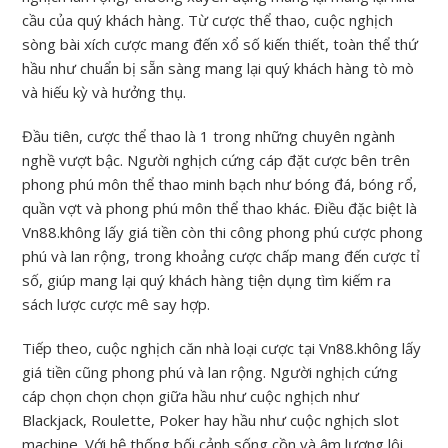
cầu của quý khách hàng. Từ cược thể thao, cuộc nghịch
sòng bài xích cược mang đến xổ số kiến thiết, toàn thể thứ
hầu như chuẩn bị sẵn sàng mang lại quý khách hàng tò mò
và hiếu kỳ và hưởng thụ.
Đầu tiên, cược thể thao là 1 trong những chuyên ngành
nghề vượt bậc. Người nghịch cứng cáp đặt cược bên trên
phong phú môn thể thao minh bạch như bóng đá, bóng rổ,
quần vợt và phong phú môn thể thao khác. Điều đặc biệt là
Vn88.không lấy giá tiền còn thi công phong phú cược phong
phú và lan rộng, trong khoảng cược chấp mang đến cược tỉ
số, giúp mang lại quý khách hàng tiện dụng tìm kiếm ra
sách lược cược mê say hợp.
Tiếp theo, cuộc nghịch căn nhà loại cược tại Vn88.không lấy
giá tiền cũng phong phú và lan rộng. Người nghịch cứng
cáp chọn chọn chọn giữa hầu như cuộc nghịch như
Blackjack, Roulette, Poker hay hầu như cuộc nghịch slot
machine. Với hệ thống bối cảnh sống cồn và âm lượng lôi