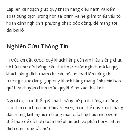
Lập lên kế hoạch giúp quý khách hàng điều hành và kiểm
soát dung dịch lượng hơn tài chính và né giảm thiểu yếu tố
hoàn cảnh nghịch 1 phương pháp bốc đồng, dễ mang tới
đại bại lỗ.
Nghiên Cứu Thông Tin
Trước khi đặt cược, quý khách hàng cần am hiểu siêng chút
về hầu như đội bóng, cầu thủ hoặc cuộc nghịch mà lại quý
khách hàng định tham dự. câu hỏi up load lên tiếng thị
trường cược đang giúp quý khách hàng mang ánh nhìn bao
quát và chuyển chính thức quyết định xác thật hơn.
Ngoài ra, toàn thể quý khách hàng bè phái chúng ta cứng
cáp theo dõi hầu như Chuyên Viên, toàn thể quý khách hàng
dân mang kinh nghiệm trong màn đấu hay hầu như event
thể thao để sở hữu toàn thể phân tích và phản hồi và nhấn
định đúng quy tắc hơn.