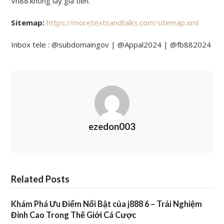
Vn88.không lấy giá tiền.
Sitemap:
https://moretextsandtalks.com/sitemap.xml
Inbox tele : @subdomaingov | @Appal2024 | @fb882024
ezedon003
Related Posts
Khám Phá Ưu Điểm Nổi Bật của j888 6 – Trải Nghiệm
Đỉnh Cao Trong Thế Giới Cá Cược