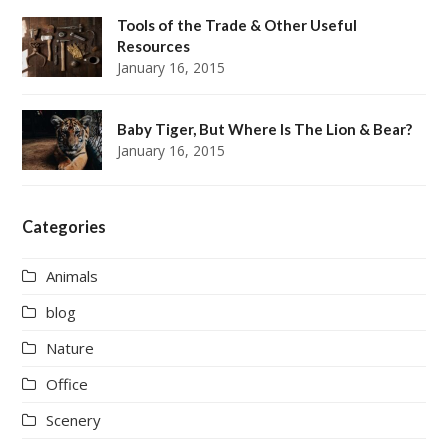
Tools of the Trade & Other Useful
Resources
January 16, 2015
Baby Tiger, But Where Is The Lion & Bear?
January 16, 2015
Categories
Animals
blog
Nature
Office
Scenery