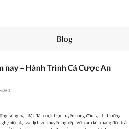
Blog
ôm nay – Hành Trình Cá Cược An
rized
ững sòng bạc đặt đặt cược trực tuyến hàng đầu tại thị trường
 nghệ hiện đại và dịch vụ chuyên nghiệp. Với cam kết mang đến trải