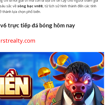
hỉ là nơi giải trí mà còn là địa chỉ tin cậy cho người tham gia
 sâu sắc về
sòng bạc vn88
, từ lịch sử hình thành đến các tính
rở thành lựa chọn phổ biến.
vtv6 trực tiếp đá bóng hôm nay
rstrealty.com