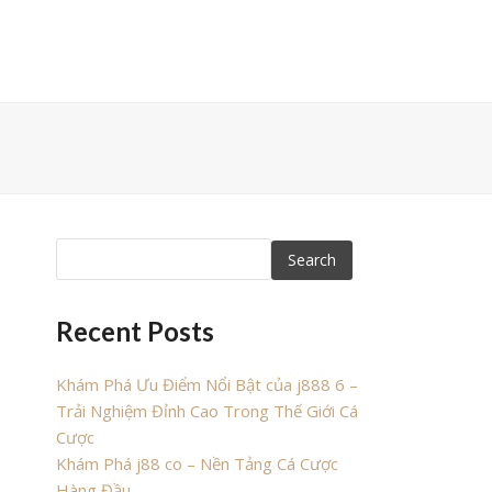
Search
Recent Posts
Khám Phá Ưu Điểm Nổi Bật của j888 6 –
Trải Nghiệm Đỉnh Cao Trong Thế Giới Cá
Cược
Khám Phá j88 co – Nền Tảng Cá Cược
Hàng Đầu