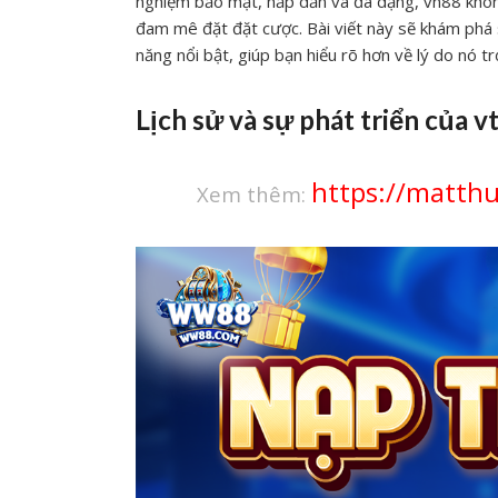
nghiệm bảo mật, hấp dẫn và đa dạng, vn88 không c
đam mê đặt đặt cược. Bài viết này sẽ khám phá
năng nổi bật, giúp bạn hiểu rõ hơn về lý do nó t
Lịch sử và sự phát triển của 
https://matthu
Xem thêm: