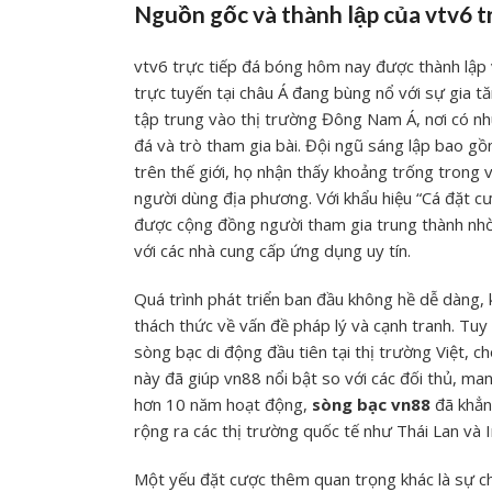
Nguồn gốc và thành lập của vtv6 t
vtv6 trực tiếp đá bóng hôm nay được thành lập
trực tuyến tại châu Á đang bùng nổ với sự gia t
tập trung vào thị trường Đông Nam Á, nơi có nh
đá và trò tham gia bài. Đội ngũ sáng lập bao gồ
trên thế giới, họ nhận thấy khoảng trống trong 
người dùng địa phương. Với khẩu hiệu “Cá đặt c
được cộng đồng người tham gia trung thành nhờ 
với các nhà cung cấp ứng dụng uy tín.
Quá trình phát triển ban đầu không hề dễ dàng, 
thách thức về vấn đề pháp lý và cạnh tranh. Tu
sòng bạc di động đầu tiên tại thị trường Việt,
này đã giúp vn88 nổi bật so với các đối thủ, ma
hơn 10 năm hoạt động,
sòng bạc vn88
đã khẳng
rộng ra các thị trường quốc tế như Thái Lan và 
Một yếu đặt cược thêm quan trọng khác là sự c