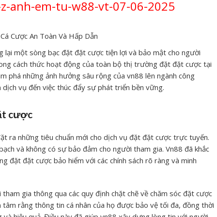
z-anh-em-tu-w88-vt-07-06-2025
 lại một sòng bạc đặt đặt cược tiện lợi và bảo mật cho người
ng cách thức hoạt động của toàn bộ thị trường đặt đặt cược tại
khám phá những ảnh hưởng sâu rộng của vn88 lên ngành công
 dịch vụ đến việc thúc đẩy sự phát triển bền vững.
ặt cược
ặt ra những tiêu chuẩn mới cho dịch vụ đặt đặt cược trực tuyến.
 bạch và không có sự bảo đảm cho người tham gia. Vn88 đã khắc
g đặt đặt cược bảo hiểm với các chính sách rõ ràng và minh
i tham gia thông qua các quy định chặt chẽ về chăm sóc đặt cược
n tâm rằng thông tin cá nhân của họ được bảo vệ tối đa, đồng thời
g và hiệu quả. Điều này đã giúp vn88 xây dựng lòng tin với người