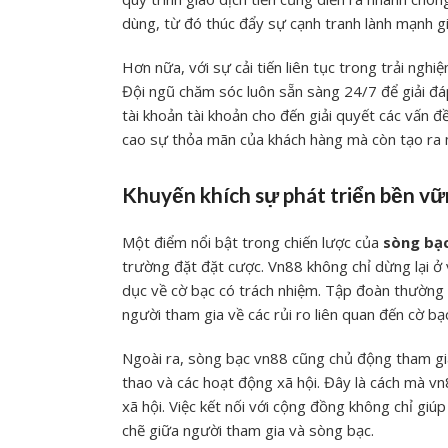
dùng, từ đó thúc đẩy sự cạnh tranh lành mạnh g
Hơn nữa, với sự cải tiến liên tục trong trải ng
Đội ngũ chăm sóc luôn sẵn sàng 24/7 để giải đá
tài khoản tài khoản cho đến giải quyết các vấn đ
cao sự thỏa mãn của khách hàng mà còn tạo ra 
Khuyến khích sự phát triển bền v
Một điểm nổi bật trong chiến lược của
sòng bạ
trường đặt đặt cược. Vn88 không chỉ dừng lại ở 
dục về cờ bạc có trách nhiệm. Tập đoàn thường
người tham gia về các rủi ro liên quan đến cờ b
Ngoài ra, sòng bạc vn88 cũng chủ động tham gia
thao và các hoạt động xã hội. Đây là cách mà v
xã hội. Việc kết nối với cộng đồng không chỉ gi
chẽ giữa người tham gia và sòng bạc.