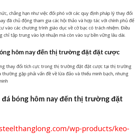
hức, chẳng hạn như việc đối phó với các quy định pháp lý thay đổi
 nay đã chủ động tham gia các hội thảo và hợp tác với chính phủ để
ư vào các chương trình giáo dục về cờ bạc có trách nhiệm. Điều
 chỉ tập trung vào lợi nhuận mà còn vào sự bền vững lâu dài.
bóng hôm nay đến thị trường đặt đặt cược
g thay đổi tích cực trong thị trường đặt đặt cược tại thị trường
a thường gặp phải vấn đề về lừa đảo và thiếu minh bạch, nhưng
minh
 đá bóng hôm nay đến thị trường đặt
steelthanglong.com/wp-products/keo-