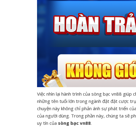
Việc nhìn lại hành trình của sòng bạc vn88 giúp 
những tên tuổi lớn trong ngành đặt đặt cược tr
chuyện này không chỉ phản ánh sự phát triển của
của người dùng. Trong phần này, chúng ta sẽ ph
uy tín của
sòng bạc vn88
.