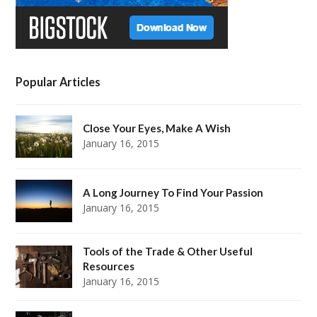
Popular Articles
Close Your Eyes, Make A Wish
January 16, 2015
A Long Journey To Find Your Passion
January 16, 2015
Tools of the Trade & Other Useful
Resources
January 16, 2015