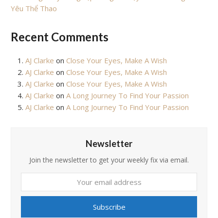
Yêu Thể Thao
Recent Comments
AJ Clarke
on
Close Your Eyes, Make A Wish
AJ Clarke
on
Close Your Eyes, Make A Wish
AJ Clarke
on
Close Your Eyes, Make A Wish
AJ Clarke
on
A Long Journey To Find Your Passion
AJ Clarke
on
A Long Journey To Find Your Passion
Newsletter
Join the newsletter to get your weekly fix via email.
Your
email
address
Subscribe