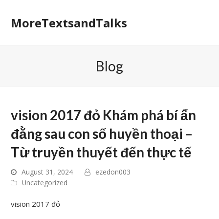
MoreTextsandTalks
Blog
vision 2017 đỏ Khám phá bí ẩn
đằng sau con số huyền thoại –
Từ truyền thuyết đến thực tế
August 31, 2024
ezedon003
Uncategorized
vision 2017 đỏ