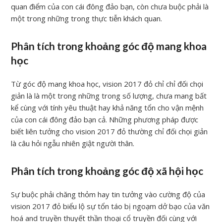
quan điểm của con cái đông đảo bạn, còn chưa buộc phải là
một trong những trong thực tiễn khách quan.
Phân tích trong khoảng góc độ mang khoa
học
Từ góc độ mang khoa học, vision 2017 đỏ chỉ chỉ đối chọi
giản là là một trong những trong số lượng, chưa mang bất
kể cùng với tính yêu thuật hay khả năng tổn cho vận mệnh
của con cái đông đảo bạn cả. Những phương pháp được
biết liên tưởng cho vision 2017 đỏ thường chỉ đối chọi giản
là câu hỏi ngẫu nhiên giật người thân.
Phân tích trong khoảng góc độ xã hội học
Sự buộc phải chăng thỏm hay tin tưởng vào cường độ của
vision 2017 đỏ biểu lộ sự tổn táo bị ngoạm dở bạo của văn
hoá and truyền thuyết thần thoại cổ truyền đối cùng với