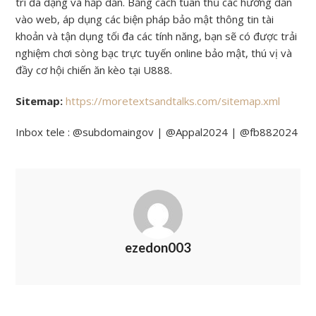
trí đa dạng và hấp dẫn. Bằng cách tuân thủ các hướng dẫn
vào web, áp dụng các biện pháp bảo mật thông tin tài
khoản và tận dụng tối đa các tính năng, bạn sẽ có được trải
nghiệm chơi sòng bạc trực tuyến online bảo mật, thú vị và
đầy cơ hội chiến ăn kèo tại U888.
Sitemap:
https://moretextsandtalks.com/sitemap.xml
Inbox tele : @subdomaingov | @Appal2024 | @fb882024
ezedon003