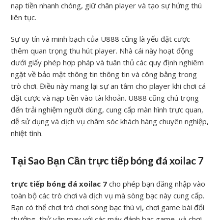
nạp tiền nhanh chóng, giữ chân player và tạo sự hứng thú
liên tục.
Sự uy tín và minh bạch của U888 cũng là yếu đặt cược
thêm quan trọng thu hút player. Nhà cái này hoạt động
dưới giấy phép hợp pháp và tuân thủ các quy định nghiêm
ngặt về bảo mật thông tin thông tin và công bằng trong
trò chơi. Điều này mang lại sự an tâm cho player khi chơi cá
đặt cược và nạp tiền vào tài khoản. U888 cũng chú trọng
đến trải nghiệm người dùng, cung cấp màn hình trực quan,
dễ sử dụng và dịch vụ chăm sóc khách hàng chuyên nghiệp,
nhiệt tình.
Tại Sao Bạn Cần trực tiếp bóng đá xoilac 7
trực tiếp bóng đá xoilac 7
cho phép bạn đăng nhập vào
toàn bộ các trò chơi và dịch vụ mà sòng bạc này cung cấp.
Bạn có thể chơi trò chơi sòng bạc thú vị, chơi game bài đổi
thưởng, thử vận may với các máy đánh bạc game, và chơi