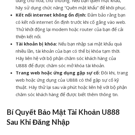
đúng chữ hoa, chữ thường. Nếu bạn quên mật khẩu,
hãy sử dụng chức năng “Quên mật khẩu” để khôi phục.
Kết nối internet không ổn định:
Đảm bảo rằng bạn
có kết nối internet ổn định trước khi cố gắng vào web.
Thử khởi động lại modem hoặc router của bạn để cải
thiện kết nối.
Tài khoản bị khóa:
Nếu bạn nhập sai mật khẩu quá
nhiều lần, tài khoản của bạn có thể bị khóa tạm thời.
Hãy liên hệ với bộ phận chăm sóc khách hàng của
U888 để được chăm sóc mở khóa tài khoản.
Trang web hoặc ứng dụng gặp sự cố:
Đôi khi, trang
web hoặc ứng dụng của U888 có thể gặp sự cố kỹ
thuật. Hãy thử lại sau vài phút hoặc liên hệ với bộ phận
chăm sóc khách hàng để được biết thêm thông tin.
Bí Quyết Bảo Mật Tài Khoản U888
Sau Khi Đăng Nhập