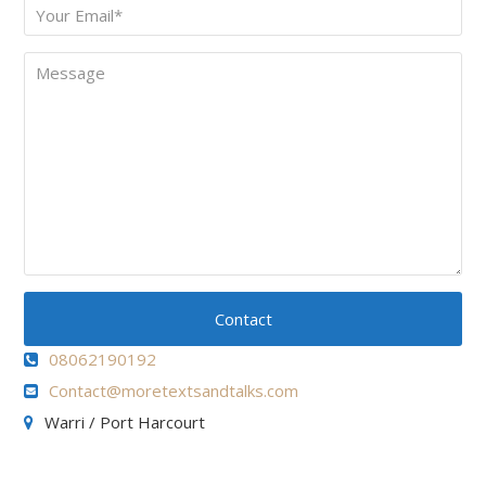
Your
*
Email
Message
Contact
08062190192
Contact@moretextsandtalks.com
Warri / Port Harcourt