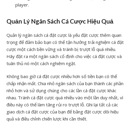
player.
Quản Lý Ngân Sách Cá Cược Hiệu Quả
Quản lý ngân sách cá đặt cược là yếu đặt cược thêm quan
trọng để đảm bảo bạn có thể tận hưởng trải nghiệm cá đặt
cược một cách bền vững và tránh bị trượt lỗ quá nhiều.
Hãy đặt ra một ngân sách cố định cho việc cá đặt cược và
tuân thủ nó một cách nghiêm ngặt.
Không bao giờ cá đặt cược nhiều hơn số tiền bạn có thể
chấp nhận mất. Chia nhỏ ngân sách của bạn thành các phần
nhỏ hơn và sử dụng chúng cho các lần cá đặt cược khác
nhau. Tránh cá đặt cược quá nhiều vào một lần duy nhất, vì
điều này có thể làm tăng rủi ro trượt lỗ. Ghi lại tất cả các
giao dịch cá đặt cược của bạn để bằng đặt cược dõi hiệu
quả và điều chỉnh chiến lược khi cần thiết.