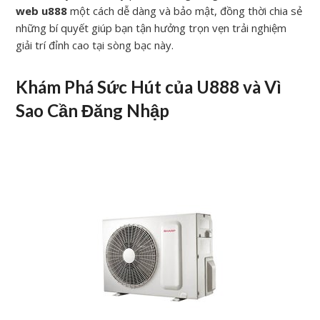
web u888
một cách dễ dàng và bảo mật, đồng thời chia sẻ
những bí quyết giúp bạn tận hưởng trọn vẹn trải nghiệm
giải trí đỉnh cao tại sòng bạc này.
Khám Phá Sức Hút của U888 và Vì
Sao Cần Đăng Nhập