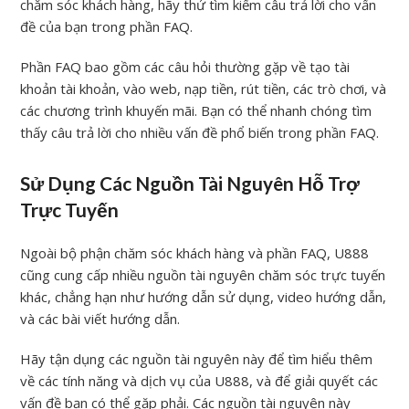
chăm sóc khách hàng, hãy thử tìm kiếm câu trả lời cho vấn
đề của bạn trong phần FAQ.
Phần FAQ bao gồm các câu hỏi thường gặp về tạo tài
khoản tài khoản, vào web, nạp tiền, rút tiền, các trò chơi, và
các chương trình khuyến mãi. Bạn có thể nhanh chóng tìm
thấy câu trả lời cho nhiều vấn đề phổ biến trong phần FAQ.
Sử Dụng Các Nguồn Tài Nguyên Hỗ Trợ
Trực Tuyến
Ngoài bộ phận chăm sóc khách hàng và phần FAQ, U888
cũng cung cấp nhiều nguồn tài nguyên chăm sóc trực tuyến
khác, chẳng hạn như hướng dẫn sử dụng, video hướng dẫn,
và các bài viết hướng dẫn.
Hãy tận dụng các nguồn tài nguyên này để tìm hiểu thêm
về các tính năng và dịch vụ của U888, và để giải quyết các
vấn đề bạn có thể gặp phải. Các nguồn tài nguyên này