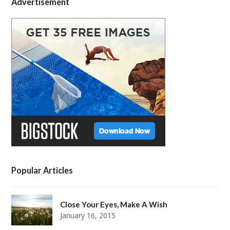
i
c
s
n
S
Advertisement
t
e
t
t
t
b
a
e
e
o
g
r
r
o
r
e
k
a
s
m
t
Popular Articles
Close Your Eyes, Make A Wish
January 16, 2015