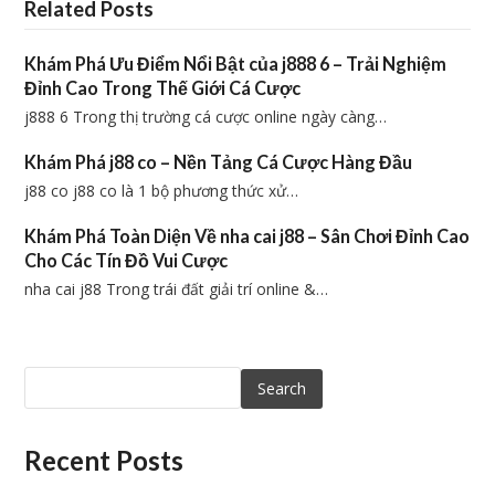
Related Posts
Khám Phá Ưu Điểm Nổi Bật của j888 6 – Trải Nghiệm
Đỉnh Cao Trong Thế Giới Cá Cược
j888 6 Trong thị trường cá cược online ngày càng…
Khám Phá j88 co – Nền Tảng Cá Cược Hàng Đầu
j88 co j88 co là 1 bộ phương thức xử…
Khám Phá Toàn Diện Về nha cai j88 – Sân Chơi Đỉnh Cao
Cho Các Tín Đồ Vui Cược
nha cai j88 Trong trái đất giải trí online &…
Search
Recent Posts