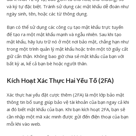
và ký tự đặc biệt. Tránh sử dụng các mật khẩu dễ đoán như
ngày sinh, tên, hoặc các từ thông dụng.
Bạn có thể sử dụng các công cụ tạo mật khẩu trực tuyến
để tạo ra một mật khẩu mạnh và ngẫu nhiên. Sau khi tạo
mật khẩu, hãy lưu trữ nó ở một nơi bảo mật, chẳng hạn như
trong một trình quản lý mật khẩu hoặc trên một tờ giấy cất
giữ cẩn thận. Không bao giờ chia sẻ mật khẩu của bạn với
bất kỳ ai, kể cả bạn bè hoặc người thân.
Kích Hoạt Xác Thực Hai Yếu Tố (2FA)
Xác thực hai yếu đặt cược thêm (2FA) là một lớp bảo mật
thông tin bổ sung giúp bảo vệ tài khoản của bạn ngay cả khi
ai đó biết mật khẩu của bạn. Khi bạn kích hoạt 2FA, bạn sẽ
cần nhập một mã xác minh được gửi đến điện thoại của bạn
mỗi khi vào web.