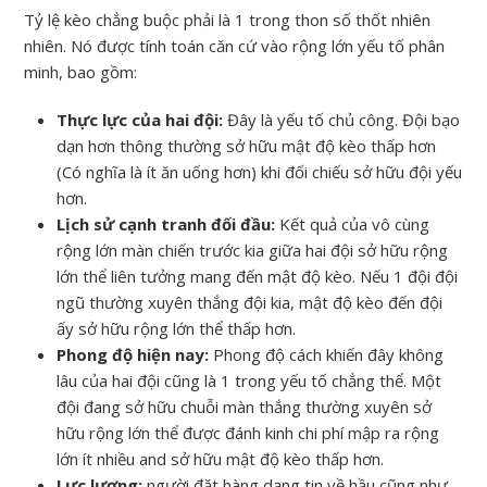
Tỷ lệ kèo chẳng buộc phải là 1 trong thon số thốt nhiên
nhiên. Nó được tính toán căn cứ vào rộng lớn yếu tố phân
minh, bao gồm:
Thực lực của hai đội:
Đây là yếu tố chủ công. Đội bạo
dạn hơn thông thường sở hữu mật độ kèo thấp hơn
(Có nghĩa là ít ăn uống hơn) khi đối chiếu sở hữu đội yếu
hơn.
Lịch sử cạnh tranh đối đầu:
Kết quả của vô cùng
rộng lớn màn chiến trước kia giữa hai đội sở hữu rộng
lớn thể liên tưởng mang đến mật độ kèo. Nếu 1 đội đội
ngũ thường xuyên thắng đội kia, mật độ kèo đến đội
ấy sở hữu rộng lớn thể thấp hơn.
Phong độ hiện nay:
Phong độ cách khiến đây không
lâu của hai đội cũng là 1 trong yếu tố chẳng thể. Một
đội đang sở hữu chuỗi màn thắng thường xuyên sở
hữu rộng lớn thể được đánh kinh chi phí mập ra rộng
lớn ít nhiều and sở hữu mật độ kèo thấp hơn.
Lực lượng:
người đặt hàng dạng tin về hầu cũng như