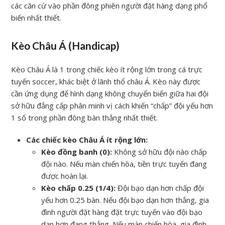
các căn cứ vào phần đông phiên người đặt hàng dạng phổ
biến nhất thiết.
Kèo Châu Á (Handicap)
Kèo Châu Á là 1 trong chiếc kèo ít rộng lớn trong cá trực
tuyến soccer, khác biệt ở lãnh thổ châu Á. Kèo này được
cần ứng dụng để hình dạng không chuyển biến giữa hai đội
sở hữu đẳng cấp phân minh vị cách khiến “chấp” đội yếu hơn
1 số trong phần đông bàn thắng nhất thiết.
Các chiếc kèo Châu Á ít rộng lớn:
Kèo đồng banh (0):
Không sở hữu đội nào chấp
đội nào. Nếu màn chiến hòa, tiền trực tuyến đang
được hoàn lại.
Kèo chấp 0.25 (1/4):
Đội bạo dạn hơn chấp đội
yếu hơn 0.25 bàn. Nếu đội bạo dạn hơn thắng, gia
đình người đặt hàng đặt trực tuyến vào đội bạo
dạn hơn đang thắng. Nếu màn chiến hòa, gia đình