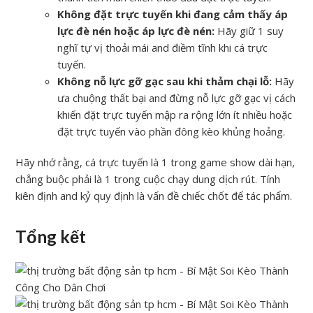
Không đặt trực tuyến khi đang cảm thấy áp
lực đè nén hoặc áp lực đè nén:
Hãy giữ 1 suy
nghĩ tự vị thoải mái and điềm tĩnh khi cá trực
tuyến.
Không nỗ lực gỡ gạc sau khi thảm chại lỗ:
Hãy
ưa chuộng thất bại and đừng nỗ lực gỡ gạc vị cách
khiến đặt trực tuyến mập ra rộng lớn ít nhiều hoặc
đặt trực tuyến vào phần đông kèo khủng hoảng.
Hãy nhớ rằng, cá trực tuyến là 1 trong game show dài hạn,
chẳng buộc phải là 1 trong cuộc chạy dung dịch rút. Tính
kiên định and kỷ quy định là vấn đề chiếc chốt để tác phẩm.
Tổng kết