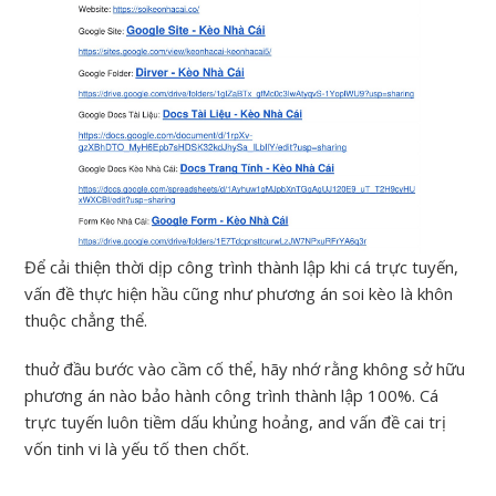
Để cải thiện thời dịp công trình thành lập khi cá trực tuyến,
vấn đề thực hiện hầu cũng như phương án soi kèo là khôn
thuộc chẳng thể.
thuở đầu bước vào cầm cố thể, hãy nhớ rằng không sở hữu
phương án nào bảo hành công trình thành lập 100%. Cá
trực tuyến luôn tiềm dấu khủng hoảng, and vấn đề cai trị
vốn tinh vi là yếu tố then chốt.