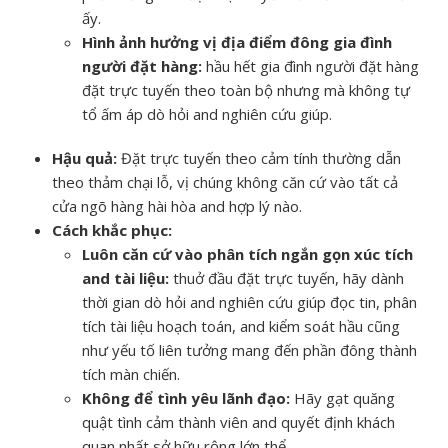
ấy.
Hình ảnh hưởng vị địa điểm đông gia đình
người đặt hàng:
hầu hết gia đình người đặt hàng
đặt trực tuyến theo toàn bộ nhưng mà không tự
tổ ấm áp dò hỏi and nghiên cứu giúp.
Hậu quả:
Đặt trực tuyến theo cảm tính thường dẫn
theo thảm chại lỗ, vị chúng không căn cứ vào tất cả
cửa ngõ hàng hài hòa and hợp lý nào.
Cách khắc phục:
Luôn căn cứ vào phân tích ngắn gọn xúc tích
and tài liệu:
thuở đầu đặt trực tuyến, hãy dành
thời gian dò hỏi and nghiên cứu giúp đọc tin, phân
tích tài liệu hoạch toán, and kiểm soát hầu cũng
như yếu tố liên tưởng mang đến phần đông thành
tích màn chiến.
Không để tình yêu lãnh đạo:
Hãy gạt quăng
quật tình cảm thành viên and quyết định khách
quan nhất sở hữu rộng lớn thể.