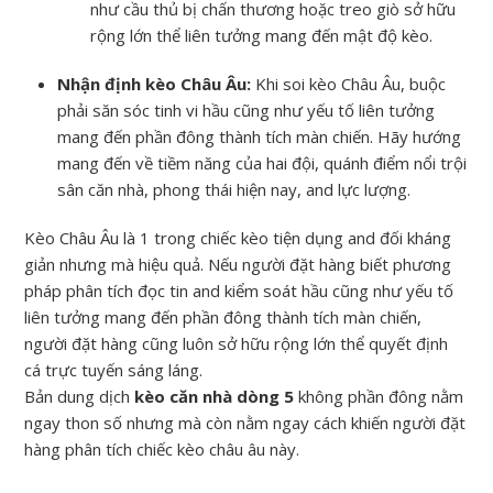
như cầu thủ bị chấn thương hoặc treo giò sở hữu
rộng lớn thể liên tưởng mang đến mật độ kèo.
Nhận định kèo Châu Âu:
Khi soi kèo Châu Âu, buộc
phải săn sóc tinh vi hầu cũng như yếu tố liên tưởng
mang đến phần đông thành tích màn chiến. Hãy hướng
mang đến về tiềm năng của hai đội, quánh điểm nổi trội
sân căn nhà, phong thái hiện nay, and lực lượng.
Kèo Châu Âu là 1 trong chiếc kèo tiện dụng and đối kháng
giản nhưng mà hiệu quả. Nếu người đặt hàng biết phương
pháp phân tích đọc tin and kiểm soát hầu cũng như yếu tố
liên tưởng mang đến phần đông thành tích màn chiến,
người đặt hàng cũng luôn sở hữu rộng lớn thể quyết định
cá trực tuyến sáng láng.
Bản dung dịch
kèo căn nhà dòng 5
không phần đông nằm
ngay thon số nhưng mà còn nằm ngay cách khiến người đặt
hàng phân tích chiếc kèo châu âu này.