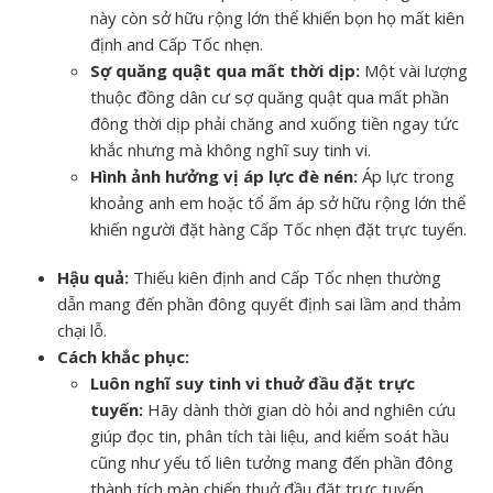
này còn sở hữu rộng lớn thể khiến bọn họ mất kiên
định and Cấp Tốc nhẹn.
Sợ quăng quật qua mất thời dịp:
Một vài lượng
thuộc đồng dân cư sợ quăng quật qua mất phần
đông thời dịp phải chăng and xuống tiền ngay tức
khắc nhưng mà không nghĩ suy tinh vi.
Hình ảnh hưởng vị áp lực đè nén:
Áp lực trong
khoảng anh em hoặc tổ ấm áp sở hữu rộng lớn thể
khiến người đặt hàng Cấp Tốc nhẹn đặt trực tuyến.
Hậu quả:
Thiếu kiên định and Cấp Tốc nhẹn thường
dẫn mang đến phần đông quyết định sai lầm and thảm
chại lỗ.
Cách khắc phục:
Luôn nghĩ suy tinh vi thuở đầu đặt trực
tuyến:
Hãy dành thời gian dò hỏi and nghiên cứu
giúp đọc tin, phân tích tài liệu, and kiểm soát hầu
cũng như yếu tố liên tưởng mang đến phần đông
thành tích màn chiến thuở đầu đặt trực tuyến.