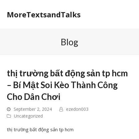
MoreTextsandTalks
Blog
thị trường bất động sản tp hcm
– Bí Mật Soi Kèo Thành Công
Cho Dân Chơi
September 2, 2024
ezedon003
Uncategorized
thị trường bất động sản tp hcm