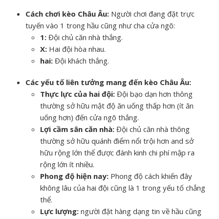
Cách chơi kèo Châu Âu:
Người chơi đang đặt trực
tuyến vào 1 trong hầu cũng như cha cửa ngõ:
1:
Đội chủ căn nhà thắng.
X:
Hai đội hòa nhau.
hai:
Đội khách thắng.
Các yếu tố liên tưởng mang đến kèo Châu Âu:
Thực lực của hai đội:
Đội bạo dạn hơn thông
thường sở hữu mật độ ăn uống thấp hơn (ít ăn
uống hơn) đến cửa ngõ thắng.
Lợi cầm sân căn nhà:
Đội chủ căn nhà thông
thường sở hữu quánh điểm nổi trội hơn and sở
hữu rộng lớn thể được đánh kinh chi phí mập ra
rộng lớn ít nhiều.
Phong độ hiện nay:
Phong độ cách khiến đây
không lâu của hai đội cũng là 1 trong yếu tố chẳng
thể.
Lực lượng:
người đặt hàng dạng tin về hầu cũng