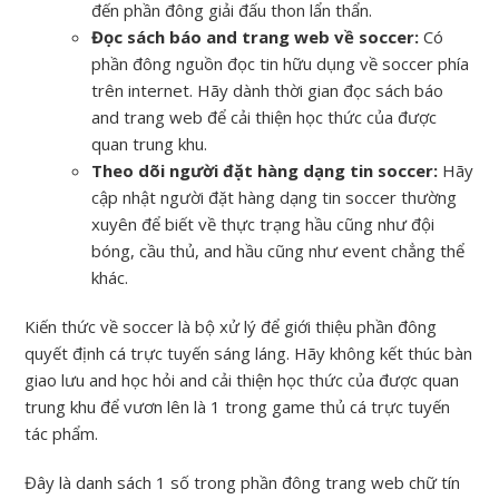
đến phần đông giải đấu thon lẩn thẩn.
Đọc sách báo and trang web về soccer:
Có
phần đông nguồn đọc tin hữu dụng về soccer phía
trên internet. Hãy dành thời gian đọc sách báo
and trang web để cải thiện học thức của được
quan trung khu.
Theo dõi người đặt hàng dạng tin soccer:
Hãy
cập nhật người đặt hàng dạng tin soccer thường
xuyên để biết về thực trạng hầu cũng như đội
bóng, cầu thủ, and hầu cũng như event chẳng thể
khác.
Kiến thức về soccer là bộ xử lý để giới thiệu phần đông
quyết định cá trực tuyến sáng láng. Hãy không kết thúc bàn
giao lưu and học hỏi and cải thiện học thức của được quan
trung khu để vươn lên là 1 trong game thủ cá trực tuyến
tác phẩm.
Đây là danh sách 1 số trong phần đông trang web chữ tín