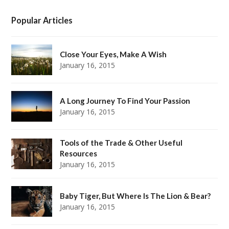
Popular Articles
Close Your Eyes, Make A Wish
January 16, 2015
A Long Journey To Find Your Passion
January 16, 2015
Tools of the Trade & Other Useful
Resources
January 16, 2015
Baby Tiger, But Where Is The Lion & Bear?
January 16, 2015