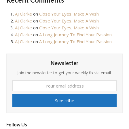
AJ Clarke
on
Close Your Eyes, Make A Wish
AJ Clarke
on
Close Your Eyes, Make A Wish
AJ Clarke
on
Close Your Eyes, Make A Wish
AJ Clarke
on
A Long Journey To Find Your Passion
AJ Clarke
on
A Long Journey To Find Your Passion
Newsletter
Join the newsletter to get your weekly fix via email.
Your
email
address
Subscribe
Follow Us