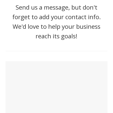
Send us a message, but don't
forget to add your contact info.
We'd love to help your business
reach its goals!