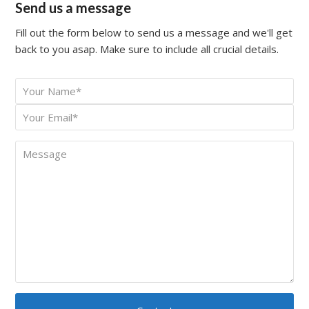
Send us a message
Fill out the form below to send us a message and we'll get
back to you asap. Make sure to include all crucial details.
Your
*
Name
Your
*
Email
Message