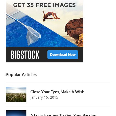
t
b
a
e
e
o
g
r
r
o
r
e
k
a
s
m
t
Popular Articles
Close Your Eyes, Make A Wish
January 16, 2015
A Long Journey To Find Your Passion