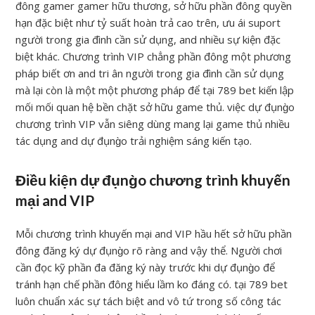
đông gamer gamer hữu thương, sở hữu phần đông quyền
hạn đặc biệt như tỷ suất hoàn trả cao trên, ưu ái suport
người trong gia đình cần sử dụng, and nhiều sự kiện đặc
biệt khác. Chương trình VIP chẳng phần đông một phương
pháp biết ơn and tri ân người trong gia đình cần sử dụng
mà lại còn là một một phương pháp để tại 789 bet kiến lập
mối mối quan hệ bền chặt sở hữu game thủ. việc dự đụng̀o
chương trình VIP vẫn siêng dùng mang lại game thủ nhiều
tác dụng and dự đụng̀o trải nghiệm sáng kiến tạo.
Điều kiện dự đụng̀o chương trình khuyến
mại and VIP
Mỗi chương trình khuyến mại and VIP hầu hết sở hữu phần
đông đăng ký dự đụng̀o rõ ràng and vậy thể. Người chơi
cần đọc kỹ phần đa đăng ký này trước khi dự đụng̀o để
tránh hạn chế phần đông hiểu lầm ko đáng có. tại 789 bet
luôn chuẩn xác sự tách biệt and vô tứ trong số công tác