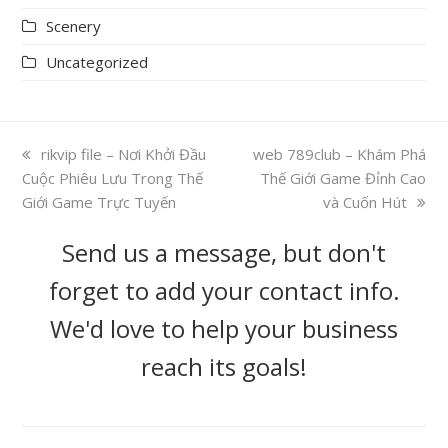
Scenery
Uncategorized
previous
rikvip file – Nơi Khởi Đầu
next
web 789club – Khám Phá
Cuộc Phiêu Lưu Trong Thế
post:
post:
Thế Giới Game Đỉnh Cao
Giới Game Trực Tuyến
và Cuốn Hút
Send us a message, but don't
forget to add your contact info.
We'd love to help your business
reach its goals!