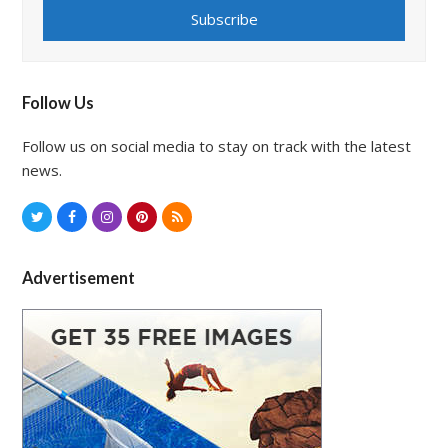
address
Subscribe
Follow Us
Follow us on social media to stay on track with the latest
news.
T
F
I
P
R
w
a
n
i
S
i
c
s
n
S
Advertisement
t
e
t
t
t
b
a
e
e
o
g
r
r
o
r
e
k
a
s