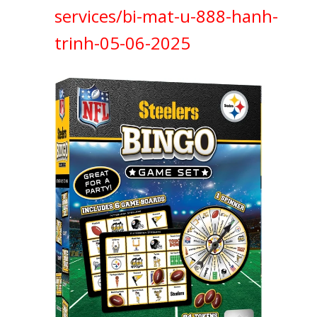
services/bi-mat-u-888-hanh-
trinh-05-06-2025