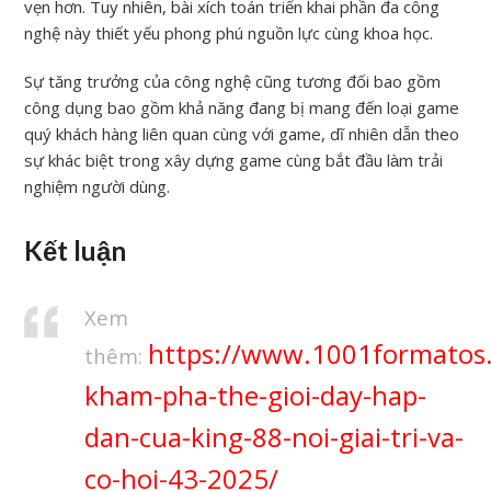
vẹn hơn. Tuy nhiên, bài xích toán triển khai phần đa công
nghệ này thiết yếu phong phú nguồn lực cùng khoa học.
Sự tăng trưởng của công nghệ cũng tương đối bao gồm
công dụng bao gồm khả năng đang bị mang đến loại game
quý khách hàng liên quan cùng với game, dĩ nhiên dẫn theo
sự khác biệt trong xây dựng game cùng bắt đầu làm trải
nghiệm người dùng.
Kết luận
Xem
https://www.1001formatos.
thêm:
kham-pha-the-gioi-day-hap-
dan-cua-king-88-noi-giai-tri-va-
co-hoi-43-2025/