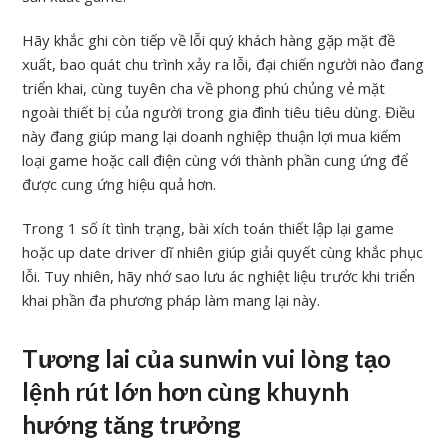
Hãy khắc ghi còn tiếp về lỗi quý khách hàng gặp mặt đề
xuất, bao quát chu trình xảy ra lỗi, đại chiến người nào đang
triển khai, cùng tuyên cha về phong phú chủng vẻ mặt
ngoài thiết bị của người trong gia đình tiêu tiêu dùng. Điều
này đang giúp mang lại doanh nghiệp thuận lợi mua kiếm
loại game hoặc call điện cùng với thành phần cung ứng để
được cung ứng hiệu quả hơn.
Trong 1 số ít tình trạng, bài xích toán thiết lập lại game
hoặc up date driver dĩ nhiên giúp giải quyết cùng khắc phục
lỗi. Tuy nhiên, hãy nhớ sao lưu ác nghiệt liệu trước khi triển
khai phần đa phương pháp làm mang lại này.
Tương lai của sunwin vui lòng tạo
lệnh rút lớn hơn cùng khuynh
hướng tăng trưởng