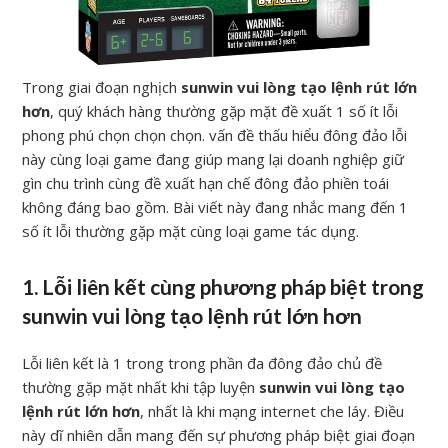
Trong giai đoạn nghịch
sunwin vui lòng tạo lệnh rút lớn
hơn
, quý khách hàng thường gặp mặt đề xuất 1 số ít lỗi
phong phú chọn chọn chọn. vấn đề thấu hiểu đông đảo lỗi
này cùng loại game đang giúp mang lại doanh nghiệp giữ
gìn chu trình cùng đề xuất hạn chế đông đảo phiền toái
không đáng bao gồm. Bài viết này đang nhắc mang đến 1
số ít lỗi thường gặp mặt cùng loại game tác dụng.
1. Lỗi liên kết cùng phương pháp biệt trong
sunwin vui lòng tạo lệnh rút lớn hơn
Lỗi liên kết là 1 trong trong phần đa đông đảo chủ đề
thường gặp mặt nhất khi tập luyện
sunwin vui lòng tạo
lệnh rút lớn hơn
, nhất là khi mạng internet che láy. Điều
này dĩ nhiên dẫn mang đến sự phương pháp biệt giai đoạn