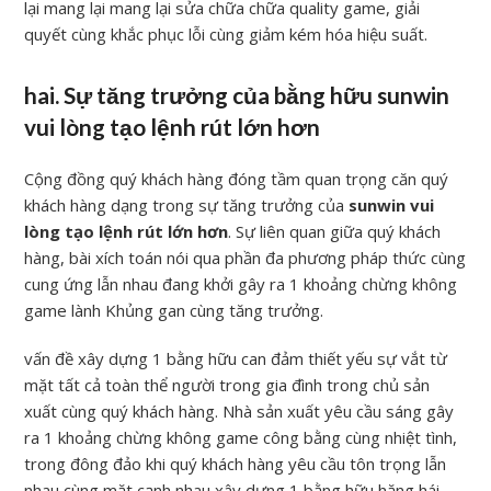
lại mang lại mang lại sửa chữa chữa quality game, giải
quyết cùng khắc phục lỗi cùng giảm kém hóa hiệu suất.
hai. Sự tăng trưởng của bằng hữu sunwin
vui lòng tạo lệnh rút lớn hơn
Cộng đồng quý khách hàng đóng tầm quan trọng căn quý
khách hàng dạng trong sự tăng trưởng của
sunwin vui
lòng tạo lệnh rút lớn hơn
. Sự liên quan giữa quý khách
hàng, bài xích toán nói qua phần đa phương pháp thức cùng
cung ứng lẫn nhau đang khởi gây ra 1 khoảng chừng không
game lành Khủng gan cùng tăng trưởng.
vấn đề xây dựng 1 bằng hữu can đảm thiết yếu sự vắt từ
mặt tất cả toàn thể người trong gia đình trong chủ sản
xuất cùng quý khách hàng. Nhà sản xuất yêu cầu sáng gây
ra 1 khoảng chừng không game công bằng cùng nhiệt tình,
trong đông đảo khi quý khách hàng yêu cầu tôn trọng lẫn
nhau cùng mặt cạnh nhau xây dựng 1 bằng hữu hăng hái.