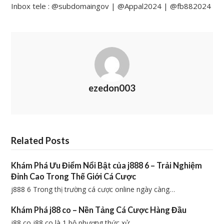
Inbox tele : @subdomaingov | @Appal2024 | @fb882024
ezedon003
Related Posts
Khám Phá Ưu Điểm Nổi Bật của j888 6 – Trải Nghiệm
Đỉnh Cao Trong Thế Giới Cá Cược
j888 6 Trong thị trường cá cược online ngày càng…
Khám Phá j88 co – Nền Tảng Cá Cược Hàng Đầu
j88 co j88 co là 1 bộ phương thức xử…