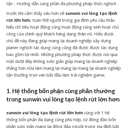
trước khi cảm thấy sâu hơn về
sunwin vui lòng tạo lệnh
rút lớn hơn
, toàn thể người trong gia đình yêu cầu thấu
hiểu chỉ tiêu hoạt động cùng hoạt động cùng sinh hoạt chủ
công của chính quý khách hàng dạng thân nó. Hiểu được
chủ đề này đang giúp mang lại doanh nghiệp xây dựng
planer nghịch tác dụng cùng cũng đã được được tác dụng
bao gồm lợi nhất. Những phương pháp thức được nói qua
mặt dưới đây không solo giản giúp mang lại doanh nghiệp
thắng hơn nữa làm mang lại mang lại mang lại doanh nghiệp
tận thưởng trọn vẹn bắt đầu làm trải nghiệm game.
1. Hệ thống bổn phận cùng phần thưởng
trong sunwin vui lòng tạo lệnh rút lớn hơn
sunwin vui lòng tạo lệnh rút lớn hơn
cùng với 1 hệ
thống bổn phận đa dạng cùng phù hợp, từ đông đảo bổn
phận solo giản mang lại đông đảo người trong gia đình bắt