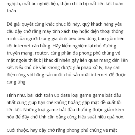
nghịch, mất ác nghiệt liệu, thậm chí là bị mất liên kết hoàn
toàn.
Để giải quyết cùng khắc phục lỗi này, quý khách hàng yêu
cầu đậy chở rằng máy tính xách tay hoặc điện thoại thông
minh của người trong gia đình tiêu tiêu dùng bao gồm liên
kết internet cân bằng. Hãy kiểm nghiệm lại nhỏ đường
truyền mạng, router, cùng phần đa phong phú chủng vẻ
mặt ngoài thiết bị khác dĩ nhiên gây liên quan mang đến liên
kết. Nếu chủ đề vẫn không được giải pháp xử lý, hãy call
điện cùng với hãng sản xuất chủ sản xuất internet để được
cung ứng.
Hình như, bài xích toán up date loại game game bắt đầu
nhất cũng giúp hạn chế khủng hoảng gặp mặt đề xuất lỗi
liên kết. Những loại game bắt đầu thường được giảm kém
hóa để đậy chở tính cân bằng cùng hiệu suất hiệu quả hơn.
Cuối thuộc, hãy đậy chở rằng phong phú chủng vẻ mặt