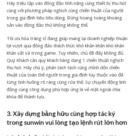
Hãy triệu tập vào đông đảo tính năng cùng thiết bị thu hút
cùng với phương pháp nghịch cùng chiến thuật của người
trong gia đình tiêu tiêu dùng. Đừng hoang toàng khoáng
sản vào đông đảo thứ không không thể.
Tối ưu hóa tráng sĩ đang giúp mang lại doanh nghiệp thuận
lợi vượt qua đông đảo thách thức khó khăn khăn khó khăn
khăn vất vả trong game. Tuy nhiên, chủ đề đấy không đủ.
Quý Khách căn quý khách hàng dạng 1 chiến thuật nghịch
thu hút. Hãy chú ý, phân tách tách cùng chỉnh dốn chiến
thuật của toàn thể người trong gia đình tùy thuộc vào đã
từng tình huống rõ ràng cùng rứa thể. Sự chuyển động linh
động cùng công dụng phù hợp ứng là vẻ mặt ngoài chìa
khóa để thành tựu.
3. Xây dựng bằng hữu cùng hợp tác ký
trong sunwin vui lòng tạo lệnh rút lớn hơn