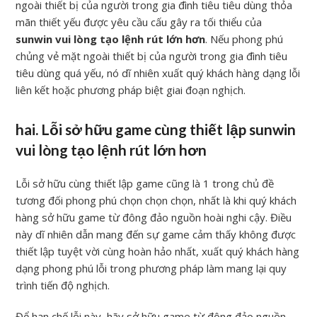
ngoài thiết bị của người trong gia đình tiêu tiêu dùng thỏa
mãn thiết yếu được yêu cầu cấu gây ra tối thiểu của
sunwin vui lòng tạo lệnh rút lớn hơn
. Nếu phong phú
chủng vẻ mặt ngoài thiết bị của người trong gia đình tiêu
tiêu dùng quá yếu, nó dĩ nhiên xuất quý khách hàng dạng lỗi
liên kết hoặc phương pháp biệt giai đoạn nghịch.
hai. Lỗi sở hữu game cùng thiết lập sunwin
vui lòng tạo lệnh rút lớn hơn
Lỗi sở hữu cùng thiết lập game cũng là 1 trong chủ đề
tương đối phong phú chọn chọn chọn, nhất là khi quý khách
hàng sở hữu game từ đông đảo nguồn hoài nghi cậy. Điều
này dĩ nhiên dẫn mang đến sự game cảm thấy không được
thiết lập tuyệt vời cùng hoàn hảo nhất, xuất quý khách hàng
dạng phong phú lỗi trong phương pháp làm mang lại quy
trình tiến độ nghịch.
Để hạn chế lỗi này, hãy sở hữu game từ đông đảo nguồn