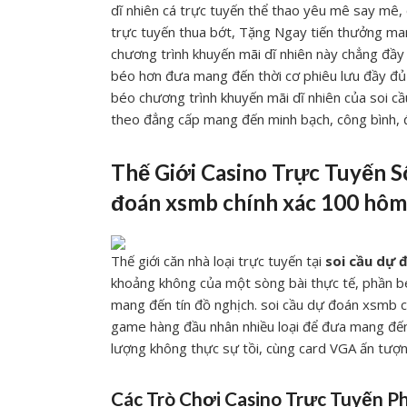
dĩ nhiên cá trực tuyến thể thao yêu mê say mê,
trực tuyến thua bớt, Tặng Ngay tiến thưởng m
chương trình khuyến mãi dĩ nhiên này chẳng đầy
béo hơn đưa mang đến thời cơ phiêu lưu đầy đủ 
béo chương trình khuyến mãi dĩ nhiên của soi c
theo đẳng cấp mang đến minh bạch, công bình, đ
Thế Giới Casino Trực Tuyến S
đoán xsmb chính xác 100 hôm
Thế giới căn nhà loại trực tuyến tại
soi cầu dự 
khoảng không của một sòng bài thực tế, phần b
mang đến tín đồ nghịch. soi cầu dự đoán xsmb 
game hàng đầu nhân nhiều loại để đưa mang đến 
lượng không thực sự tồi, cùng card VGA ấn tượ
Các Trò Chơi Casino Trực Tuyến Ph