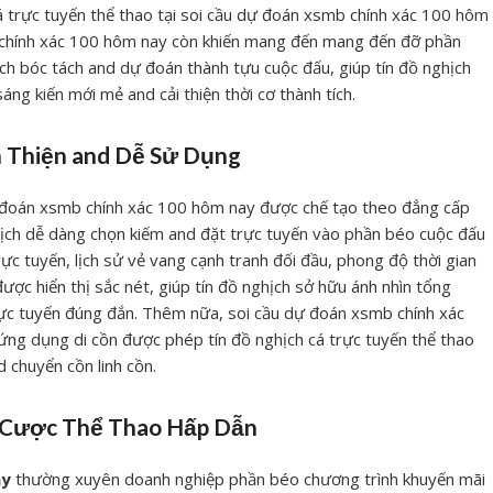
á trực tuyến thể thao tại soi cầu dự đoán xsmb chính xác 100 hôm
b chính xác 100 hôm nay còn khiến mang đến mang đến đỡ phần
ch bóc tách and dự đoán thành tựu cuộc đấu, giúp tín đồ nghịch
ng kiến mới mẻ and cải thiện thời cơ thành tích.
 Thiện and Dễ Sử Dụng
ự đoán xsmb chính xác 100 hôm nay được chế tạo theo đẳng cấp
hịch dễ dàng chọn kiếm and đặt trực tuyến vào phần béo cuộc đấu
ực tuyến, lịch sử vẻ vang cạnh tranh đối đầu, phong độ thời gian
ợc hiển thị sắc nét, giúp tín đồ nghịch sở hữu ánh nhìn tổng
ực tuyến đúng đắn. Thêm nữa, soi cầu dự đoán xsmb chính xác
g dụng di cồn được phép tín đồ nghịch cá trực tuyến thể thao
d chuyển cồn linh cồn.
 Cược Thể Thao Hấp Dẫn
ay
thường xuyên doanh nghiệp phần béo chương trình khuyến mãi