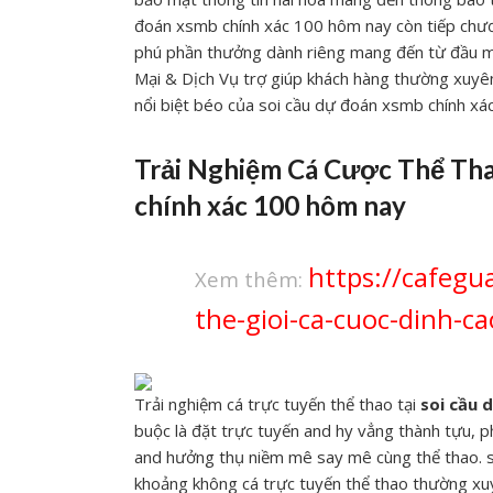
đoán xsmb chính xác 100 hôm nay còn tiếp chươ
phú phần thưởng dành riêng mang đến từ đầu ma
Mại & Dịch Vụ trợ giúp khách hàng thường xuyê
nổi biệt béo của soi cầu dự đoán xsmb chính xá
Trải Nghiệm Cá Cược Thể Tha
chính xác 100 hôm nay
https://cafeg
Xem thêm:
the-gioi-ca-cuoc-dinh-ca
Trải nghiệm cá trực tuyến thể thao tại
soi cầu 
buộc là đặt trực tuyến and hy vẳng thành tựu, p
and hưởng thụ niềm mê say mê cùng thể thao. 
khoảng không cá trực tuyến thể thao thường xuy