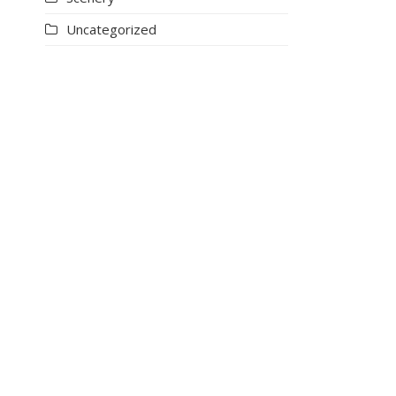
Uncategorized