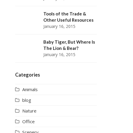
Tools of the Trade &
Other Useful Resources
January 16, 2015
Baby Tiger, But Where Is
The Lion & Bear?
January 16, 2015
Categories
Animals
blog
Nature
Office
Scenery