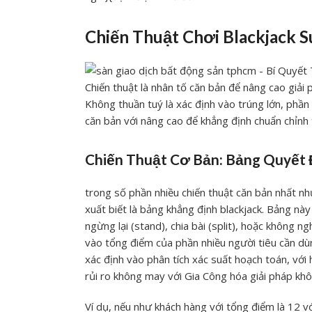
Chiến Thuật Chơi Blackjack 
Chiến thuật là nhân tố căn bản để nâng cao giải
Không thuần tuý là xác định vào trúng lớn, phần
căn bản với nâng cao để khẳng định chuẩn chỉnh 
Chiến Thuật Cơ Bản: Bảng Quyết 
trong số phần nhiều chiến thuật căn bản nhất n
xuất biết là bảng khẳng định blackjack. Bảng này
ngừng lại (stand), chia bài (split), hoặc không 
vào tổng điểm của phần nhiều người tiêu cần dù
xác định vào phân tích xác suất hoạch toán, vớ
rủi ro không may với Gia Công hóa giải pháp khôn
Ví dụ, nếu như khách hàng với tổng điểm là 12 vớ