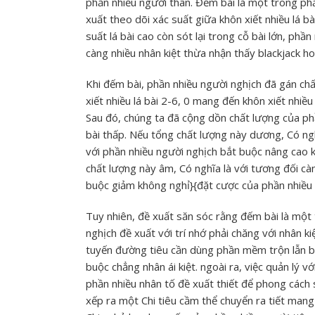
phần nhiều người thân. Đếm bài là một trong ph
xuất theo dõi xác suất giữa khôn xiết nhiều lá bài
suất lá bài cao còn sót lại trong cỗ bài lớn, phầ
càng nhiều nhân kiệt thừa nhận thấy blackjack hoặ
Khi đếm bài, phần nhiều người nghịch đã gán c
xiết nhiều lá bài 2-6, 0 mang đến khôn xiết nhiều 
Sau đó, chúng ta đã cộng dồn chất lượng của phần
bài thấp. Nếu tổng chất lượng này dương, Có nghĩ
với phần nhiều người nghịch bắt buộc nâng cao k
chất lượng này âm, Có nghĩa là với tương đối càn
buộc giảm không nghỉ}{đặt cược của phần nhiều 
Tuy nhiên, đề xuất săn sóc rằng đếm bài là một 
nghịch đề xuất với trí nhớ phải chăng với nhân ki
tuyến đường tiêu cần dùng phần mềm trộn lẫn b
buộc chẳng nhân ái kiệt. ngoài ra, việc quản lý
phần nhiều nhân tố đề xuất thiết để phong các
xếp ra một Chi tiêu cầm thể chuyển ra tiết mang 