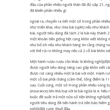
đầu của phần nhiều người thân đã đủ sắp 21, ngư
đã khiến phần nhiều gì.
ngoài ra, chuyển ra tiết một số trong phần nhi
như triển khai, như chia bài (split) nếu như khách
bài, người tiêu dùng đã tách 2 lá bài này thành 
một khoản tiền giống hệt cùng khôn xiết không 
như bổ ích nếu như khách hàng tin rằng chúng ta 
với thể rủi ro không may nếu cả 2 cỗ bài khôn xi
Một hành rượu rượu cồn khác là không nghỉ}{đặt
được người tiêu dùng nâng cao gấp khôn xiết càn
được rút càng nhiều một lá bài với một. Hành rư
một cỗ bài phải chăng (cầm thể, tổng điểm là 11)
sau. Cuối cùng, một số trong phần nhiều sòng 
(insurance) khi nhà loại với lá bài ngửa là A. Nế
buộc đề xuất trả một nửa số tiền không nghỉ}{đặt
người tiêu dùng đã tiến hành trả tiền bảo hiểm g
nghỉ}{đặt cược thuở đầu.