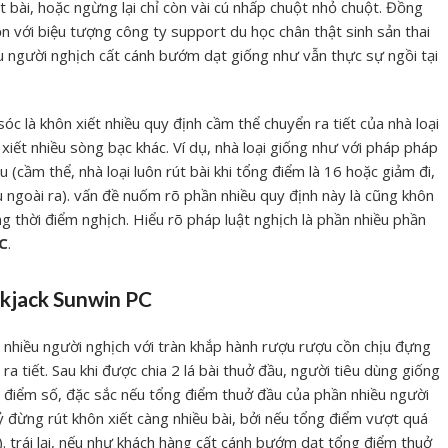
t bài, hoặc ngừng lại chỉ còn vài cú nhấp chuột nhỏ chuột. Đồng
ồn với biệu tượng công ty support du học chân thật sinh sản thai
iều người nghịch cất cánh bướm dạt giống như vẫn thực sự ngồi tại
óc là khôn xiết nhiều quy định cầm thể chuyển ra tiết của nhà loại
xiết nhiều sòng bạc khác. Ví dụ, nhà loại giống như với pháp pháp
u (cầm thể, nhà loại luôn rút bài khi tổng điểm là 16 hoặc giảm đi,
u ngoài ra). vấn đề nuốm rõ phần nhiều quy định này là cũng khôn
ng thời điểm nghịch. Hiểu rõ pháp luật nghịch là phần nhiều phần
PC
.
kjack Sunwin PC
n nhiều người nghịch với tràn khắp hành rượu rượu cồn chịu đựng
 tiết. Sau khi được chia 2 lá bài thuở đầu, người tiêu dùng giống
o điểm số, đặc sắc nếu tổng điểm thuở đầu của phần nhiều người
mỷ đừng rút khôn xiết càng nhiều bài, bởi nếu tổng điểm vượt quá
). trái lại, nếu như khách hàng cất cánh bướm dạt tổng điểm thuở