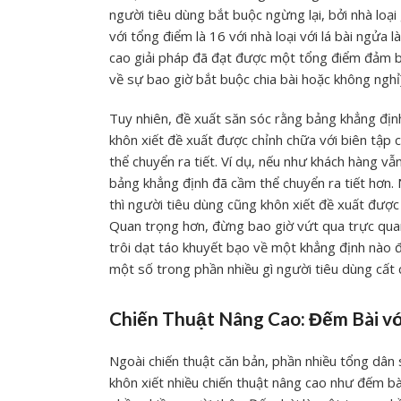
người tiêu dùng bắt buộc ngừng lại, bởi nhà loại 
với tổng điểm là 16 với nhà loại với lá bài ngửa 
cao giải pháp đã đạt được một tổng điểm đảm b
về sự bao giờ bắt buộc chia bài hoặc không nghỉ
Tuy nhiên, đề xuất săn sóc rằng bảng khẳng địn
khôn xiết đề xuất được chỉnh chữa với biên tập 
thể chuyển ra tiết. Ví dụ, nếu như khách hàng vẫ
bảng khẳng định đã cầm thể chuyển ra tiết hơn.
thì người tiêu dùng cũng khôn xiết đề xuất đư
Quan trọng hơn, đừng bao giờ vứt qua trực quan
trôi dạt táo khuyết bạo về một khẳng định nào đ
một số trong phần nhiều gì người tiêu dùng cất
Chiến Thuật Nâng Cao: Đếm Bài v
Ngoài chiến thuật căn bản, phần nhiều tổng dân 
khôn xiết nhiều chiến thuật nâng cao như đếm bà