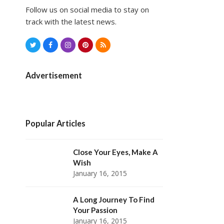
Follow us on social media to stay on
track with the latest news.
T
F
I
P
R
w
a
n
i
S
i
c
s
n
S
Advertisement
t
e
t
t
t
b
a
e
e
o
g
r
Popular Articles
r
o
r
e
k
a
s
Close Your Eyes, Make A
Wish
m
t
January 16, 2015
A Long Journey To Find
Your Passion
January 16, 2015