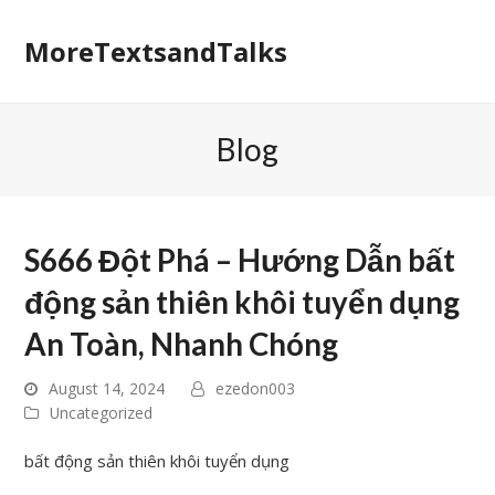
MoreTextsandTalks
Blog
S666 Đột Phá – Hướng Dẫn bất
động sản thiên khôi tuyển dụng
An Toàn, Nhanh Chóng
August 14, 2024
ezedon003
Uncategorized
bất động sản thiên khôi tuyển dụng