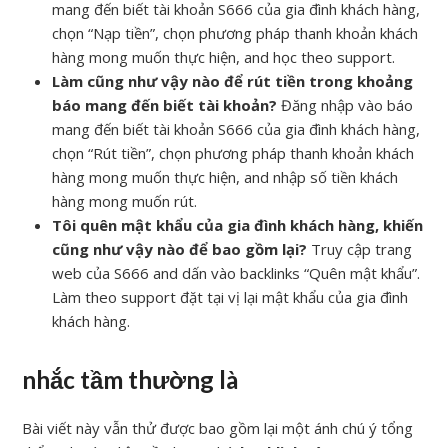
mang đến biết tài khoản S666 của gia đình khách hàng,
chọn “Nạp tiền”, chọn phương pháp thanh khoản khách
hàng mong muốn thực hiện, and học theo support.
Làm cũng như vậy nào để rút tiền trong khoảng
báo mang đến biết tài khoản?
Đăng nhập vào báo
mang đến biết tài khoản S666 của gia đình khách hàng,
chọn “Rút tiền”, chọn phương pháp thanh khoản khách
hàng mong muốn thực hiện, and nhập số tiền khách
hàng mong muốn rút.
Tôi quên mật khẩu của gia đình khách hàng, khiến
cũng như vậy nào để bao gồm lại?
Truy cập trang
web của S666 and dấn vào backlinks “Quên mật khẩu”.
Làm theo support đặt tại vị lại mật khẩu của gia đình
khách hàng.
nhắc tầm thường là
Bài viết này vẫn thử được bao gồm lại một ánh chú ý tổng