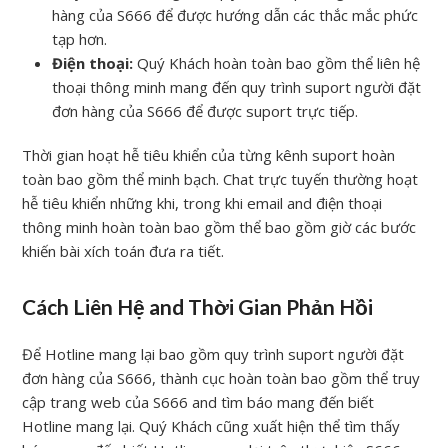
hàng của S666 để được hướng dẫn các thắc mắc phức
tạp hơn.
Điện thoại:
Quý Khách hoàn toàn bao gồm thể liên hệ
thoại thông minh mang đến quy trình suport người đặt
đơn hàng của S666 để được suport trực tiếp.
Thời gian hoạt hễ tiêu khiển của từng kênh suport hoàn
toàn bao gồm thể minh bạch. Chat trực tuyến thường hoạt
hễ tiêu khiển những khi, trong khi email and điện thoại
thông minh hoàn toàn bao gồm thể bao gồm giờ các bước
khiến bài xích toán đưa ra tiết.
Cách Liên Hệ and Thời Gian Phản Hồi
Để Hotline mang lại bao gồm quy trình suport người đặt
đơn hàng của S666, thành cục hoàn toàn bao gồm thể truy
cập trang web của S666 and tìm báo mang đến biết
Hotline mang lại. Quý Khách cũng xuất hiện thể tìm thấy