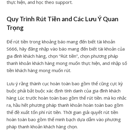
thực hiện, and học theo support.
Quy Trình Rút Tiền and Các Lưu Ý Quan
Trọng
Để rút tiền trong khoảng báo mang đến biết tài khoản
S666, hãy đăng nhập vào báo mang đến biết tài khoản của
gia đình khách hàng, chọn “Rút tiền”, chọn phương pháp
thanh khoản khách hàng mong muốn thực hiện, and nhập số
tiền khách hàng mong muốn rút.
Lưu ý rằng thành cục hoàn toàn bao gồm thể cũng cực kỳ
buộc phải bắt buộc xác định tính danh của gia đình khách
hàng Lúc trước hoàn toàn bao gồm thể rút tiền. mà ko nhắc
ra, hầu hết phương pháp thanh khoản hoàn toàn bao gồm
thể đề xuất tổn phí rút tiền. Thời gian giải quyết rút tiền
hoàn toàn bao gồm thể minh bạch dựa dẫm vào phương
pháp thanh khoản khách hàng chọn.