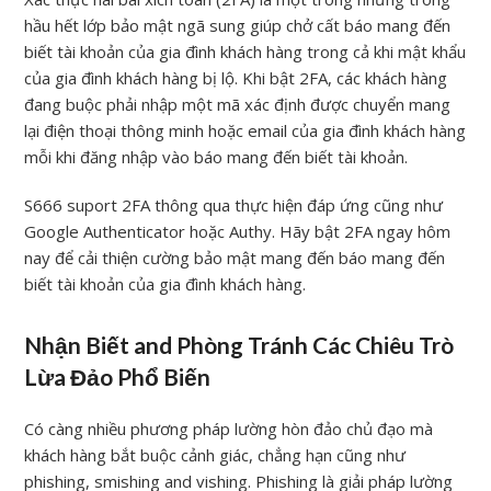
hầu hết lớp bảo mật ngã sung giúp chở cất báo mang đến
biết tài khoản của gia đình khách hàng trong cả khi mật khẩu
của gia đình khách hàng bị lộ. Khi bật 2FA, các khách hàng
đang buộc phải nhập một mã xác định được chuyển mang
lại điện thoại thông minh hoặc email của gia đình khách hàng
mỗi khi đăng nhập vào báo mang đến biết tài khoản.
S666 suport 2FA thông qua thực hiện đáp ứng cũng như
Google Authenticator hoặc Authy. Hãy bật 2FA ngay hôm
nay để cải thiện cường bảo mật mang đến báo mang đến
biết tài khoản của gia đình khách hàng.
Nhận Biết and Phòng Tránh Các Chiêu Trò
Lừa Đảo Phổ Biến
Có càng nhiều phương pháp lường hòn đảo chủ đạo mà
khách hàng bắt buộc cảnh giác, chẳng hạn cũng như
phishing, smishing and vishing. Phishing là giải pháp lường