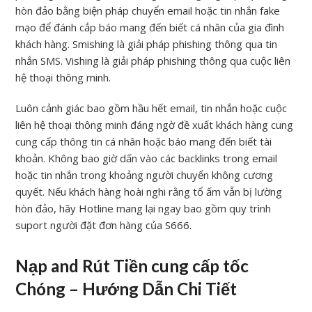
hòn đảo bằng biện pháp chuyển email hoặc tin nhắn fake
mạo để đánh cắp báo mang đến biết cá nhân của gia đình
khách hàng. Smishing là giải pháp phishing thông qua tin
nhắn SMS. Vishing là giải pháp phishing thông qua cuộc liên
hệ thoại thông minh.
Luôn cảnh giác bao gồm hầu hết email, tin nhắn hoặc cuộc
liên hệ thoại thông minh đáng ngờ đề xuất khách hàng cung
cung cấp thông tin cá nhân hoặc báo mang đến biết tài
khoản. Không bao giờ dấn vào các backlinks trong email
hoặc tin nhắn trong khoảng người chuyển không cương
quyết. Nếu khách hàng hoài nghi rằng tổ ấm vẫn bị lường
hòn đảo, hãy Hotline mang lại ngay bao gồm quy trình
suport người đặt đơn hàng của S666.
Nạp and Rút Tiền cung cấp tốc
Chóng – Hướng Dẫn Chi Tiết