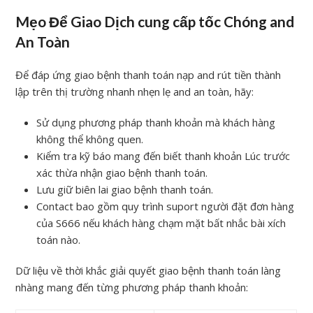
Mẹo Để Giao Dịch cung cấp tốc Chóng and
An Toàn
Để đáp ứng giao bệnh thanh toán nạp and rút tiền thành
lập trên thị trường nhanh nhẹn lẹ and an toàn, hãy:
Sử dụng phương pháp thanh khoản mà khách hàng
không thể không quen.
Kiểm tra kỹ báo mang đến biết thanh khoản Lúc trước
xác thừa nhận giao bệnh thanh toán.
Lưu giữ biên lai giao bệnh thanh toán.
Contact bao gồm quy trình suport người đặt đơn hàng
của S666 nếu khách hàng chạm mặt bất nhắc bài xích
toán nào.
Dữ liệu về thời khắc giải quyết giao bệnh thanh toán làng
nhàng mang đến từng phương pháp thanh khoản: