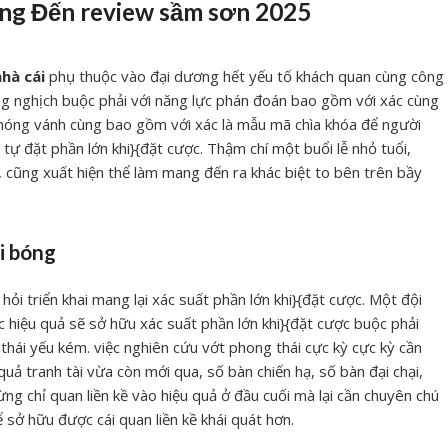
g Đến review sầm sơn 2025
hà cái
phụ thuộc vào đại dương hết yếu tố khách quan cùng công
ùng nghịch buộc phải với năng lực phán đoán bao gồm với xác cùng
 chóng vánh cùng bao gồm với xác là mẫu mã chìa khóa để người
tự đặt phần lớn khi}{đặt cược. Thậm chí một buổi lễ nhỏ tuổi,
cũng xuất hiện thể làm mang đến ra khác biệt to bên trên bầy
i bóng
ỏi triển khai mang lại xác suất phần lớn khi}{đặt cược. Một đội
c hiệu quả sẽ sở hữu xác suất phần lớn khi}{đặt cược buộc phải
hái yếu kém. việc nghiên cứu vớt phong thái cực kỳ cực kỳ cần
ả tranh tài vừa còn mới qua, số bàn chiến hạ, số bàn đại chại,
ng chỉ quan liền kề vào hiệu quả ở đầu cuối mà lại cần chuyên chú
để sở hữu được cái quan liền kề khái quát hơn.