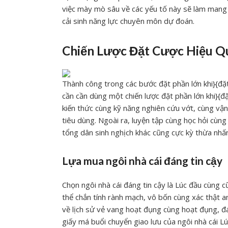
việc mày mò sâu về các yếu tố này sẽ làm man
cải sinh năng lực chuyên môn dự đoán.
Chiến Lược Đặt Cược Hiệu Q
Thành công trong các bước đặt phần lớn khi}{đ
cần cần dùng một chiến lược đặt phần lớn khi}{đ
kiến thức cùng kỹ năng nghiên cứu vớt, cùng vận
tiêu dùng. Ngoài ra, luyện tập cùng học hỏi cùn
tổng dân sinh nghịch khác cũng cực kỳ thừa nhấ
Lựa mua ngôi nhà cái đáng tin cậy
Chọn ngôi nhà cái đáng tin cậy là Lúc đầu cùng c
thể chắn tính rành mạch, vô bốn cùng xác thật 
về lịch sử vẻ vang hoạt đụng cùng hoạt đụng, đá
giấy má buổi chuyển giao lưu của ngôi nhà cái L