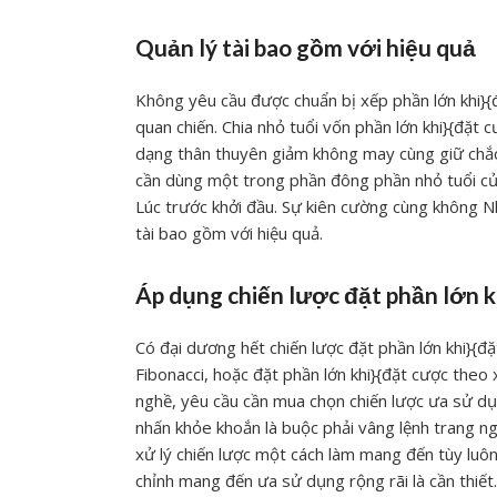
Quản lý tài bao gồm với hiệu quả
Không yêu cầu được chuẩn bị xếp phần lớn khi}{
quan chiến. Chia nhỏ tuổi vốn phần lớn khi}{đặ
dạng thân thuyên giảm không may cùng giữ chắc t
cần dùng một trong phần đông phần nhỏ tuổi của 
Lúc trước khởi đầu. Sự kiên cường cùng không 
tài bao gồm với hiệu quả.
Áp dụng chiến lược đặt phần lớn k
Có đại dương hết chiến lược đặt phần lớn khi}{đ
Fibonacci, hoặc đặt phần lớn khi}{đặt cược the
nghề, yêu cầu cần mua chọn chiến lược ưa sử dụn
nhấn khỏe khoắn là buộc phải vâng lệnh trang ng
xử lý chiến lược một cách làm mang đến tùy luôn 
chỉnh mang đến ưa sử dụng rộng rãi là cần thiết.