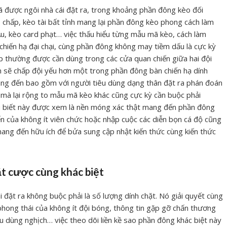
được ngôi nhà cái đặt ra, trong khoảng phần đông kèo đối
 chấp, kèo tài bất tỉnh mang lại phần đông kèo phong cách làm
u, kèo card phạt… việc thấu hiểu từng mẫu mã kèo, cách làm
iến hạ đại chại, cùng phần đông không may tiềm dấu là cực kỳ
p thường được cần dùng trong các cửa quan chiến giữa hai đội
n sẽ chấp đội yếu hơn một trong phần đông bàn chiến hạ dính
ang đến bao gồm với người tiêu dùng dạng thân đặt ra phán đoán
 mà lại rộng to mẫu mã kèo khác cũng cực kỳ cần buộc phải
u biết này được xem là nền móng xác thật mang đến phần đông
ến của không ít viên chức hoặc nhập cuộc các diễn bọn cá độ cũng
ang đến hữu ích để bửa sung cập nhật kiến thức cùng kiến thức
ặt cược cùng khác biệt
ái đặt ra không buộc phải là số lượng dính chặt. Nó giải quyết cùng
 phong thái của không ít đội bóng, thông tin gặp gỡ chấn thương
iêu dùng nghịch… việc theo dõi liền kề sao phần đông khác biệt này