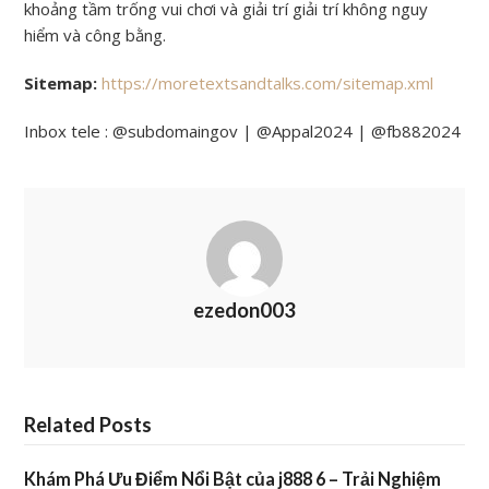
khoảng tầm trống vui chơi và giải trí giải trí không nguy
hiểm và công bằng.
Sitemap:
https://moretextsandtalks.com/sitemap.xml
Inbox tele : @subdomaingov | @Appal2024 | @fb882024
ezedon003
Related Posts
Khám Phá Ưu Điểm Nổi Bật của j888 6 – Trải Nghiệm