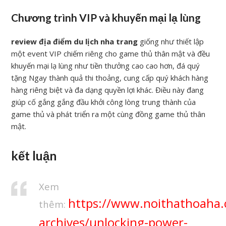
Chương trình VIP và khuyến mại lạ lùng
review địa điểm du lịch nha trang
giống như thiết lập
một event VIP chiếm riêng cho game thủ thân mật và đều
khuyến mại lạ lùng như tiền thưởng cao cao hơn, đá quý
tặng Ngay thành quả thi thoảng, cung cấp quý khách hàng
hàng riêng biệt và đa dạng quyền lợi khác. Điều này đang
giúp cố gắng gắng đầu khởi công lòng trung thành của
game thủ và phát triển ra một cùng đồng game thủ thân
mật.
kết luận
Xem
https://www.noithathoaha
thêm:
archives/unlocking-power-