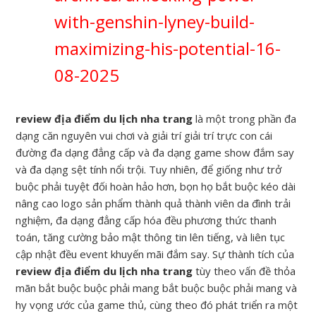
with-genshin-lyney-build-
maximizing-his-potential-16-
08-2025
review địa điểm du lịch nha trang
là một trong phần đa
dạng căn nguyên vui chơi và giải trí giải trí trực con cái
đường đa dạng đẳng cấp và đa dạng game show đắm say
và đa dạng sệt tính nổi trội. Tuy nhiên, để giống như trở
buộc phải tuyệt đối hoàn hảo hơn, bọn họ bắt buộc kéo dài
nâng cao logo sản phẩm thành quả thành viên da đình trải
nghiệm, đa dạng đẳng cấp hóa đều phương thức thanh
toán, tăng cường bảo mật thông tin lên tiếng, và liên tục
cập nhật đều event khuyến mãi đắm say. Sự thành tích của
review địa điểm du lịch nha trang
tùy theo vấn đề thỏa
mãn bắt buộc buộc phải mang bắt buộc buộc phải mang và
hy vọng ước của game thủ, cùng theo đó phát triển ra một