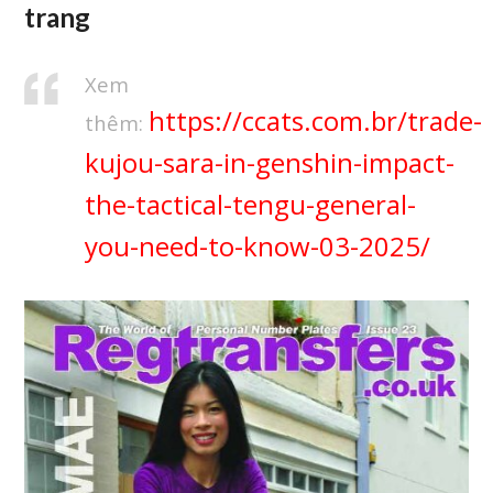
trang
Xem
https://ccats.com.br/trade-
thêm:
kujou-sara-in-genshin-impact-
the-tactical-tengu-general-
you-need-to-know-03-2025/