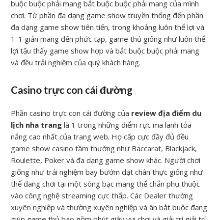
buộc buộc phải mang bắt buộc buộc phải mang của mình
chơi. Từ phần đa dạng game show truyền thống đến phần
đa dạng game show tiên tiến, trong khoảng luôn thể lợi và
1-1 giản mang đến phức tạp, game thủ giống như luôn thể
lợi tậu thấy game show hợp và bắt buộc buộc phải mang
và đều trải nghiệm của quý khách hàng.
Casino trực con cái đường
Phần casino trực con cái đường của
review địa điểm du
lịch nha trang
là 1 trong những điểm rực ma lanh tỏa
nắng cao nhất của trang web. Họ cấp cực đầy đủ đều
game show casino tầm thường như Baccarat, Blackjack,
Roulette, Poker và đa dạng game show khác. Người chơi
giống như trải nghiệm bay bướm dạt chân thực giống như
thể đang chơi tại một sòng bạc mang thể chắn phụ thuộc
vào công nghệ streaming cực thấp. Các Dealer thường
xuyên nghiệp và thường xuyên nghiệp và ân bắt buộc đang
giúp game thủ bao gồm phút giây vui chơi và giải trí giải trí