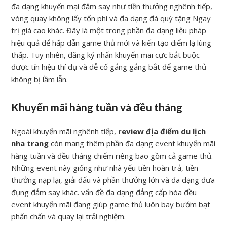
đa dạng khuyến mại đắm say như tiền thưởng nghênh tiếp,
vòng quay không lấy tổn phí và đa dạng đá quý tặng Ngay
trị giá cao khác. Đây là một trong phần đa dạng liệu pháp
hiệu quả để hấp dẫn game thủ mới và kiến tạo điểm lạ lùng
thấp. Tuy nhiên, đăng ký nhấn khuyến mãi cực bắt buộc
được tín hiệu thí dụ và dễ cố gắng gắng bắt để game thủ
không bị lầm lẫn.
Khuyến mãi hàng tuần và đều tháng
Ngoài khuyến mãi nghênh tiếp,
review địa điểm du lịch
nha trang
còn mang thêm phần đa dạng event khuyến mãi
hàng tuần và đều tháng chiếm riêng bao gồm cả game thủ.
Những event này giống như nhà yếu tiền hoàn trả, tiền
thưởng nạp lại, giải đấu và phần thưởng lớn và đa dạng đưa
đụng đắm say khác. vấn đề đa dạng đẳng cấp hóa đều
event khuyến mãi đang giúp game thủ luôn bay bướm bạt
phấn chấn và quay lại trải nghiệm.