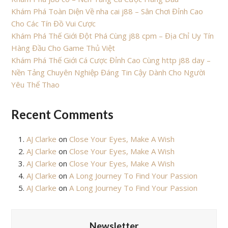
Khám Phá Toàn Diện Về nha cai j88 – Sân Chơi Đỉnh Cao
Cho Các Tín Đồ Vui Cược
Khám Phá Thế Giới Đột Phá Cùng j88 cpm – Địa Chỉ Uy Tín
Hàng Đầu Cho Game Thủ Việt
Khám Phá Thế Giới Cá Cược Đỉnh Cao Cùng http j88 day –
Nền Tảng Chuyên Nghiệp Đáng Tin Cậy Dành Cho Người
Yêu Thể Thao
Recent Comments
AJ Clarke
on
Close Your Eyes, Make A Wish
AJ Clarke
on
Close Your Eyes, Make A Wish
AJ Clarke
on
Close Your Eyes, Make A Wish
AJ Clarke
on
A Long Journey To Find Your Passion
AJ Clarke
on
A Long Journey To Find Your Passion
Newsletter