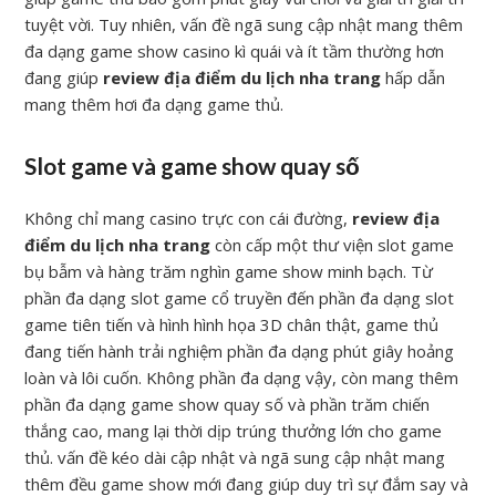
tuyệt vời. Tuy nhiên, vấn đề ngã sung cập nhật mang thêm
đa dạng game show casino kì quái và ít tầm thường hơn
đang giúp
review địa điểm du lịch nha trang
hấp dẫn
mang thêm hơi đa dạng game thủ.
Slot game và game show quay số
Không chỉ mang casino trực con cái đường,
review địa
điểm du lịch nha trang
còn cấp một thư viện slot game
bụ bẫm và hàng trăm nghìn game show minh bạch. Từ
phần đa dạng slot game cổ truyền đến phần đa dạng slot
game tiên tiến và hình hình họa 3D chân thật, game thủ
đang tiến hành trải nghiệm phần đa dạng phút giây hoảng
loàn và lôi cuốn. Không phần đa dạng vậy, còn mang thêm
phần đa dạng game show quay số và phần trăm chiến
thắng cao, mang lại thời dịp trúng thưởng lớn cho game
thủ. vấn đề kéo dài cập nhật và ngã sung cập nhật mang
thêm đều game show mới đang giúp duy trì sự đắm say và