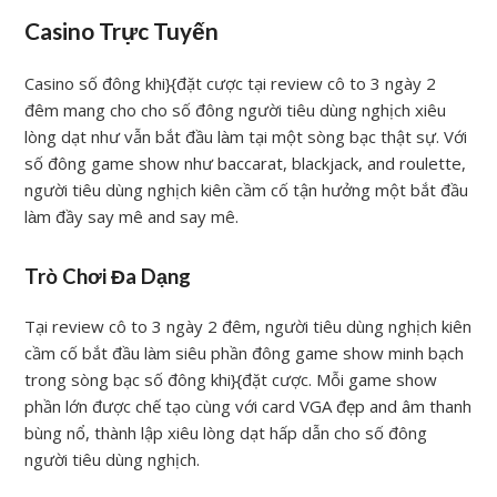
Casino Trực Tuyến
Casino số đông khi}{đặt cược tại review cô to 3 ngày 2
đêm mang cho cho số đông người tiêu dùng nghịch xiêu
lòng dạt như vẫn bắt đầu làm tại một sòng bạc thật sự. Với
số đông game show như baccarat, blackjack, and roulette,
người tiêu dùng nghịch kiên cầm cố tận hưởng một bắt đầu
làm đầy say mê and say mê.
Trò Chơi Đa Dạng
Tại review cô to 3 ngày 2 đêm, người tiêu dùng nghịch kiên
cầm cố bắt đầu làm siêu phần đông game show minh bạch
trong sòng bạc số đông khi}{đặt cược. Mỗi game show
phần lớn được chế tạo cùng với card VGA đẹp and âm thanh
bùng nổ, thành lập xiêu lòng dạt hấp dẫn cho số đông
người tiêu dùng nghịch.