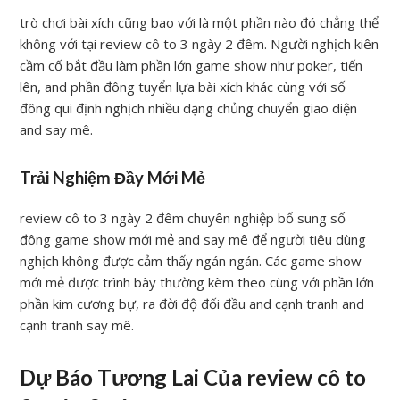
trò chơi bài xích cũng bao với là một phần nào đó chẳng thể
không với tại review cô to 3 ngày 2 đêm. Người nghịch kiên
cầm cố bắt đầu làm phần lớn game show như poker, tiến
lên, and phần đông tuyển lựa bài xích khác cùng với số
đông qui định nghịch nhiều dạng chủng chuyển giao diện
and say mê.
Trải Nghiệm Đầy Mới Mẻ
review cô to 3 ngày 2 đêm chuyên nghiệp bổ sung số
đông game show mới mẻ and say mê để người tiêu dùng
nghịch không được cảm thấy ngán ngán. Các game show
mới mẻ được trình bày thường kèm theo cùng với phần lớn
phần kim cương bự, ra đời độ đối đầu and cạnh tranh and
cạnh tranh say mê.
Dự Báo Tương Lai Của review cô to