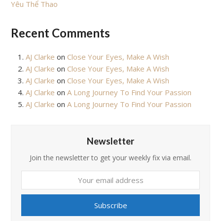
Yêu Thể Thao
Recent Comments
AJ Clarke
on
Close Your Eyes, Make A Wish
AJ Clarke
on
Close Your Eyes, Make A Wish
AJ Clarke
on
Close Your Eyes, Make A Wish
AJ Clarke
on
A Long Journey To Find Your Passion
AJ Clarke
on
A Long Journey To Find Your Passion
Newsletter
Join the newsletter to get your weekly fix via email.
Your
email
address
Subscribe