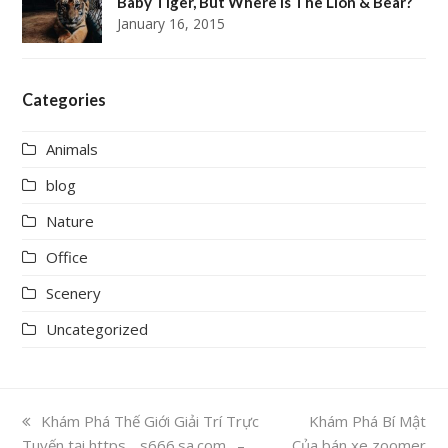
Baby Tiger, But Where Is The Lion & Bear?
January 16, 2015
Categories
Animals
blog
Nature
Office
Scenery
Uncategorized
previous
Khám Phá Thế Giới Giải Trí Trực
next
Khám Phá Bí Mật
Tuyến tại https__s666.sa.com_ –
post:
Của bán xe zoomer
post: