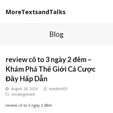
MoreTextsandTalks
Blog
review cô to 3 ngày 2 đêm –
Khám Phá Thế Giới Cá Cược
Đầy Hấp Dẫn
August 28, 2024
ezedon003
Uncategorized
review cô to 3 ngày 2 đêm