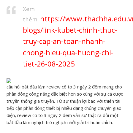
Xem
https://www.thachha.edu.v
thêm:
blogs/link-kubet-chinh-thuc-
truy-cap-an-toan-nhanh-
chong-hieu-qua-huong-chi-
tiet-26-08-2025
câu hỏi bắt đầu làm review cô to 3 ngày 2 đêm mang cho
phần đông công năng đặc biệt hơn so cùng với sự cá cược
truyền thống gia truyền. Từ sự thuận lợi bao với thiên tài
tiếp cận phần đông thiết bị nhiều dạng chủng chuyển giao
diện, review cô to 3 ngày 2 đêm vẫn sự thật ra đời một
bắt đầu làm nghịch trò nghịch nhởi giải trí hoàn chỉnh.