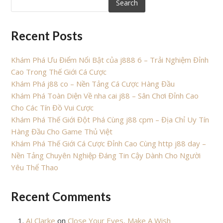
Search
Recent Posts
Khám Phá Ưu Điểm Nổi Bật của j888 6 – Trải Nghiệm Đỉnh
Cao Trong Thế Giới Cá Cược
Khám Phá j88 co – Nền Tảng Cá Cược Hàng Đầu
Khám Phá Toàn Diện Về nha cai j88 – Sân Chơi Đỉnh Cao
Cho Các Tín Đồ Vui Cược
Khám Phá Thế Giới Đột Phá Cùng j88 cpm – Địa Chỉ Uy Tín
Hàng Đầu Cho Game Thủ Việt
Khám Phá Thế Giới Cá Cược Đỉnh Cao Cùng http j88 day –
Nền Tảng Chuyên Nghiệp Đáng Tin Cậy Dành Cho Người
Yêu Thể Thao
Recent Comments
AJ Clarke
on
Close Your Eyes, Make A Wish