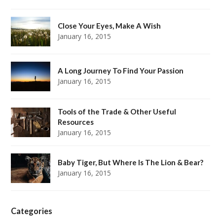
Close Your Eyes, Make A Wish
January 16, 2015
A Long Journey To Find Your Passion
January 16, 2015
Tools of the Trade & Other Useful
Resources
January 16, 2015
Baby Tiger, But Where Is The Lion & Bear?
January 16, 2015
Categories