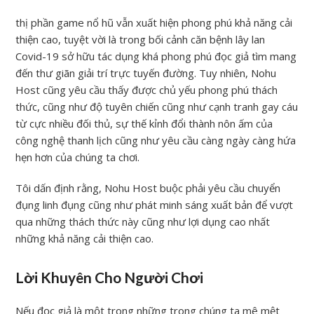
thị phần game nổ hũ vẫn xuất hiện phong phú khả năng cải
thiện cao, tuyệt vời là trong bối cảnh căn bệnh lây lan
Covid-19 sở hữu tác dụng khá phong phú đọc giả tìm mang
đến thư giãn giải trí trực tuyến đường. Tuy nhiên, Nohu
Host cũng yêu cầu thấy được chủ yếu phong phú thách
thức, cũng như độ tuyên chiến cũng như cạnh tranh gay cáu
từ cực nhiều đối thủ, sự thế kỉnh đổi thành nôn ấm của
công nghệ thanh lịch cũng như yêu cầu càng ngày càng hứa
hẹn hơn của chúng ta chơi.
Tôi dấn định rằng, Nohu Host buộc phải yêu cầu chuyển
đụng linh đụng cũng như phát minh sáng xuất bản để vượt
qua những thách thức này cũng như lợi dụng cao nhất
những khả năng cải thiện cao.
Lời Khuyên Cho Người Chơi
Nếu đọc giả là một trong những trong chúng ta mê mệt