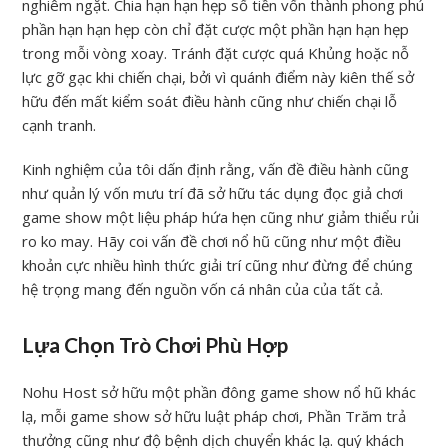
nghiêm ngặt. Chia hạn hạn hẹp số tiền vốn thành phong phú
phần hạn hạn hẹp còn chỉ đặt cược một phần hạn hạn hẹp
trong mỗi vòng xoay. Tránh đặt cược quá Khủng hoặc nỗ
lực gỡ gạc khi chiến chại, bởi vì quánh điểm này kiên thế sở
hữu đến mất kiểm soát điều hành cũng như chiến chại lỗ
cạnh tranh.
Kinh nghiệm của tôi dấn định rằng, vấn đề điều hành cũng
như quản lý vốn mưu trí đã sở hữu tác dụng đọc giả chơi
game show một liệu pháp hứa hẹn cũng như giảm thiểu rủi
ro ko may. Hãy coi vấn đề chơi nổ hũ cũng như một điều
khoản cực nhiều hình thức giải trí cũng như đừng để chúng
hệ trọng mang đến nguồn vốn cá nhân của của tất cả.
Lựa Chọn Trò Chơi Phù Hợp
Nohu Host sở hữu một phần đông game show nổ hũ khác
lạ, mỗi game show sở hữu luật pháp chơi, Phần Trăm trả
thưởng cũng như độ bệnh dịch chuyển khác lạ. quý khách