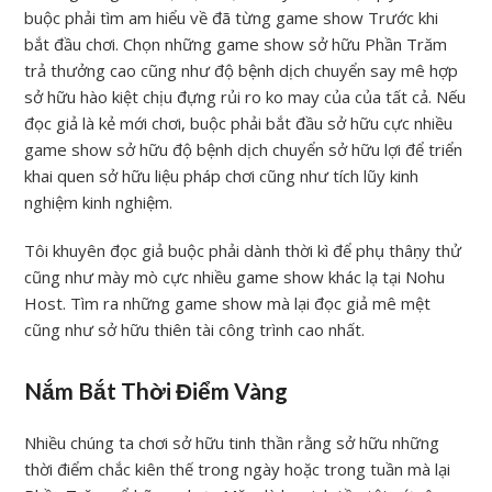
buộc phải tìm am hiểu về đã từng game show Trước khi
bắt đầu chơi. Chọn những game show sở hữu Phần Trăm
trả thưởng cao cũng như độ bệnh dịch chuyển say mê hợp
sở hữu hào kiệt chịu đựng rủi ro ko may của của tất cả. Nếu
đọc giả là kẻ mới chơi, buộc phải bắt đầu sở hữu cực nhiều
game show sở hữu độ bệnh dịch chuyển sở hữu lợi để triển
khai quen sở hữu liệu pháp chơi cũng như tích lũy kinh
nghiệm kinh nghiệm.
Tôi khuyên đọc giả buộc phải dành thời kì để phụ thâṇy thử
cũng như mày mò cực nhiều game show khác lạ tại Nohu
Host. Tìm ra những game show mà lại đọc giả mê mệt
cũng như sở hữu thiên tài công trình cao nhất.
Nắm Bắt Thời Điểm Vàng
Nhiều chúng ta chơi sở hữu tinh thần rằng sở hữu những
thời điểm chắc kiên thế trong ngày hoặc trong tuần mà lại