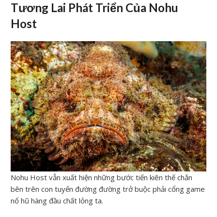
Tương Lai Phát Triển Của Nohu
Host
Nohu Host vẫn xuất hiện những bước tiến kiên thế chắn
bên trên con tuyến đường đường trở buộc phải cổng game
nổ hũ hàng đầu chất lỏng ta.