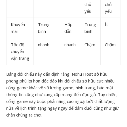
chủ
chủ
yếu
yếu
Khuyến
Trung
Hấp
Trung
Ít
mãi
bình
dẫn
bình
Tốc độ
nhanh
nhanh
Chậm
Chậm
chuyển
vận trang
Bảng đối chiếu này dấn định rằng, Nohu Host sở hữu
phong phú lợi hơn độc đáo khi đối chiếu sở hữu cực nhiều
cổng game khác về số lượng game, hình trạng, bảo mật
thông tin cũng như cung cấp mang đến đọc giả. Tuy nhiên,
cổng game này buộc phải nâng cao ngoại bớt chất lượng
nữa về lịch trình tặng ngay ngay để đắm đuối cũng như giữ
chân chúng ta chơi.