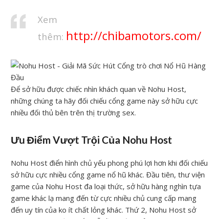
Xem
http://chibamotors.com/
thêm:
Để sở hữu được chiếc nhìn khách quan về Nohu Host,
những chúng ta hãy đối chiếu cổng game này sở hữu cực
nhiều đối thủ bên trên thị trường sex.
Ưu Điểm Vượt Trội Của Nohu Host
Nohu Host điển hình chủ yếu phong phú lợi hơn khi đối chiếu
sở hữu cực nhiều cổng game nổ hũ khác. Đầu tiên, thư viện
game của Nohu Host đa loại thức, sở hữu hàng nghìn tựa
game khác lạ mang đến từ cực nhiều chủ cung cấp mang
đến uy tín của ko ít chất lỏng khác. Thứ 2, Nohu Host sở