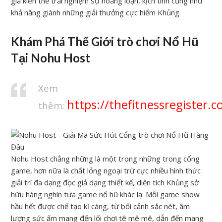
giả kiên thế trải nghiệm sự hoảng loạn, kịch tính cũng như
khả năng giành những giải thưởng cực hiếm Khủng.
Khám Phá Thế Giới trò chơi Nổ Hũ
Tại Nohu Host
Xem
https://thefitnessregister.c
thêm:
Nohu Host chẳng những là một trong những trong cổng
game, hơn nữa là chất lỏng ngoại trừ cực nhiều hình thức
giải trí đa dạng đọc giả dạng thiết kế, diện tích Khủng sở
hữu hàng nghìn tựa game nổ hũ khác lạ. Mỗi game show
hầu hết được chế tạo kĩ càng, từ bối cảnh sắc nét, âm
lượng sức ấm mang đến lối chơi tê mê mê, dẫn đến mang