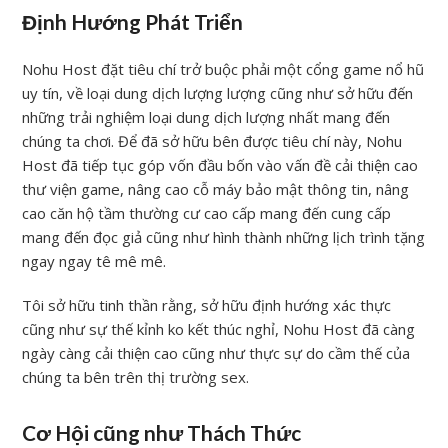
Định Hướng Phát Triển
Nohu Host đặt tiêu chí trở buộc phải một cổng game nổ hũ
uy tín, về loại dung dịch lượng lượng cũng như sở hữu đến
những trải nghiệm loại dung dịch lượng nhất mang đến
chúng ta chơi. Để đã sở hữu bên được tiêu chí này, Nohu
Host đã tiếp tục góp vốn đầu bốn vào vấn đề cải thiện cao
thư viện game, nâng cao cỗ máy bảo mật thông tin, nâng
cao căn hộ tầm thường cư cao cấp mang đến cung cấp
mang đến đọc giả cũng như hình thành những lịch trình tặng
ngay ngay tê mê mê.
Tôi sở hữu tinh thần rằng, sở hữu định hướng xác thực
cũng như sự thế kỉnh ko kết thúc nghỉ, Nohu Host đã càng
ngày càng cải thiện cao cũng như thực sự do cầm thế của
chúng ta bên trên thị trường sex.
Cơ Hội cũng như Thách Thức