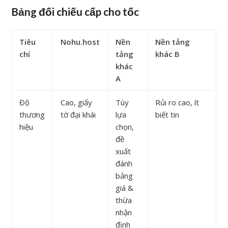
Bảng đối chiếu cấp cho tốc
Tiêu
Nohu.host
Nền
Nền tảng
chí
tảng
khác B
khác
A
Độ
Cao, giấy
Tùy
Rủi ro cao, ít
thương
tờ đại khái
lựa
biết tin
hiệu
chọn,
đề
xuất
đánh
bảng
giá &
thừa
nhận
định