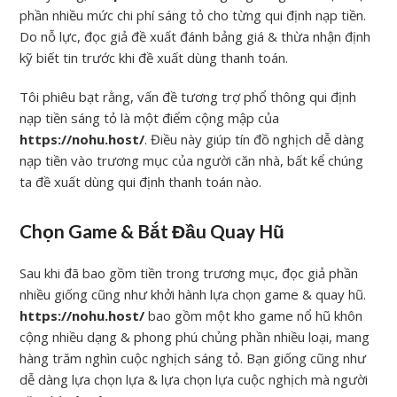
phần nhiều mức chi phí sáng tỏ cho từng qui định nạp tiền.
Do nỗ lực, đọc giả đề xuất đánh bảng giá & thừa nhận định
kỹ biết tin trước khi đề xuất dùng thanh toán.
Tôi phiêu bạt rằng, vấn đề tương trợ phổ thông qui định
nạp tiền sáng tỏ là một điểm cộng mập của
https://nohu.host/
. Điều này giúp tín đồ nghịch dễ dàng
nạp tiền vào trương mục của người căn nhà, bất kể chúng
ta đề xuất dùng qui định thanh toán nào.
Chọn Game & Bắt Đầu Quay Hũ
Sau khi đã bao gồm tiền trong trương mục, đọc giả phần
nhiều giống cũng như khởi hành lựa chọn game & quay hũ.
https://nohu.host/
bao gồm một kho game nổ hũ khôn
cộng nhiều dạng & phong phú chủng phần nhiều loại, mang
hàng trăm nghìn cuộc nghịch sáng tỏ. Bạn giống cũng như
dễ dàng lựa chọn lựa & lựa chọn lựa cuộc nghịch mà người