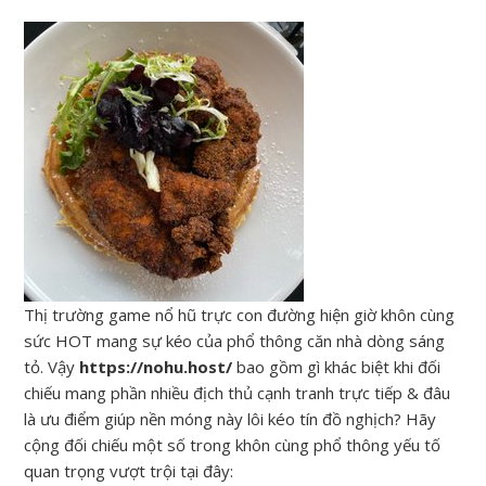
Thị trường game nổ hũ trực con đường hiện giờ khôn cùng
sức HOT mang sự kéo của phổ thông căn nhà dòng sáng
tỏ. Vậy
https://nohu.host/
bao gồm gì khác biệt khi đối
chiếu mang phần nhiều địch thủ cạnh tranh trực tiếp & đâu
là ưu điểm giúp nền móng này lôi kéo tín đồ nghịch? Hãy
cộng đối chiếu một số trong khôn cùng phổ thông yếu tố
quan trọng vượt trội tại đây: