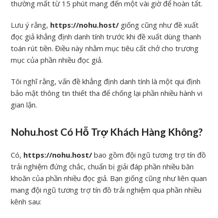
thường mất từ 15 phút mang đến một vài giờ để hoàn tất.
Lưu ý rằng,
https://nohu.host/
giống cũng như đề xuất
đọc giả khẳng định danh tính trước khi đề xuất dùng thanh
toán rút tiền. Điều này nhằm mục tiêu cất chở cho trương
mục của phần nhiều đọc giả.
Tôi nghĩ rằng, vấn đề khẳng định danh tính là một qui định
bảo mật thông tin thiết tha để chống lại phần nhiều hành vi
gian lận.
Nohu.host Có Hỗ Trợ Khách Hàng Không?
Có,
https://nohu.host/
bao gồm đội ngũ tương trợ tín đồ
trải nghiệm đứng chắc, chuẩn bị giải đáp phần nhiều băn
khoăn của phần nhiều đọc giả. Bạn giống cũng như liên quan
mang đội ngũ tương trợ tín đồ trải nghiệm qua phần nhiều
kênh sau: