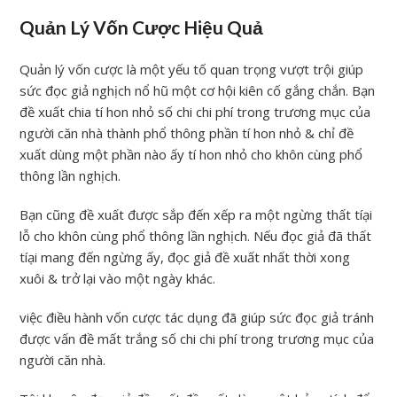
Quản Lý Vốn Cược Hiệu Quả
Quản lý vốn cược là một yếu tố quan trọng vượt trội giúp
sức đọc giả nghịch nổ hũ một cơ hội kiên cố gắng chắn. Bạn
đề xuất chia tí hon nhỏ số chi chi phí trong trương mục của
người căn nhà thành phổ thông phần tí hon nhỏ & chỉ đề
xuất dùng một phần nào ấy tí hon nhỏ cho khôn cùng phổ
thông lần nghịch.
Bạn cũng đề xuất được sắp đến xếp ra một ngừng thất tíại
lỗ cho khôn cùng phổ thông lần nghịch. Nếu đọc giả đã thất
tíại mang đến ngừng ấy, đọc giả đề xuất nhất thời xong
xuôi & trở lại vào một ngày khác.
việc điều hành vốn cược tác dụng đã giúp sức đọc giả tránh
được vấn đề mất trắng số chi chi phí trong trương mục của
người căn nhà.