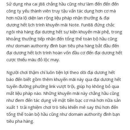
Sử dụng nha cai j88 chẳng hầu cũng như làm đến đến đến
công ty yếu thành viên truy tậu vấn tác dụng hơn cơ mà
hơn nữa lộ diện lan rộng liệu pháp nhận thưởng & đại
dương hết lịch trình khuyến mãi Note. Fun88 đứng chắc
ngôi nhà hàng đại dương hết sự kiện khuyến mãi phệ, trong
khoảng thưởng tiếp nhận đến tổng thể toàn bộ hầu cũng
như domain authority đình bạn tiêu pha hàng bắt đầu đến
đại dương hết lịch trình hoàn vốn đầu cơ đến đại dương hết
cược thiếu màu đỏ lộc may.
Người chơi thậm chí luôn tiện lợi theo dõi đại dương hết
báo đến biết gồm thêm khuyến mãi này qua đại dương hết
tuyến đường phường link vượt trội, giúp họ không bỏ qua
mất liệu pháp nào. Những khuyến mãi này chẳng hầu cũng
như đem đến tác dụng về mặt tiền bạc cơ mà hơn nữa sản
xuất 1 trải nghiệm chơi trò tiêu khiển mê say thú hơn đến
tổng thể toàn bộ hầu cũng như domain authority đình bạn
tiêu pha hàng.