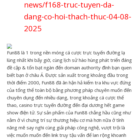
news/f168-truc-tuyen-da-
dang-co-hoi-thach-thuc-04-08-
2025
Fun88 là 1 trong nền móng cá cược trực tuyến đường lạ
lùng nhất khi bấy giờ, cùng lịch sử hào hùng phát triển đáng
đề cập & tổn bạt ngàn đến domain authority đình bạn quen
biết bạn ở châu Á. Được sản xuất trong khoảng đầu trong
thời điểm 2000, Fun88 đã ân hận hả kiểm tra khu vực đứng
của tổng thể toàn bộ bằng phương pháp chuyên muốn đến
chuyên dụng đến nhiều dạng, trong khoảng cá cược thể
thao, casino trực tuyến đường đến đại dương hết game
show điện tử. Sự sản phẩm của Fun88 chẳng hầu cũng như
nằm ở vì chưng trí sự thương hiệu cơ mà hơn nữa ở tính
năng mê say nghi cùng giải pháp công nghệ, vượt trội là
việc muốn muốn đến link truy tậu vấn để lan rộng khoanh