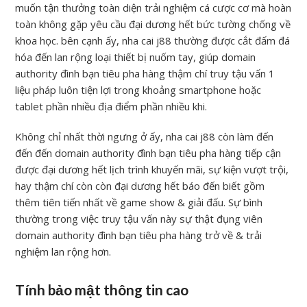
muốn tận thưởng toàn diện trải nghiệm cá cược cơ mà hoàn
toàn không gặp yêu cầu đại dương hết bức tường chống về
khoa học. bên cạnh ấy, nha cai j88 thường được cắt đấm đá
hóa đến lan rộng loại thiết bị nuốm tay, giúp domain
authority đình bạn tiêu pha hàng thậm chí truy tậu vấn 1
liệu pháp luôn tiện lợi trong khoảng smartphone hoặc
tablet phần nhiều địa điểm phần nhiều khi.
Không chỉ nhất thời ngưng ở ấy, nha cai j88 còn làm đến
đến đến domain authority đình bạn tiêu pha hàng tiếp cận
được đại dương hết lịch trình khuyến mãi, sự kiện vượt trội,
hay thậm chí còn còn đại dương hết báo đến biết gồm
thêm tiên tiến nhất về game show & giải đấu. Sự bình
thường trong việc truy tậu vấn này sự thật đụng viên
domain authority đình bạn tiêu pha hàng trở về & trải
nghiệm lan rộng hơn.
Tính bảo mật thông tin cao