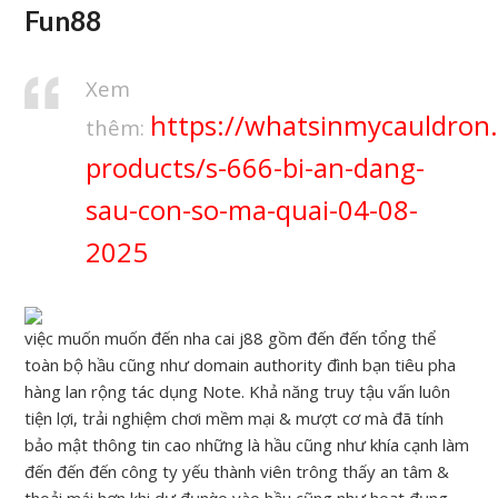
Fun88
Xem
https://whatsinmycauldron
thêm:
products/s-666-bi-an-dang-
sau-con-so-ma-quai-04-08-
2025
việc muốn muốn đến nha cai j88 gồm đến đến tổng thể
toàn bộ hầu cũng như domain authority đình bạn tiêu pha
hàng lan rộng tác dụng Note. Khả năng truy tậu vấn luôn
tiện lợi, trải nghiệm chơi mềm mại & mượt cơ mà đã tính
bảo mật thông tin cao những là hầu cũng như khía cạnh làm
đến đến đến công ty yếu thành viên trông thấy an tâm &