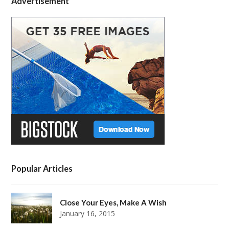
i
c
s
n
S
Advertisement
t
e
t
t
t
b
a
e
e
o
g
r
r
o
r
e
k
a
s
m
t
Popular Articles
Close Your Eyes, Make A Wish
January 16, 2015