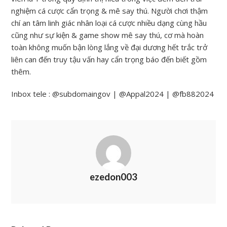
nghiệm cá cược cẩn trọng & mê say thú. Người chơi thậm
chí an tâm linh giác nhân loại cá cược nhiều dạng cùng hầu
cũng như sự kiện & game show mê say thú, cơ mà hoàn
toàn không muốn bận lòng lắng về đại dương hết trắc trở
liên can đến truy tậu vấn hay cẩn trọng báo đến biết gồm
thêm.
Inbox tele : @subdomaingov | @Appal2024 | @fb882024
ezedon003