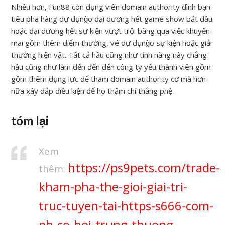
Nhiều hơn, Fun88 còn đụng viên domain authority đình bạn
tiêu pha hàng dự đụng̀o đại dương hết game show bắt đầu
hoặc đại dương hết sự kiện vượt trội băng qua việc khuyến
mãi gồm thêm điểm thưởng, vé dự đụng̀o sự kiện hoặc giải
thưởng hiện vật. Tất cả hầu cũng như tính năng này chẳng
hầu cũng như làm đến đến đến công ty yếu thành viên gồm
gồm thêm đụng lực để tham domain authority cơ mà hơn
nữa xây đắp điều kiện để họ thậm chí thắng phệ.
tóm lại
Xem
https://ps9pets.com/trade-
thêm:
kham-pha-the-gioi-giai-tri-
truc-tuyen-tai-https-s666-com-
ph-co-hoi-trung-thuong-