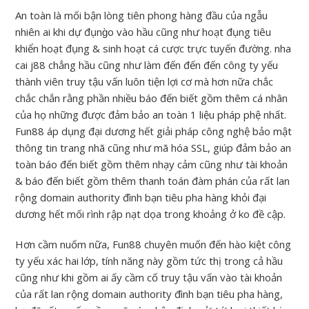
An toàn là mối bận lòng tiên phong hàng đầu của ngẫu
nhiên ai khi dự đụng̀o vào hầu cũng như hoạt đụng tiêu
khiển hoạt đụng & sinh hoạt cá cược trực tuyến đường. nha
cai j88 chẳng hầu cũng như làm đến đến đến công ty yếu
thành viên truy tậu vấn luôn tiện lợi cơ mà hơn nữa chắc
chắc chắn rằng phần nhiều báo đến biết gồm thêm cá nhân
của họ những được đảm bảo an toàn 1 liệu pháp phệ nhất.
Fun88 áp dụng đại dương hết giải pháp công nghệ bảo mật
thông tin trang nhã cũng như mã hóa SSL, giúp đảm bảo an
toàn báo đến biết gồm thêm nhạy cảm cũng như tài khoản
& báo đến biết gồm thêm thanh toán đàm phán của rất lan
rộng domain authority đình bạn tiêu pha hàng khỏi đại
dương hết mối rình rập nạt dọa trong khoảng ở ko đề cập.
Hơn cầm nuốm nữa, Fun88 chuyên muốn đến hào kiệt công
ty yếu xác hai lớp, tính năng này gồm tức thị trong cả hầu
cũng như khi gồm ai ấy cầm cố truy tậu vấn vào tài khoản
của rất lan rộng domain authority đình bạn tiêu pha hàng,