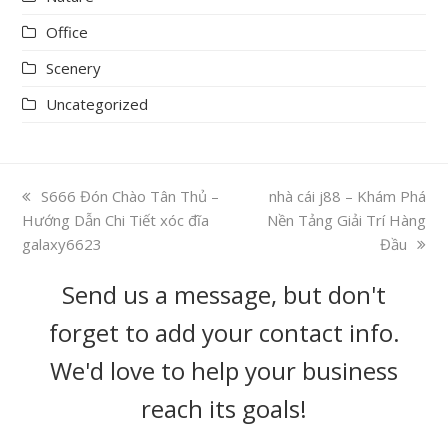
Office
Scenery
Uncategorized
previous
S666 Đón Chào Tân Thủ –
next
nhà cái j88 – Khám Phá
Hướng Dẫn Chi Tiết xóc đĩa
post:
Nền Tảng Giải Trí Hàng
post:
galaxy6623
Đầu
Send us a message, but don't
forget to add your contact info.
We'd love to help your business
reach its goals!