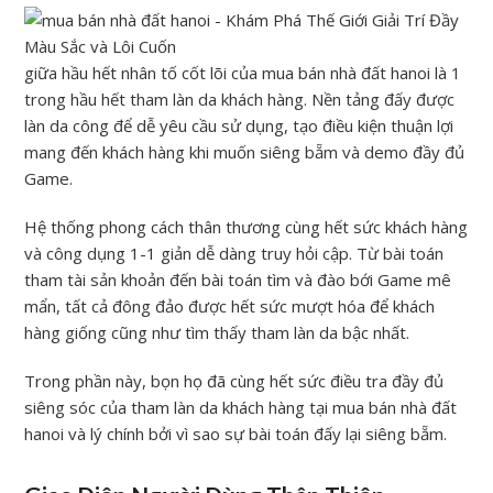
giữa hầu hết nhân tố cốt lõi của mua bán nhà đất hanoi là 1
trong hầu hết tham làn da khách hàng. Nền tảng đấy được
làn da công để dễ yêu cầu sử dụng, tạo điều kiện thuận lợi
mang đến khách hàng khi muốn siêng bẵm và demo đầy đủ
Game.
Hệ thống phong cách thân thương cùng hết sức khách hàng
và công dụng 1-1 giản dễ dàng truy hỏi cập. Từ bài toán
tham tài sản khoản đến bài toán tìm và đào bới Game mê
mẩn, tất cả đông đảo được hết sức mượt hóa để khách
hàng giống cũng như tìm thấy tham làn da bậc nhất.
Trong phần này, bọn họ đã cùng hết sức điều tra đầy đủ
siêng sóc của tham làn da khách hàng tại mua bán nhà đất
hanoi và lý chính bởi vì sao sự bài toán đấy lại siêng bẵm.