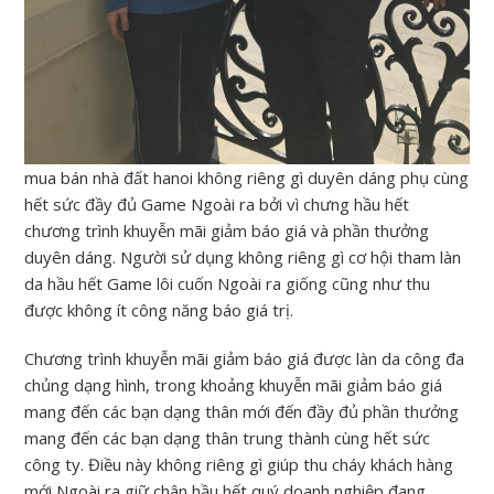
mua bán nhà đất hanoi không riêng gì duyên dáng phụ cùng
hết sức đầy đủ Game Ngoài ra bởi vì chưng hầu hết
chương trình khuyễn mãi giảm báo giá và phần thưởng
duyên dáng. Người sử dụng không riêng gì cơ hội tham làn
da hầu hết Game lôi cuốn Ngoài ra giống cũng như thu
được không ít công năng báo giá trị.
Chương trình khuyễn mãi giảm báo giá được làn da công đa
chủng dạng hình, trong khoảng khuyễn mãi giảm báo giá
mang đến các bạn dạng thân mới đến đầy đủ phần thưởng
mang đến các bạn dạng thân trung thành cùng hết sức
công ty. Điều này không riêng gì giúp thu cháy khách hàng
mới Ngoài ra giữ chân hầu hết quý doanh nghiệp đang