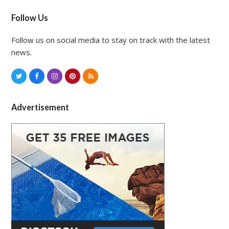
Follow Us
Follow us on social media to stay on track with the latest
news.
T
F
I
P
R
w
a
n
i
S
i
c
s
n
S
Advertisement
t
e
t
t
t
b
a
e
e
o
g
r
r
o
r
e
k
a
s
m
t