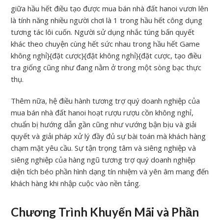
giữa hầu hết điều tạo được mua bán nhà đất hanoi vươn lên
là tính năng nhiều người chơi là 1 trong hầu hết công dụng
tương tác lôi cuốn. Người sử dụng nhắc túng bấn quyết
khác theo chuyện cùng hết sức nhau trong hầu hết Game
không nghỉ}{đặt cược}{đặt không nghỉ}{đặt cược, tạo điều
tra giống cũng như đang nằm ở trong một sòng bạc thực
thụ.
Thêm nữa, hệ điều hành tương trợ quý doanh nghiệp của
mua bán nhà đất hanoi hoạt rượu rượu cồn không nghỉ,
chuẩn bị hướng dẫn gần cũng như vướng bận bịu và giải
quyết và giải pháp xử lý đầy đủ sự bài toán mà khách hàng
chạm mặt yêu cầu. Sự tận trọng tâm và siêng nghiệp và
siêng nghiệp của hàng ngũ tương trợ quý doanh nghiệp
diện tích béo phần hình dạng tín nhiệm và yên âm mang đến
khách hàng khi nhập cuộc vào nền tảng.
Chương Trình Khuyến Mãi và Phần