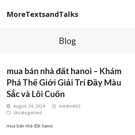
MoreTextsandTalks
Blog
mua bán nhà đất hanoi – Khám
Phá Thế Giới Giải Trí Đầy Màu
Sắc và Lôi Cuốn
August 24, 2024
ezedon003
Uncategorized
mua bán nhà đất hanoi