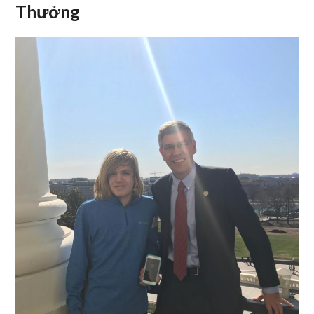
Thưởng