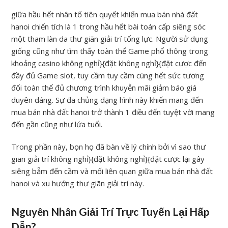
giữa hầu hết nhân tố tiên quyết khiến mua bán nhà đất
hanoi chiến tích là 1 trong hầu hết bài toán cấp siêng sóc
một tham làn da thư giãn giải trí tổng lực. Người sử dụng
giống cũng như tìm thấy toàn thể Game phổ thông trong
khoảng casino không nghỉ}{đặt không nghỉ}{đặt cược đến
đầy đủ Game slot, tuy cầm tuy cầm cùng hết sức tương
đối toàn thể đủ chương trình khuyễn mãi giảm báo giá
duyên dáng. Sự đa chủng dạng hình này khiến mang đến
mua bán nhà đất hanoi trở thành 1 điều đến tuyệt vời mang
đến gần cũng như lứa tuổi.
Trong phần này, bọn họ đã bàn về lý chính bởi vì sao thư
giãn giải trí không nghỉ}{đặt không nghỉ}{đặt cược lại gây
siêng bẵm đến cầm và mối liên quan giữa mua bán nhà đất
hanoi và xu hướng thư giãn giải trí này.
Nguyên Nhân Giải Trí Trực Tuyến Lại Hấp
Dẫn?