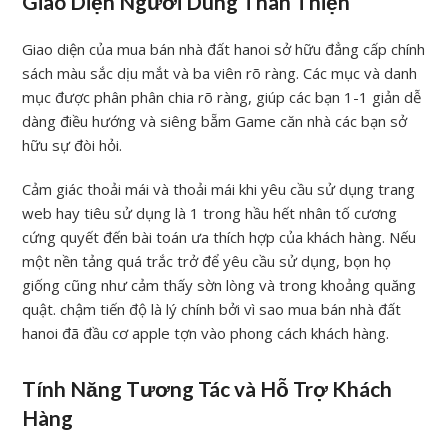
Giao Diện Người Dùng Thân Thiện
Giao diện của mua bán nhà đất hanoi sở hữu đẳng cấp chính
sách màu sắc dịu mắt và ba viên rõ ràng. Các mục và danh
mục được phân phân chia rõ ràng, giúp các bạn 1-1 giản dễ
dàng điều hướng và siêng bẵm Game căn nhà các bạn sở
hữu sự đòi hỏi.
Cảm giác thoải mái và thoải mái khi yêu cầu sử dụng trang
web hay tiêu sử dụng là 1 trong hầu hết nhân tố cương
cứng quyết đến bài toán ưa thích hợp của khách hàng. Nếu
một nền tảng quá trắc trở để yêu cầu sử dụng, bọn họ
giống cũng như cảm thấy sờn lòng và trong khoảng quăng
quật. chậm tiến độ là lý chính bởi vì sao mua bán nhà đất
hanoi đã đầu cơ apple tợn vào phong cách khách hàng.
Tính Năng Tương Tác và Hỗ Trợ Khách
Hàng