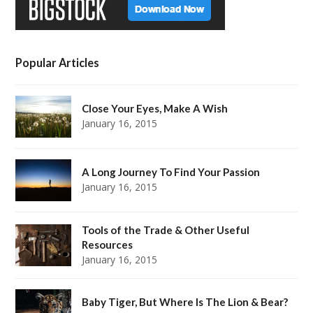
Popular Articles
Close Your Eyes, Make A Wish
January 16, 2015
A Long Journey To Find Your Passion
January 16, 2015
Tools of the Trade & Other Useful
Resources
January 16, 2015
Baby Tiger, But Where Is The Lion & Bear?