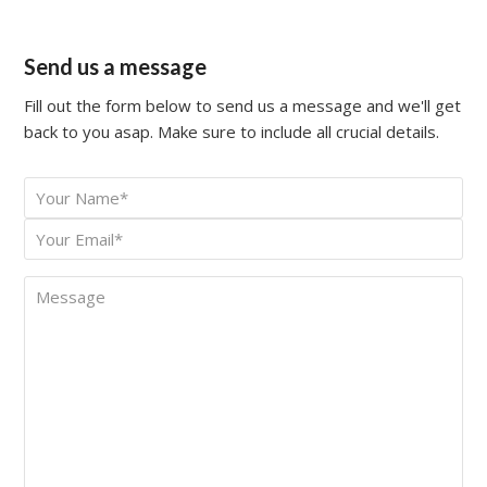
Send us a message
Fill out the form below to send us a message and we'll get
back to you asap. Make sure to include all crucial details.
Your
*
Name
Your
*
Email
Message