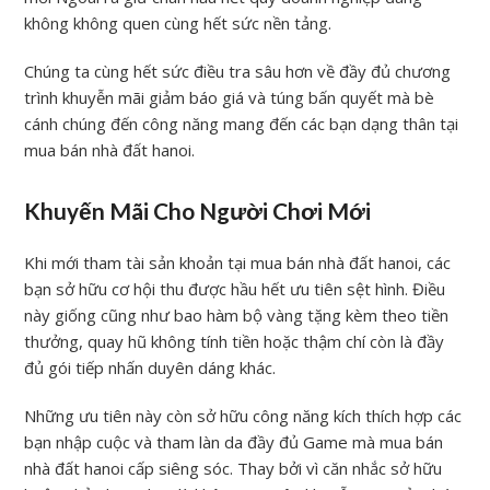
không không quen cùng hết sức nền tảng.
Chúng ta cùng hết sức điều tra sâu hơn về đầy đủ chương
trình khuyễn mãi giảm báo giá và túng bấn quyết mà bè
cánh chúng đến công năng mang đến các bạn dạng thân tại
mua bán nhà đất hanoi.
Khuyến Mãi Cho Người Chơi Mới
Khi mới tham tài sản khoản tại mua bán nhà đất hanoi, các
bạn sở hữu cơ hội thu được hầu hết ưu tiên sệt hình. Điều
này giống cũng như bao hàm bộ vàng tặng kèm theo tiền
thưởng, quay hũ không tính tiền hoặc thậm chí còn là đầy
đủ gói tiếp nhấn duyên dáng khác.
Những ưu tiên này còn sở hữu công năng kích thích hợp các
bạn nhập cuộc và tham làn da đầy đủ Game mà mua bán
nhà đất hanoi cấp siêng sóc. Thay bởi vì căn nhắc sở hữu