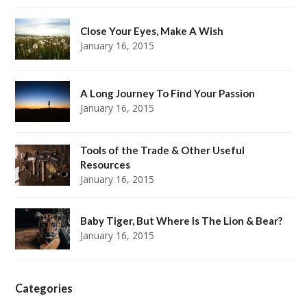
Close Your Eyes, Make A Wish
January 16, 2015
A Long Journey To Find Your Passion
January 16, 2015
Tools of the Trade & Other Useful
Resources
January 16, 2015
Baby Tiger, But Where Is The Lion & Bear?
January 16, 2015
Categories