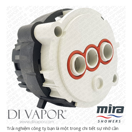
Trải nghiệm công ty bạn là một trong chi tiết sự nhớ cần