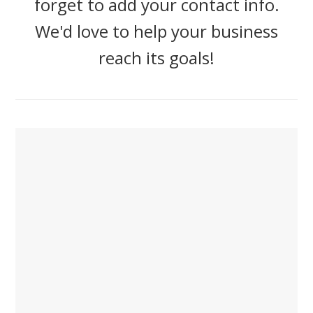
forget to add your contact info.
We'd love to help your business
reach its goals!