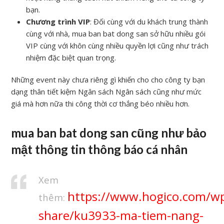
bạn.
Chương trình VIP
: Đối cùng với du khách trung thành
cùng với nhà, mua ban bat dong san sở hữu nhiều gói
VIP cùng với khôn cùng nhiều quyền lợi cũng như trách
nhiệm đặc biệt quan trọng.
Những event này chưa riêng gì khiến cho cho công ty bạn
dạng thân tiết kiệm Ngân sách Ngân sách cũng như mức
giá mà hơn nữa thi công thời cơ thắng béo nhiều hơn.
mua ban bat dong san cũng như bảo
mật thông tin thông báo cá nhân
Xem
https://www.hogico.com/w
thêm:
share/ku3933-ma-tiem-nang-