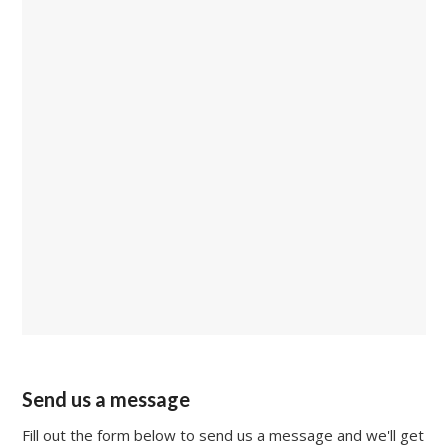
Send us a message
Fill out the form below to send us a message and we'll get