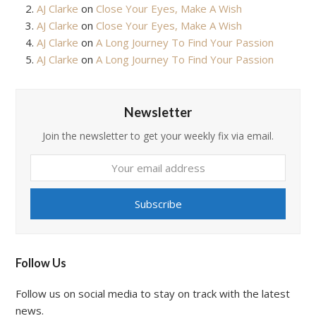
AJ Clarke
on
Close Your Eyes, Make A Wish
AJ Clarke
on
Close Your Eyes, Make A Wish
AJ Clarke
on
A Long Journey To Find Your Passion
AJ Clarke
on
A Long Journey To Find Your Passion
Newsletter
Join the newsletter to get your weekly fix via email.
Your
email
address
Subscribe
Follow Us
Follow us on social media to stay on track with the latest
news.