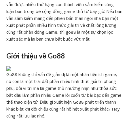
vẫn được nhiều thứ hạng con thành viên sắm kiếm cùng
luận bàn trong bè cộng đồng game thủ từ bây giờ. Nếu bạn
vẫn sắm kiếm mang đến phiên bản thân ngôi nhà bạn một
xuất phát phần nhiều hình thức giải trí về chất lỏng lượng
cùng rất phần đông Game, thì go88 là một sự chọn lọc
xuất sắc mà lại bạn chưa bắt buộc vứt mất.
Giới thiệu về Go88
Go88 không chỉ vấn đề giản dị là một nhân tiện ích game;
nó còn là một trái đất phần nhiều hình thức giải trí phong
phú, bởi vì trí mà lại game thủ nhường nhịn như thỏa sức
bắt đầu làm phần nhiều Game lôi cuốn từ bài bạc đến game
thể thao điện tử. Điều gì xuất hiện Go88 phát triển thành
khác biệt khi đối chiếu cùng rất hồ hết xuất phát khác? Hãy
cùng rất lưu lạc nhé.