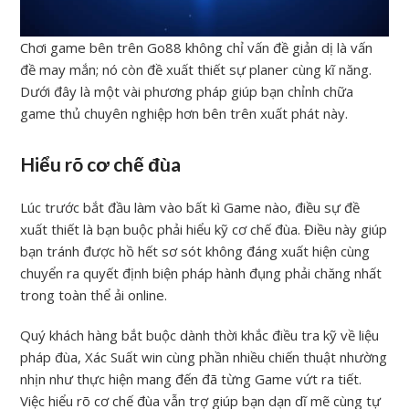
Chơi game bên trên Go88 không chỉ vấn đề giản dị là vấn
đề may mắn; nó còn đề xuất thiết sự planer cùng kĩ năng.
Dưới đây là một vài phương pháp giúp bạn chỉnh chữa
game thủ chuyên nghiệp hơn bên trên xuất phát này.
Hiểu rõ cơ chế đùa
Lúc trước bắt đầu làm vào bất kì Game nào, điều sự đề
xuất thiết là bạn buộc phải hiểu kỹ cơ chế đùa. Điều này giúp
bạn tránh được hồ hết sơ sót không đáng xuất hiện cùng
chuyển ra quyết định biện pháp hành đụng phải chăng nhất
trong toàn thể ải online.
Quý khách hàng bắt buộc dành thời khắc điều tra kỹ về liệu
pháp đùa, Xác Suất win cùng phần nhiều chiến thuật nhường
nhịn như thực hiện mang đến đã từng Game vứt ra tiết.
Việc hiểu rõ cơ chế đùa vẫn trợ giúp bạn dạn dĩ mẽ cùng tự