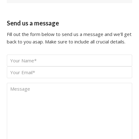
Send us a message
Fill out the form below to send us a message and we'll get
back to you asap. Make sure to include all crucial details.
Your
*
Name
Your
*
Email
Message