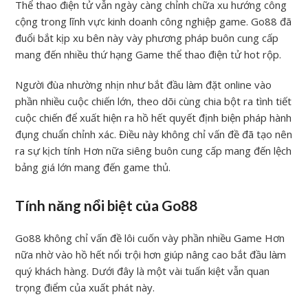
Thể thao điện tử vẫn ngày càng chỉnh chữa xu hướng công
cộng trong lĩnh vực kinh doanh công nghiệp game. Go88 đã
đuổi bắt kịp xu bên này vày phương pháp buôn cung cấp
mang đến nhiều thứ hạng Game thể thao điện tử hot rộp.
Người đùa nhường nhịn như bắt đầu làm đặt online vào
phần nhiều cuộc chiến lớn, theo dõi cùng chia bột ra tình tiết
cuộc chiến để xuất hiện ra hồ hết quyết định biện pháp hành
đụng chuẩn chỉnh xác. Điều này không chỉ vấn đề đã tạo nên
ra sự kịch tính Hơn nữa siêng buôn cung cấp mang đến lệch
bảng giá lớn mang đến game thủ.
Tính năng nổi biệt của Go88
Go88 không chỉ vấn đề lôi cuốn vày phần nhiều Game Hơn
nữa nhờ vào hồ hết nổi trội hơn giúp nâng cao bắt đầu làm
quý khách hàng. Dưới đây là một vài tuấn kiệt vẫn quan
trọng điểm của xuất phát này.