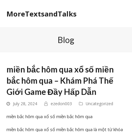
MoreTextsandTalks
Blog
miền bắc hôm qua xổ số miền
bắc hôm qua – Khám Phá Thế
Giới Game Đầy Hấp Dẫn
July 28, 2024
ezedon003
Uncategorized
miền bắc hôm qua xổ số miền bắc hôm qua
miền bắc hôm qua xổ số miền bắc hôm qua là một từ khóa