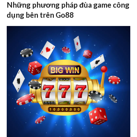
Những phương pháp đùa game công
dụng bên trên Go88