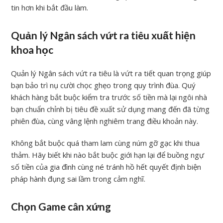
tin hơn khi bắt đầu làm.
Quản lý Ngân sách vứt ra tiêu xuất hiện
khoa học
Quản lý Ngân sách vứt ra tiêu là vứt ra tiết quan trọng giúp
bạn bảo trì nụ cười chọc ghẹo trong quy trình đùa. Quý
khách hàng bắt buộc kiểm tra trước số tiền mà lại ngôi nhà
bạn chuẩn chỉnh bị tiêu đề xuất sử dụng mang đến đã từng
phiên đùa, cùng vâng lệnh nghiêm trang điều khoản này.
Không bắt buộc quá tham lam cùng núm gỡ gạc khi thua
thảm. Hãy biết khi nào bắt buộc giới hạn lại để buồng ngự
số tiền của gia đình cùng né tránh hồ hết quyết định biện
pháp hành đụng sai lầm trong cảm nghĩ.
Chọn Game cân xứng