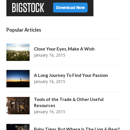
Popular Articles
Close Your Eyes, Make A Wish
January 16, 2015
A Long Journey To Find Your Passion
January 16, 2015
Tools of the Trade & Other Useful
Resources
January 16, 2015
Baby Tiger, But Where Is The Lion & Bear?