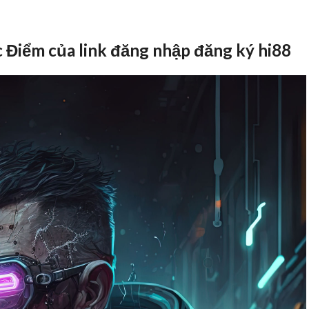
Điểm của link đăng nhập đăng ký hi88