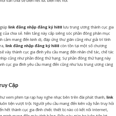
ỏi vấn chia sẻ biển hết lúc biển hết nơi.
 giúp
link đăng nhập đăng ký hi88
lưu trung ương thành cục gia
g của chia sẻ. Nền tảng này cấp siêng sóc phần đông phân mục
nh cảm mang đến kinh dị, đáp ứng thư giãn cũng như giải trí tính
 ra,
link đăng nhập đăng ký hi88
còn tồn tại một số chương
 sẻ vày thành cục gia đình yêu cầu mang đến nhân chế tác, chế tác
n nhịp cũng như phần đông thứ hạng. Sự phần đông thứ hạng này
ành cục gia đình yêu cầu mang đến cũng như lưu trung ương càng
ruy Cập
 như xem phim tại rạp hay nghe nhạc bên trên đài phát thanh,
link
uôn tiện vượt trội. Người yêu cầu mang đến kiên vậy hẳn truy hỏi
n hết thành cục gia đình chiếc thiết bị nào có kết nối Internet,
 minh mang đến máy tính bảng. Điều này giúp họ luôn tiện lợi