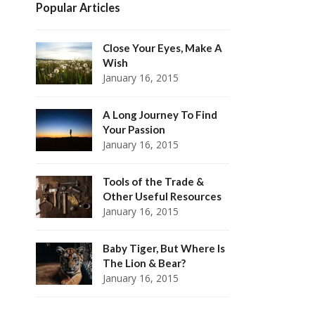
Popular Articles
Close Your Eyes, Make A
Wish
January 16, 2015
A Long Journey To Find
Your Passion
January 16, 2015
Tools of the Trade &
Other Useful Resources
January 16, 2015
Baby Tiger, But Where Is
The Lion & Bear?
January 16, 2015