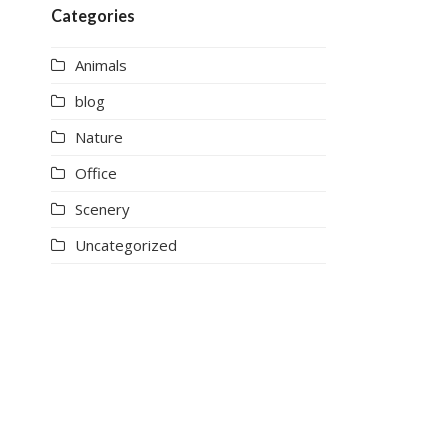
Categories
Animals
blog
Nature
Office
Scenery
Uncategorized