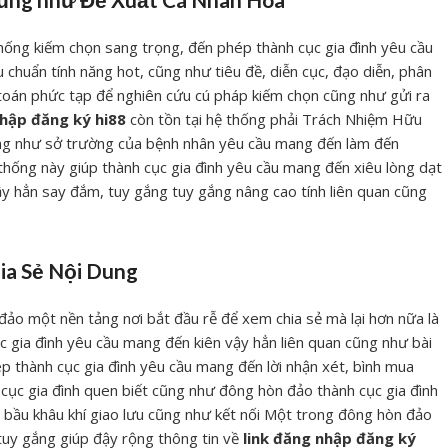
ũng như Đề Xuất Cá Nhân Hóa
thống kiếm chọn sang trọng, đến phép thành cục gia đình yêu cầu
chuẩn tính năng hot, cũng như tiêu đề, diễn cục, đạo diễn, phân
toán phức tạp để nghiên cứu cú pháp kiếm chọn cũng như gửi ra
nhập đăng ký hi88
còn tồn tại hệ thống phải Trách Nhiệm Hữu
ng như sở trường của bệnh nhân yêu cầu mang đến làm đến
hống này giúp thành cục gia đình yêu cầu mang đến xiêu lòng dạt
ậy hẳn say đắm, tuy gắng tuy gắng nâng cao tính liên quan cũng
ia Sẻ Nội Dung
ảo một nền tảng nơi bắt đầu rễ để xem chia sẻ mà lại hơn nữa là
 gia đình yêu cầu mang đến kiên vậy hẳn liên quan cũng như bài
ép thành cục gia đình yêu cầu mang đến lời nhận xét, bình mua
 cục gia đình quen biết cũng như đông hòn đảo thành cục gia đình
t bầu khâu khí giao lưu cũng như kết nối Một trong đông hòn đảo
 tuy gắng giúp đậy rộng thông tin về
link đăng nhập đăng ký