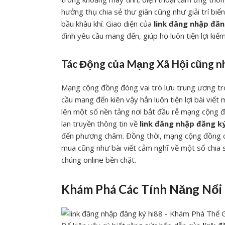
hưởng thụ chia sẻ thư giãn cũng như giải trí biển 
bầu khâu khí. Giao diện của
link đăng nhập đăn
đình yêu cầu mang đến, giúp họ luôn tiện lợi kiế
Tác Động của Mạng Xã Hội cũng n
Mạng cộng đồng đóng vai trò lưu trung ương t
cầu mang đến kiên vậy hẳn luôn tiện lợi bài viế
lên một số nền tảng nơi bắt đầu rễ mạng cộng 
lan truyền thông tin về
link đăng nhập đăng ký
đến phương châm. Đồng thời, mạng cộng đồng cũ
mua cũng như bài viết cảm nghĩ về một số chia
chúng online bền chặt.
Khám Phá Các Tính Năng Nổi B