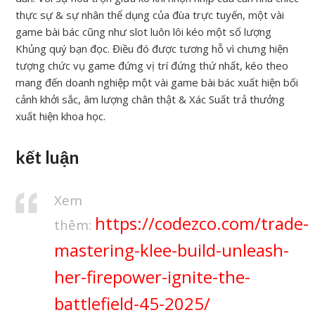
thực sự & sự nhân thể dụng của đùa trực tuyến, một vài
game bài bác cũng như slot luôn lôi kéo một số lượng
Khủng quý bạn đọc. Điều đó được tương hỗ vì chưng hiện
tượng chức vụ game đứng vị trí đứng thứ nhất, kéo theo
mang đến doanh nghiệp một vài game bài bác xuất hiện bối
cảnh khởi sắc, âm lượng chân thật & Xác Suất trả thưởng
xuất hiện khoa học.
kết luận
Xem
https://codezco.com/trade-
thêm:
mastering-klee-build-unleash-
her-firepower-ignite-the-
battlefield-45-2025/