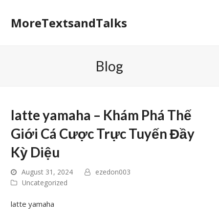
MoreTextsandTalks
Blog
latte yamaha – Khám Phá Thế
Giới Cá Cược Trực Tuyến Đầy
Kỳ Diệu
August 31, 2024
ezedon003
Uncategorized
latte yamaha