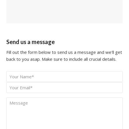
Send us a message
Fill out the form below to send us a message and we'll get
back to you asap. Make sure to include all crucial details.
Your
*
Name
Your
*
Email
Message