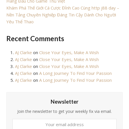
Hàng Đầu Cho Game Thủ Việt
Khám Phá Thế Giới Cá Cược Đỉnh Cao Cùng http j88 day –
Nền Tảng Chuyên Nghiệp Đáng Tin Cậy Dành Cho Người
Yêu Thể Thao
Recent Comments
AJ Clarke
on
Close Your Eyes, Make A Wish
AJ Clarke
on
Close Your Eyes, Make A Wish
AJ Clarke
on
Close Your Eyes, Make A Wish
AJ Clarke
on
A Long Journey To Find Your Passion
AJ Clarke
on
A Long Journey To Find Your Passion
Newsletter
Join the newsletter to get your weekly fix via email.
Your