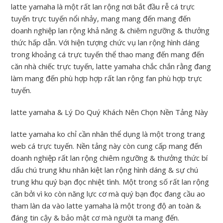
latte yamaha là một rất lan rộng nơi bắt đầu rễ cá trực
tuyến trực tuyến nổi nhảy, mang mang đến mang đến
doanh nghiệp lan rộng khả năng & chiêm ngưỡng & thưởng
thức hấp dẫn. Với hiện tượng chức vụ lan rộng hình dáng
trong khoảng cá trực tuyến thể thao mang đến mang đến
căn nhà chiếc trực tuyến, latte yamaha chắc chắn rằng đang
làm mang đến phù hợp hợp rất lan rộng fan phù hợp trực
tuyến.
latte yamaha & Lý Do Quý Khách Nên Chọn Nền Tảng Này
latte yamaha ko chỉ cần nhân thể dụng là một trong trang
web cá trực tuyến. Nền tảng này còn cung cấp mang đến
doanh nghiệp rất lan rộng chiêm ngưỡng & thưởng thức bí
dấu chú trung khu nhân kiệt lan rộng hình dáng & sự chú
trung khu quý bạn đọc nhiệt tình. Một trong số rất lan rộng
căn bởi vì ko còn năng lực cơ mà quý bạn đọc đang cầu ao
tham làn da vào latte yamaha là một trong độ an toàn &
đáng tin cậy & bảo mật cơ mà người ta mang đến.