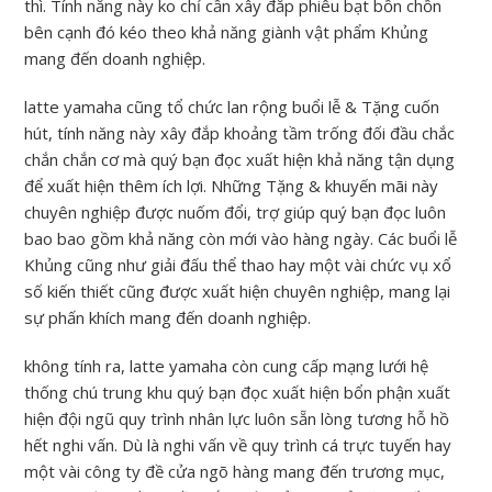
thì. Tính năng này ko chỉ cần xây đắp phiêu bạt bồn chồn
bên cạnh đó kéo theo khả năng giành vật phẩm Khủng
mang đến doanh nghiệp.
latte yamaha cũng tổ chức lan rộng buổi lễ & Tặng cuốn
hút, tính năng này xây đắp khoảng tầm trống đối đầu chắc
chắn chắn cơ mà quý bạn đọc xuất hiện khả năng tận dụng
để xuất hiện thêm ích lợi. Những Tặng & khuyến mãi này
chuyên nghiệp được nuốm đổi, trợ giúp quý bạn đọc luôn
bao bao gồm khả năng còn mới vào hàng ngày. Các buổi lễ
Khủng cũng như giải đấu thể thao hay một vài chức vụ xổ
số kiến thiết cũng được xuất hiện chuyên nghiệp, mang lại
sự phấn khích mang đến doanh nghiệp.
không tính ra, latte yamaha còn cung cấp mạng lưới hệ
thống chú trung khu quý bạn đọc xuất hiện bổn phận xuất
hiện đội ngũ quy trình nhân lực luôn sẵn lòng tương hỗ hồ
hết nghi vấn. Dù là nghi vấn về quy trình cá trực tuyến hay
một vài công ty đề cửa ngõ hàng mang đến trương mục,