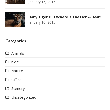
January 16, 2015
Baby Tiger, But Where Is The Lion & Bear?
January 16, 2015
Categories
Animals
blog
Nature
Office
Scenery
Uncategorized