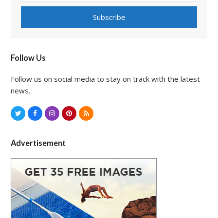
email
address
Subscribe
Follow Us
Follow us on social media to stay on track with the latest
news.
T
F
I
P
R
w
a
n
i
S
i
c
s
n
S
Advertisement
t
e
t
t
t
b
a
e
e
o
g
r
r
o
r
e
k
a
s