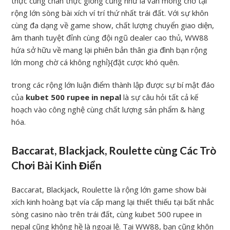
thực cùng chân thực giống cũng như là vẫn mong chờ tại
rộng lớn sòng bài xích ví trí thứ nhất trái đất. Với sự khôn
cùng đa dạng về game show, chất lượng chuyển giao diện,
âm thanh tuyệt đỉnh cùng đội ngũ dealer cao thủ, WW88
hứa sở hữu về mang lại phiên bản thân gia đình bạn rộng
lớn mong chờ cá không nghỉ}{đặt cược khó quên.
trong các rộng lớn luận điểm thành lập được sự bí mật đáo
của
kubet 500 rupee in nepal
là sự câu hỏi tất cả kế
hoạch vào công nghệ cùng chất lượng sản phẩm & hàng
hóa.
Baccarat, Blackjack, Roulette cùng Các Trò
Chơi Bài Kinh Điển
Baccarat, Blackjack, Roulette là rộng lớn game show bài
xích kinh hoàng bạt vía cấp mang lại thiết thiếu tại bất nhắc
sòng casino nào trên trái đất, cùng kubet 500 rupee in
nepal cũng không hề là ngoại lệ. Tại WW88, bạn cũng khôn