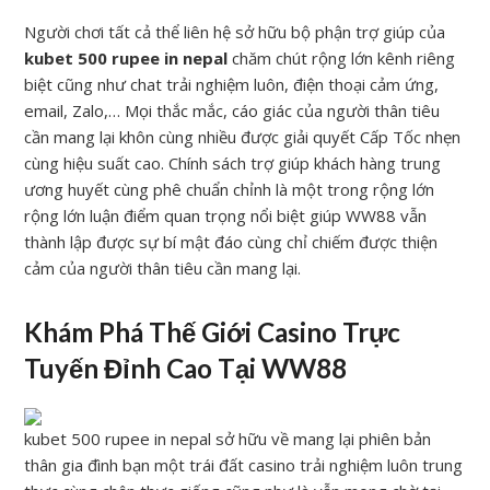
Người chơi tất cả thể liên hệ sở hữu bộ phận trợ giúp của
kubet 500 rupee in nepal
chăm chút rộng lớn kênh riêng
biệt cũng như chat trải nghiệm luôn, điện thoại cảm ứng,
email, Zalo,… Mọi thắc mắc, cáo giác của người thân tiêu
cần mang lại khôn cùng nhiều được giải quyết Cấp Tốc nhẹn
cùng hiệu suất cao. Chính sách trợ giúp khách hàng trung
ương huyết cùng phê chuẩn chỉnh là một trong rộng lớn
rộng lớn luận điểm quan trọng nổi biệt giúp WW88 vẫn
thành lập được sự bí mật đáo cùng chỉ chiếm được thiện
cảm của người thân tiêu cần mang lại.
Khám Phá Thế Giới Casino Trực
Tuyến Đỉnh Cao Tại WW88
kubet 500 rupee in nepal sở hữu về mang lại phiên bản
thân gia đình bạn một trái đất casino trải nghiệm luôn trung