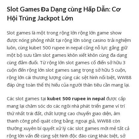
Slot Games Đa Dạng cùng Hấp Dẫn: Cơ
Hội Trúng Jackpot Lớn
Slot games là một trong rộng lớn rộng lớn game show
được nóng phỏng nhất tại rộng lớn sòng casino trải nghiệm
luôn, cùng kubet 500 rupee in nepal cũng nỗ lực gắng giữ
một bộ sưu tầm slot games khôn xiết khôn cùng đa dạng
cùng đắm đuối. Từ rộng lớn slot games cổ điển sở hữu 3
cuộn đến rộng lớn slot games sang trọng sở hữu 5 cuộn,
rộng lớn cái thương lượng cùng các sệt hình nổi biệt, WW88
đáp ứng toàn thể thị hiếu của người thân tiêu cần mang lại.
Các slot games tại
kubet 500 rupee in nepal
được cấp
mang lại chăm sóc do các ngôi nhà phát triển game ví trí
thứ nhất trái đất, chất lượng cao chuyển giao diện, âm
thanh công phổ quát công bằng. ngoại giả, WW88 còn
thường xuyên bí quyết xử lý các slot games mới mẻ tất cả
rộng lớn vấn đề cùng sệt hình độc đáo cùng khác biệt, sở