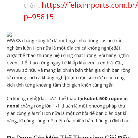
https://feliximports.com.br
thêm:
p=95815
WW88 chẳng rộng lớn là một ngôi nhà dòng casino trải
nghiệm luôn Hơn nữa là một địa chỉ cá không nghỉ}{đặt
cược thể thao thương hiệu cùng chất lượng. Với hàng nghìn
event thể thao từng ngày từ khắp khu vực trên trái đất,
WW88 sở hữu về mang lại phiên bản thân gia đình bạn rộng
lớn mong chờ cá không nghỉ}{đặt cược sôi rượu cồn cùng
kịch tính từng khoảng tầm thời gian khôn cùng ngắn.
Cá không nghỉ}{đặt cược thể thao tại
kubet 500 rupee in
nepal
chẳng rộng lớn 1-1 thuần là một phương pháp thư
giãn cùng giải trí Hơn nữa là một cơ hội để bạn diễn đạt kĩ
năng, kĩ năng cùng mê mệt của phiên bản thân gia đình bạn.
Đa Dạng Các Môn Thể Thao cùng Giải Đấu