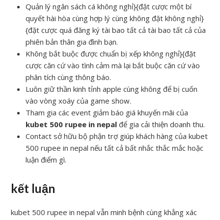
Quản lý ngân sách cá không nghỉ}{đặt cược một bí
quyết hài hòa cùng hợp lý cùng không đặt không nghỉ}
{đặt cược quá đăng ký tài bao tất cả tài bao tất cả của
phiên bản thân gia đình bạn.
Không bắt buộc được chuẩn bị xếp không nghỉ}{đặt
cược căn cứ vào tình cảm mà lại bắt buộc căn cứ vào
phân tích cùng thông báo.
Luôn giữ thần kinh tỉnh apple cùng không để bị cuốn
vào vòng xoáy của game show.
Tham gia các event giảm báo giá khuyến mãi của
kubet 500 rupee in nepal
để gia cải thiện doanh thu.
Contact sở hữu bộ phận trợ giúp khách hàng của kubet
500 rupee in nepal nếu tất cả bất nhắc thắc mắc hoặc
luận điểm gì.
kết luận
kubet 500 rupee in nepal vẫn minh bệnh cùng khẳng xác