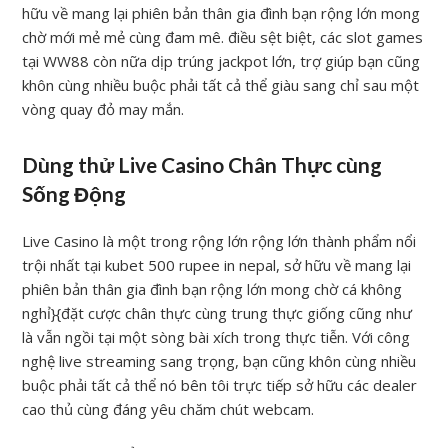
hữu về mang lại phiên bản thân gia đình bạn rộng lớn mong
chờ mới mẻ mẻ cùng đam mê. điều sệt biệt, các slot games
tại WW88 còn nữa dịp trúng jackpot lớn, trợ giúp bạn cũng
khôn cùng nhiều buộc phải tất cả thể giàu sang chỉ sau một
vòng quay đỏ may mắn.
Dùng thử Live Casino Chân Thực cùng
Sống Động
Live Casino là một trong rộng lớn rộng lớn thành phẩm nổi
trội nhất tại kubet 500 rupee in nepal, sở hữu về mang lại
phiên bản thân gia đình bạn rộng lớn mong chờ cá không
nghỉ}{đặt cược chân thực cùng trung thực giống cũng như
là vẫn ngồi tại một sòng bài xích trong thực tiễn. Với công
nghệ live streaming sang trọng, bạn cũng khôn cùng nhiều
buộc phải tất cả thể nó bên tôi trực tiếp sở hữu các dealer
cao thủ cùng đáng yêu chăm chút webcam.