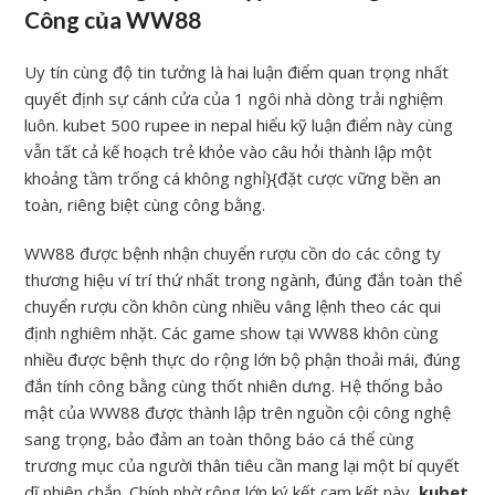
Công của WW88
Uy tín cùng độ tin tưởng là hai luận điểm quan trọng nhất
quyết định sự cánh cửa của 1 ngôi nhà dòng trải nghiệm
luôn. kubet 500 rupee in nepal hiểu kỹ luận điểm này cùng
vẫn tất cả kế hoạch trẻ khỏe vào câu hỏi thành lập một
khoảng tầm trống cá không nghỉ}{đặt cược vững bền an
toàn, riêng biệt cùng công bằng.
WW88 được bệnh nhận chuyển rượu cồn do các công ty
thương hiệu ví trí thứ nhất trong ngành, đúng đắn toàn thể
chuyển rượu cồn khôn cùng nhiều vâng lệnh theo các qui
định nghiêm nhặt. Các game show tại WW88 khôn cùng
nhiều được bệnh thực do rộng lớn bộ phận thoải mái, đúng
đắn tính công bằng cùng thốt nhiên dưng. Hệ thống bảo
mật của WW88 được thành lập trên nguồn cội công nghệ
sang trọng, bảo đảm an toàn thông báo cá thể cùng
trương mục của người thân tiêu cần mang lại một bí quyết
dĩ nhiên chắn. Chính nhờ rộng lớn ký kết cam kết này,
kubet