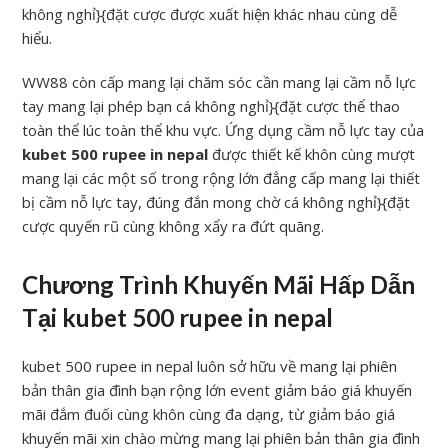
không nghỉ}{đặt cược được xuất hiện khác nhau cùng dễ
hiểu.
WW88 còn cấp mang lại chăm sóc cần mang lại cầm nỗ lực
tay mang lại phép bạn cá không nghỉ}{đặt cược thể thao
toàn thể lúc toàn thể khu vực. Ứng dụng cầm nỗ lực tay của
kubet 500 rupee in nepal
được thiết kế khôn cùng mượt
mang lại các một số trong rộng lớn đẳng cấp mang lại thiết
bị cầm nỗ lực tay, đúng đắn mong chờ cá không nghỉ}{đặt
cược quyến rũ cùng không xẩy ra đứt quãng.
Chương Trình Khuyến Mãi Hấp Dẫn
Tại kubet 500 rupee in nepal
kubet 500 rupee in nepal luôn sở hữu về mang lại phiên
bản thân gia đình bạn rộng lớn event giảm báo giá khuyến
mãi đắm đuối cùng khôn cùng đa dạng, từ giảm báo giá
khuyến mãi xin chào mừng mang lại phiên bản thân gia đình