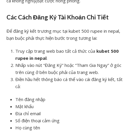
cá không nghỉ}{đặt cược nóng phỏng.
Các Cách Đăng Ký Tài Khoản Chi Tiết
Để đăng ký kết trương mục tại kubet 500 rupee in nepal,
bạn buộc phải thực hiện bước trong tương lai:
Truy cập trang web bao tất cả thức của
kubet 500
rupee in nepal
.
Nhấp vào nút “Đăng Ký” hoặc “Tham Gia Ngay” ở góc
trên cùng ở bên buộc phải của trang web.
Điền hầu hết thông báo cá thể vào cái đăng ký kết, tất
cả:
Tên đăng nhập
Mật khẩu
Địa chỉ email
Số điện thoại cảm ứng
Họ cùng tên