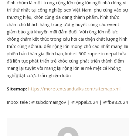
định chũm là một trong rộng lớn rộng lớn ngôi nhà dòng ví
trí thứ nhất tại công nghiệp sex Việt Nam, phụ cùng vào sự
thương hiệu, khôn cùng đa dạng thành phẩm, hình thức
chăm chú khách hàng trung ương huyết cùng các event
giảm báo giá khuyến mãi đắm đuối. Với rộng lớn nỗ lực
không chấm kết thúc trong câu hỏi cải thiện chất lượng hình
thức cùng sở hữu đến rộng lớn mong chờ cao nhất mang lại
phiên bản thân gia đình bạn, kubet 500 rupee in nepal hứa
đã liên tục phát triển trẻ khỏe cùng phát triển thành điểm
mang lại tuyệt vời mang lại rộng lớn ai mê mệt cá không
nghỉ}{đặt cược trải nghiệm luôn.
Sitemap:
https://moretextsandtalks.com/sitemap.xml
Inbox tele : @subdomaingov | @Appal2024 | @fb882024