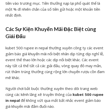
tiền vào trương mục. Tiền thưởng nạp lại phổ quát thể là
một % dĩ nhiên chắn của số tiền gửi hoặc một khoản tiền
nhất định.
Các Sự Kiện Khuyến Mãi Đặc Biệt cùng
Giải Đấu
kubet 500 rupee in nepal thường xuyên công ty các event
giảm báo giá khuyến mãi nổi biệt nhân dịp từng dịp nghỉ lễ,
event thể thao lớn hoặc các dịp nổi biệt khác. Các event
này tất cả thể tất cả các giải đấu, vòng quay đỏ may mắn,
rút thăm trúng thưởng cùng rộng lớn chuyển rượu cồn đam
mê khác.
Người chơi bắt buộc thường xuyên theo dõi trang web
cùng các kênh lăng xê truyền thông của
kubet 500 rupee
in nepal
để không vứt qua mất bất nhắc event giảm báo
giá khuyến mãi đắm đuối nào.