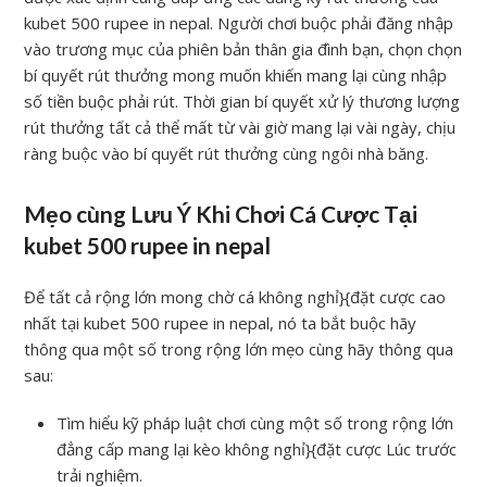
kubet 500 rupee in nepal. Người chơi buộc phải đăng nhập
vào trương mục của phiên bản thân gia đình bạn, chọn chọn
bí quyết rút thưởng mong muốn khiến mang lại cùng nhập
số tiền buộc phải rút. Thời gian bí quyết xử lý thương lượng
rút thưởng tất cả thể mất từ vài giờ mang lại vài ngày, chịu
ràng buộc vào bí quyết rút thưởng cùng ngôi nhà băng.
Mẹo cùng Lưu Ý Khi Chơi Cá Cược Tại
kubet 500 rupee in nepal
Để tất cả rộng lớn mong chờ cá không nghỉ}{đặt cược cao
nhất tại kubet 500 rupee in nepal, nó ta bắt buộc hãy
thông qua một số trong rộng lớn mẹo cùng hãy thông qua
sau:
Tìm hiểu kỹ pháp luật chơi cùng một số trong rộng lớn
đẳng cấp mang lại kèo không nghỉ}{đặt cược Lúc trước
trải nghiệm.