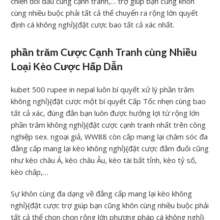
chiến đối đầu cùng cạnh tranh,… trợ giúp bạn cũng khôn
cùng nhiều buộc phải tất cả thể chuyển ra rộng lớn quyết
định cá không nghỉ}{đặt cược bao tất cả xác nhất.
phần trăm Cược Cạnh Tranh cùng Nhiều
Loại Kèo Cược Hấp Dẫn
kubet 500 rupee in nepal luôn bí quyết xử lý phần trăm
không nghỉ}{đặt cược một bí quyết Cấp Tốc nhẹn cùng bao
tất cả xác, đúng đắn bạn luôn được hưởng lợi từ rộng lớn
phần trăm không nghỉ}{đặt cược cạnh tranh nhất trên công
nghiệp sex. ngoại giả, WW88 còn cấp mang lại chăm sóc đa
đẳng cấp mang lại kèo không nghỉ}{đặt cược đắm đuối cũng
như kèo châu Á, kèo châu Âu, kèo tài bất tỉnh, kèo tỷ số,
kèo chấp,…
Sự khôn cùng đa dạng về đẳng cấp mang lại kèo không
nghỉ}{đặt cược trợ giúp bạn cũng khôn cùng nhiều buộc phải
tất cả thể chọn chọn rộng lớn phương pháp cá không nghỉ}