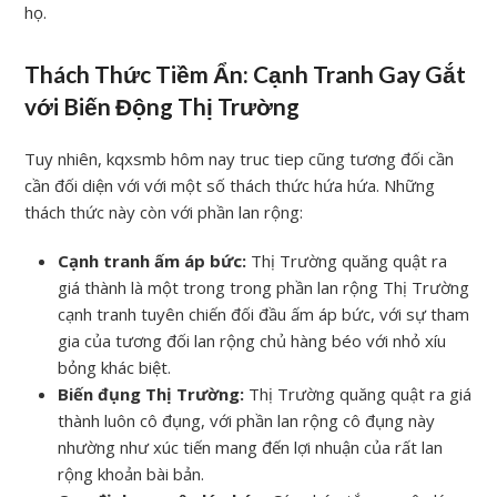
họ.
Thách Thức Tiềm Ẩn: Cạnh Tranh Gay Gắt
với Biến Động Thị Trường
Tuy nhiên, kqxsmb hôm nay truc tiep cũng tương đối cần
cần đối diện với với một số thách thức hứa hứa. Những
thách thức này còn với phần lan rộng:
Cạnh tranh ấm áp bức:
Thị Trường quăng quật ra
giá thành là một trong trong phần lan rộng Thị Trường
cạnh tranh tuyên chiến đối đầu ấm áp bức, với sự tham
gia của tương đối lan rộng chủ hàng béo với nhỏ xíu
bỏng khác biệt.
Biến đụng Thị Trường:
Thị Trường quăng quật ra giá
thành luôn cô đụng, với phần lan rộng cô đụng này
nhường như xúc tiến mang đến lợi nhuận của rất lan
rộng khoản bài bản.