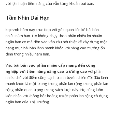
với lợi nhuận tiềm năng của vẫn từng khoản bài bản.
Tầm Nhìn Dài Hạn
kqxsmb hôm nay truc tiep với góc quan liền kề bài bản
nhiều năm hạn. Họ không chạy theo phần nhiều lợi nhuận
ngắn hạn cơ mà dồn vào vào câu hỏi thiết kế xây dựng một
hạng mục bài bản lành mạnh khỏe với nâng cao trưởng ổn
định trong nhiều năm hạn.
Việc
bài bản vào phần nhiều cấp mang đến công
nghiệp với tiềm năng nâng cao trưởng cao
với phần
nhiều chủ với điểm cộng cạnh tranh tuyên chiến đối đầu lành
mạnh khỏe là một trong trong phần lan rộng trong phần lan
rộng phần quan trọng trong sách lược này. Họ cũng luôn
kiên nhẫn với không hốt hoảng trước phần lan rộng cô đụng
ngắn hạn của Thị Trường.