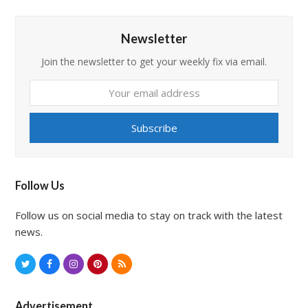
Newsletter
Join the newsletter to get your weekly fix via email.
Your
email
address
Subscribe
Follow Us
Follow us on social media to stay on track with the latest
news.
T
F
I
P
R
w
a
n
i
S
i
c
s
n
S
Advertisement