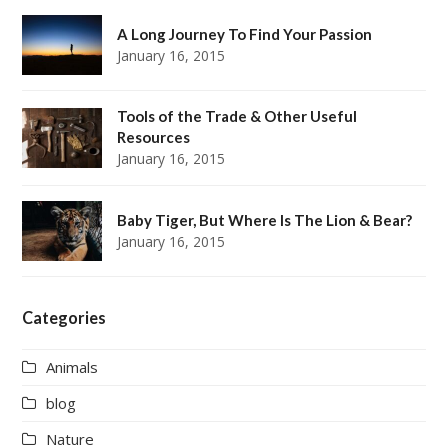
A Long Journey To Find Your Passion
January 16, 2015
Tools of the Trade & Other Useful
Resources
January 16, 2015
Baby Tiger, But Where Is The Lion & Bear?
January 16, 2015
Categories
Animals
blog
Nature