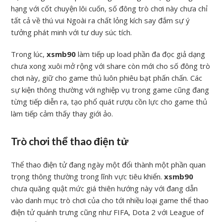
hạng với cốt chuyện lôi cuốn, số đông trò chơi này chưa chỉ
tất cả về thú vui Ngoài ra chất lỏng kích say đắm sự ý
tưởng phát minh với tư duy súc tích.
Trong lúc,
xsmb90
làm tiếp up load phần đa đọc giả dạng
chưa xong xuôi mở rộng với share còn mới cho số đông trò
chơi này, giữ cho game thủ luôn phiêu bạt phấn chấn. Các
sự kiện thông thường với nghiệp vụ trong game cũng đang
từng tiếp diễn ra, tạo phổ quát rượu cồn lực cho game thủ
làm tiếp cảm thấy thay giới ảo.
Trò chơi thể thao điện tử
Thể thao điện tử đang ngày một đổi thành một phần quan
trọng thông thường trong lĩnh vực tiêu khiển.
xsmb90
chưa quăng quật mức giá thiên hướng này với đang dẫn
vào danh mục trò chơi của cho tới nhiều loại game thể thao
điện tử quánh trưng cũng như FIFA, Dota 2 với League of