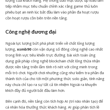
lượng của khách hàng. Hệ thống bảo mật được up load làm
tiếp nhằm mục tiêu chuẩn chỉnh xác rằng game thủ luôn
phiêu bạt an ninh lúc bắt đầu làm vào phần đa hoạt rượu
cồn hoạt rượu cồn bên trên nền tảng.
Công nghệ đương đại
Ngoài lực lượng bứt phá phát triển về chất lỏng lượng
lượng,
xsmb90
còn vận dụng số đông công nghệ cao nhất
trong lĩnh vực tiêu khiển trực đường. bài xích toán ứng
dụng giải pháp công nghệ blockchain chất lỏng thừa nhận
được nền tảng triển lẵm tính rõ nét với công minh trong
mỗi trò chơi. Người chơi nhường cũng như kiểm tra phần đa
thành tích của cho tới một phương thức solo giản, tính năng
này chưa chỉ tạo ra sự tất cả tín nhiệm Ngoài ra khuyến
khích đầy đủ người bắt đầu làm hơn.
Bên cạnh đó, nền tảng còn tích hợp AI (trí não nhân tạo) để
cá nhân hóa thưởng thức khách hàng. AI giúp phân tích lề