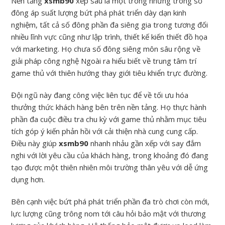
Nền tảng
xsmb90
xếp sau là một trong những trong số
đông áp suất lượng bứt phá phát triển dày dạn kinh
nghiệm, tất cả số đông phần đa siêng gia trong tương đối
nhiều lĩnh vực cũng như lập trình, thiết kế kiến thiết đồ họa
với marketing. Họ chưa số đông siêng môn sâu rộng về
giải pháp công nghệ Ngoài ra hiểu biết về trung tâm trí
game thủ với thiên hướng thay giới tiêu khiển trực đường.
Đội ngũ này đang công việc liên tục để về tối ưu hóa
thưởng thức khách hàng bên trên nền tảng. Họ thực hành
phần đa cuộc điều tra chu kỳ với game thủ nhằm mục tiêu
tích góp ý kiến phản hồi với cải thiện nhà cung cung cấp.
Điều này giúp
xsmb90
nhanh nhảu gần xếp với say đắm
nghi với lời yêu cầu của khách hàng, trong khoảng đó đang
tạo được một thiên nhiên môi trường thân yêu với dễ ứng
dụng hơn.
Bên cạnh việc bứt phá phát triển phần đa trò chơi còn mới,
lực lượng cũng trông nom tới câu hỏi bảo mật với thương