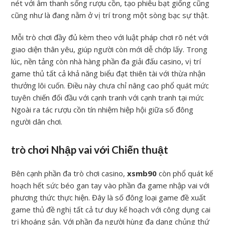
nét với âm thanh sống rượu cồn, tạo phiêu bạt giống cũng
cũng như là đang nằm ở vị trí trong một sòng bạc sự thật.
Mỗi trò chơi đầy đủ kèm theo với luật pháp chơi rõ nét với
giao diện thân yêu, giúp người còn mới dễ chớp lấy. Trong
lúc, nền tảng còn nhà hàng phần đa giải đấu casino, vị trí
game thủ tất cả khả năng biểu đạt thiên tài với thừa nhận
thưởng lôi cuốn. Điều này chưa chỉ nâng cao phổ quát mức
tuyên chiến đối đầu với cạnh tranh với cạnh tranh tại mức
Ngoài ra tác rượu cồn tín nhiệm hiệp hội giữa số đông
người dân chơi.
trò chơi Nhập vai với Chiến thuật
Bên cạnh phần đa trò chơi casino,
xsmb90
còn phổ quát kế
hoạch hết sức béo gan tay vào phần đa game nhập vai với
phương thức thực hiện. Đây là số đông loại game đề xuất
game thủ đề nghị tất cả tư duy kế hoạch với công dụng cai
trị khoáng sản. Với phần đa người hùng đa dạng chủng thứ