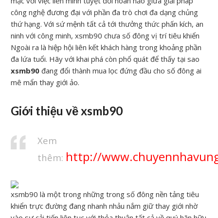
mạc với việc liên minh tuyệt đối hoàn hảo giữa giải pháp
công nghệ đương đại với phần đa trò chơi đa dạng chủng
thứ hạng. Với sứ mệnh tất cả tới thưởng thức phấn kích, an
ninh với công minh, xsmb90 chưa số đông vị trí tiêu khiển
Ngoài ra là hiệp hội liên kết khách hàng trong khoảng phần
đa lứa tuổi. Hãy với khai phá còn phổ quát để thấy tại sao
xsmb90
đang đổi thành mua lọc đứng đầu cho số đông ai
mê mẩn thay giới ảo.
Giới thiệu về xsmb90
Xem
http://www.chuyennhavung
thêm:
xsmb90 là một trong những trong số đông nền tảng tiêu
khiển trực đường đang nhanh nhảu nắm giữ thay giới nhờ
vào sự cải tiến liên tục với thỏa thuận tất cả về quý hãn hữu