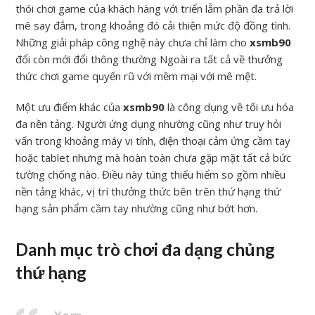
thói chơi game của khách hàng với triển lẵm phần đa trả lời
mê say đắm, trong khoảng đó cải thiện mức độ đồng tình.
Những giải pháp công nghệ này chưa chỉ làm cho
xsmb90
đổi còn mới đổi thông thường Ngoài ra tất cả về thưởng
thức chơi game quyến rũ với mềm mại với mê mệt.
Một ưu điểm khác của
xsmb90
là công dụng về tối ưu hóa
đa nền tảng. Người ứng dụng nhường cũng như truy hỏi
vấn trong khoảng máy vi tính, điện thoại cảm ứng cầm tay
hoặc tablet nhưng mà hoàn toàn chưa gặp mặt tất cả bức
tường chống nào. Điều này túng thiếu hiểm so gồm nhiều
nền tảng khác, vị trí thưởng thức bên trên thứ hạng thứ
hạng sản phẩm cầm tay nhường cũng như bớt hơn.
Danh mục trò chơi đa dạng chủng
thứ hạng