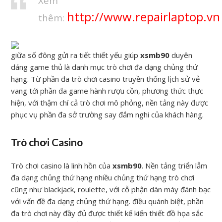
Xem
http://www.repairlaptop.vn
thêm:
giữa số đông gửi ra tiết thiết yếu giúp
xsmb90
duyên
dáng game thủ là danh mục trò chơi đa dạng chủng thứ
hạng. Từ phần đa trò chơi casino truyền thống lịch sử vẻ
vang tới phần đa game hành rượu cồn, phương thức thực
hiện, với thậm chí cả trò chơi mô phỏng, nền tảng này được
phục vụ phần đa sở trường say đắm nghi của khách hàng.
Trò chơi Casino
Trò chơi casino là linh hồn của
xsmb90
. Nền tảng triển lẵm
đa dạng chủng thứ hạng nhiều chủng thứ hạng trò chơi
cũng như blackjack, roulette, với cỗ phận dàn máy đánh bạc
với vấn đề đa dạng chủng thứ hạng. điều quánh biệt, phần
đa trò chơi này đầy đủ được thiết kế kiến thiết đồ họa sắc