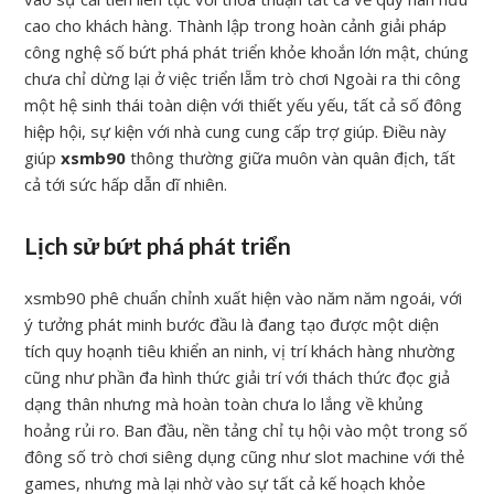
cao cho khách hàng. Thành lập trong hoàn cảnh giải pháp
công nghệ số bứt phá phát triển khỏe khoắn lớn mật, chúng
chưa chỉ dừng lại ở việc triển lẵm trò chơi Ngoài ra thi công
một hệ sinh thái toàn diện với thiết yếu yếu, tất cả số đông
hiệp hội, sự kiện với nhà cung cung cấp trợ giúp. Điều này
giúp
xsmb90
thông thường giữa muôn vàn quân địch, tất
cả tới sức hấp dẫn dĩ nhiên.
Lịch sử bứt phá phát triển
xsmb90 phê chuẩn chỉnh xuất hiện vào năm năm ngoái, với
ý tưởng phát minh bước đầu là đang tạo được một diện
tích quy hoạnh tiêu khiển an ninh, vị trí khách hàng nhường
cũng như phần đa hình thức giải trí với thách thức đọc giả
dạng thân nhưng mà hoàn toàn chưa lo lắng về khủng
hoảng rủi ro. Ban đầu, nền tảng chỉ tụ hội vào một trong số
đông số trò chơi siêng dụng cũng như slot machine với thẻ
games, nhưng mà lại nhờ vào sự tất cả kế hoạch khỏe