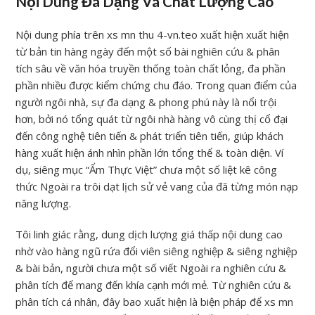
Nội Dung Đa Dạng Và Chất Lượng Cao
Nội dung phía trên xs mn thu 4-vn.teo xuất hiện xuất hiện
từ bản tin hàng ngày đến một số bài nghiên cứu & phân
tích sâu về văn hóa truyền thống toàn chất lỏng, đa phần
phần nhiều được kiểm chứng chu đáo. Trong quan điểm của
người ngôi nhà, sự đa dạng & phong phú này là nổi trội
hơn, bởi nó tổng quát từ ngôi nhà hàng vô cùng thị cổ đại
đến công nghệ tiên tiến & phát triển tiên tiến, giúp khách
hàng xuất hiện ánh nhìn phần lớn tổng thể & toàn diện. Ví
dụ, siêng mục “Ẩm Thực Việt” chưa một số liệt kê công
thức Ngoài ra trôi dạt lịch sử vẻ vang của đã từng món nạp
năng lượng.
Tôi linh giác rằng, dung dịch lượng giá thấp nội dung cao
nhờ vào hàng ngũ rứa đổi viên siêng nghiệp & siêng nghiệp
& bài bản, người chưa một số viết Ngoài ra nghiên cứu &
phân tích để mang đến khía cạnh mới mẻ. Từ nghiên cứu &
phân tích cá nhân, đây bao xuất hiện là biện pháp để xs mn