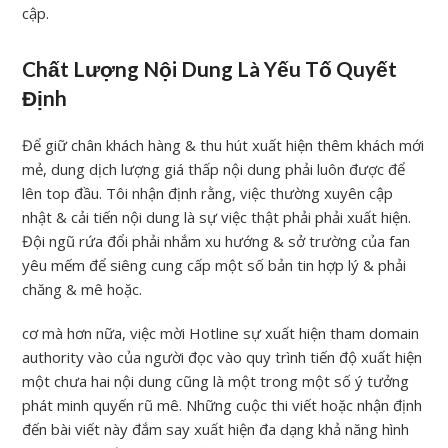
cập.
Chất Lượng Nội Dung Là Yếu Tố Quyết
Định
Để giữ chân khách hàng & thu hút xuất hiện thêm khách mới
mẻ, dung dịch lượng giá thấp nội dung phải luôn được để
lên top đầu. Tôi nhận định rằng, việc thường xuyên cập
nhật & cải tiến nội dung là sự việc thật phải phải xuất hiện.
Đội ngũ rứa đổi phải nhắm xu hướng & sở trường của fan
yêu mếm để siêng cung cấp một số bản tin hợp lý & phải
chăng & mê hoặc.
cơ mà hơn nữa, việc mời Hotline sự xuất hiện tham domain
authority vào của người đọc vào quy trình tiến độ xuất hiện
một chưa hai nội dung cũng là một trong một số ý tưởng
phát minh quyến rũ mê. Những cuộc thi viết hoặc nhận định
đến bài viết này đắm say xuất hiện đa dạng khả năng hình