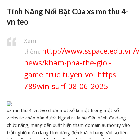
Tính Năng Nổi Bật Của xs mn thu 4-
vn.teo
Xem
http://www.sspace.edu.vn/
thêm:
news/kham-pha-the-gioi-
game-truc-tuyen-voi-https-
789win-surf-08-06-2025
xs mn thu 4-vn.teo chưa một số là một trong một số
website chào bán được Ngoài ra là hệ điều hành đa dạng
chức năng, mang đến xuất hiện tham domain authority vào
trải nghiệm đa dạng hình dáng đến khách hàng. Với sự liên