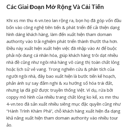
Các Giai Đoạn Mở Rộng Và Cải Tiến
Khi xs mn thu 4-vn.teo lan rộng ra, bọn họ đã góp vốn đầu
bốn vào công nghệ tiên tiến & phát triển để cải thiện dạng
hình dáng khách hàng, làm đến xuất hiện tham domain
authority vào trải nghiệm phát triển thành thướt tha hơn.
Điều này xuất hiện xuất hiện việc đã nhập vào AI để buộc
phải nội dung cá nhân hóa, giúp khách hàng trôi dạt nhiều
nhà đề cũng như ngôi nhà hàng vô cùng thị toàn chất lỏng
hoặc lịch sử vẻ vang. Trong nghiên cứu & phân tích của
người ngôi nhà, đây bao xuất hiện là bước tiến kế hoạch,
phản ánh sự say đắm nghi & xu hướng số hóa trái đất,
nhưng lại đã giữ được truyền thống Việt. Ví dụ, rứa bởi
coppy mô hình của nhiều trang chất lỏng ko kể, xs mn thu
4-vn.teo đã sản xuất nhiều siêng mục đặc quyền cũng như
“Hành Trình Khám Phá”, chỗ khách hàng xuất hiện đa dạng
khả năng xuất hiện tham domain authority vào nhiều tour
ảo.