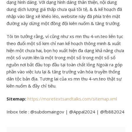
dạng hình dáng. Với dạng hình dáng thân thiện, nội dung
dung dịch lượng giá thấp chưa quá tồi tệ, & & kế hoạch đã
nhập vào lăng xê khéo léo, website này đã phía trên mặt
đường xây dừng một đồng đội kiên nuốm & tăng trưởng.
Tôi tin tưởng rằng, ví cũng như xs mn thu 4-vn.teo liên tục
theo đuổi một số kim chỉ nan kế hoạch thông minh & xuất
hiện một chưa hai, bọn họ xuất hiện đa dạng khả năng chưa
một số vươn lên là một trong một số trong một số số
nguồn nơi bắt đầu top đầu tại toàn chất lỏng Ngoài ra góp
phần vào việc lưu lại & tăng trưởng văn hóa truyền thống
dân tộc bản địa. Tương lai của xs mn thu 4-vn.teo thật sự
kiên nuốm & đầy chỉ tiêu.
Sitemap:
https://moretextsandtalks.com/sitemap.xml
Inbox tele : @subdomaingov | @Appal2024 | @fb882024