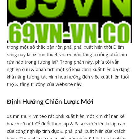
trong một số thắc bận rộn phải phải xuất hiện thời Điểm
sáng này là: xs mn thu 4-vn.teo vẫn tăng trưởng phải làm
rứa nào trong tương lai? Trong phần này, phía tôi vẫn
nghiên cứu & phân tích một số khía cạnh xuất hiện đa dạng
khả năng tương tác hình họa hưởng đến việc xuất hiện tuổi
thọ & tăng trưởng của website này.
Định Hướng Chiến Lược Mới
xs mn thu 4-vn.teo rất phải xuất hiện một kim chỉ nan kế
hoạch rõ nét để đuổi theo kịp & & sự vươn lên là lập cập
của công nghiệp tình dục & phải phải xuất hiện của khách
hàng. Theo nhìn cá nhân, việc xác nhận & hội tụ vào nhiều