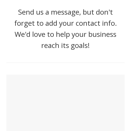
Send us a message, but don't
forget to add your contact info.
We'd love to help your business
reach its goals!