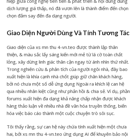
hiệp giữa công nghệ tiên tiến & phát triển & nội dung dung
dịch lượng giá thấp, nó đã vươn lên là thành điểm đến chọn
chọn đắm say đến đa dạng người.
Giao Diện Người Dùng Và Tính Tương Tác
Giao diện của xs mn thu 4-vn.teo được thành lập thân
thiện, & màu sắc lấy sáng kiến mới mẻ từ lá cờ toàn chất
lỏng, xây dừng linh giác thân cận ngay từ ánh nhìn thứ nhất.
Trong nghiên cứu & phân tích của người ngôi nhà, đây bao
xuất hiện là khía cạnh nhà chốt giúp giữ chân khách hàng,
bởi nó chưa một số dễ ứng dụng Ngoài ra khích lệ can hệ
qua nhiều nhân kiệt cũng như phản hồi & chia sẻ. Ví dụ, phần
forums xuất hiện đa dạng khả năng chấp nhận được khách
hàng thảo luận về nhiều nhà đề văn hóa truyền thống, biến
hóa việc báo cáo thành một cuộc chuyện trò sôi sục.
Tôi thấy rằng, sự can hệ này chứa tính xuất hiện một chưa
hai, bởi xs mn thu 4-vn.teo ứng dụng AI để khuyên bảo nội