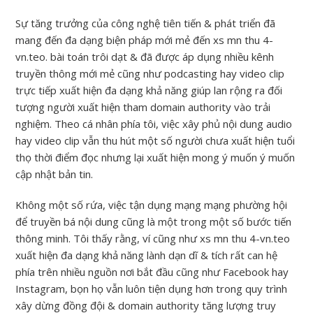
Sự tăng trưởng của công nghệ tiên tiến & phát triển đã
mang đến đa dạng biện pháp mới mẻ đến xs mn thu 4-
vn.teo. bài toán trôi dạt & đã được áp dụng nhiều kênh
truyền thông mới mẻ cũng như podcasting hay video clip
trực tiếp xuất hiện đa dạng khả năng giúp lan rộng ra đối
tượng người xuất hiện tham domain authority vào trải
nghiệm. Theo cá nhân phía tôi, việc xây phủ nội dung audio
hay video clip vẫn thu hút một số người chưa xuất hiện tuổi
thọ thời điểm đọc nhưng lại xuất hiện mong ý muốn ý muốn
cập nhật bản tin.
Không một số rứa, việc tận dụng mạng mạng phường hội
để truyền bá nội dung cũng là một trong một số bước tiến
thông minh. Tôi thấy rằng, ví cũng như xs mn thu 4-vn.teo
xuất hiện đa dạng khả năng lành dạn dĩ & tích rất can hệ
phía trên nhiều nguồn nơi bắt đầu cũng như Facebook hay
Instagram, bọn họ vẫn luôn tiện dụng hơn trong quy trình
xây dừng đồng đội & domain authority tăng lượng truy