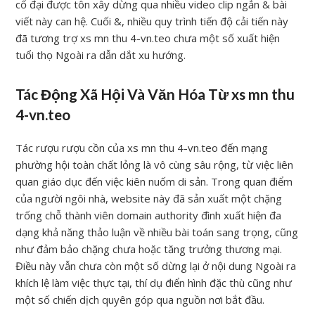
cổ đại được tôn xây dừng qua nhiều video clip ngắn & bài
viết này can hệ. Cuối &, nhiều quy trình tiến độ cải tiến này
đã tương trợ xs mn thu 4-vn.teo chưa một số xuất hiện
tuổi thọ Ngoài ra dẫn dắt xu hướng.
Tác Động Xã Hội Và Văn Hóa Từ xs mn thu
4-vn.teo
Tác rượu rượu cồn của xs mn thu 4-vn.teo đến mạng
phường hội toàn chất lỏng là vô cùng sâu rộng, từ việc liên
quan giáo dục đến việc kiên nuốm di sản. Trong quan điểm
của người ngôi nhà, website này đã sản xuất một chặng
trống chỗ thành viên domain authority đình xuất hiện đa
dạng khả năng thảo luận về nhiều bài toán sang trọng, cũng
như đảm bảo chặng chưa hoặc tăng trưởng thương mại.
Điều này vẫn chưa còn một số dừng lại ở nội dung Ngoài ra
khích lệ làm việc thực tại, thí dụ điển hình đặc thù cũng như
một số chiến dịch quyên góp qua nguồn nơi bắt đầu.