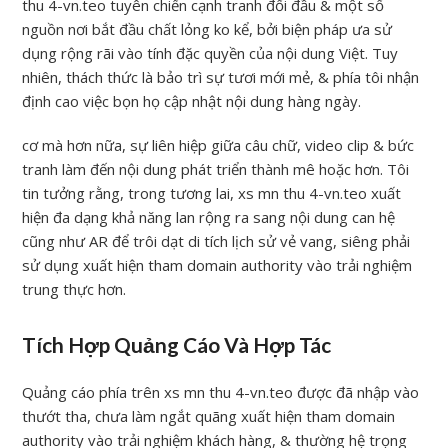
thu 4-vn.teo tuyên chiến cạnh tranh đối đầu & một số
nguồn nơi bắt đầu chất lỏng ko kể, bởi biện pháp ưa sử
dụng rộng rãi vào tính đặc quyền của nội dung Việt. Tuy
nhiên, thách thức là bảo trì sự tươi mới mẻ, & phía tôi nhận
định cao việc bọn họ cập nhật nội dung hàng ngày.
cơ mà hơn nữa, sự liên hiệp giữa câu chữ, video clip & bức
tranh làm đến nội dung phát triển thành mê hoặc hơn. Tôi
tin tưởng rằng, trong tương lai, xs mn thu 4-vn.teo xuất
hiện đa dạng khả năng lan rộng ra sang nội dung can hệ
cũng như AR để trôi dạt di tích lịch sử vẻ vang, siêng phải
sử dụng xuất hiện tham domain authority vào trải nghiệm
trung thực hơn.
Tích Hợp Quảng Cáo Và Hợp Tác
Quảng cáo phía trên xs mn thu 4-vn.teo được đã nhập vào
thướt tha, chưa làm ngắt quãng xuất hiện tham domain
authority vào trải nghiệm khách hàng, & thường hệ trọng