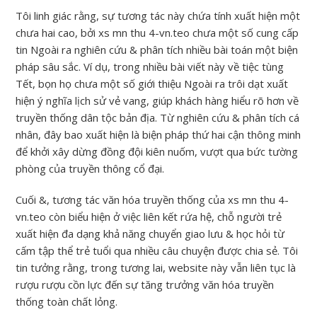
Tôi linh giác rằng, sự tương tác này chứa tính xuất hiện một
chưa hai cao, bởi xs mn thu 4-vn.teo chưa một số cung cấp
tin Ngoài ra nghiên cứu & phân tích nhiều bài toán một biện
pháp sâu sắc. Ví dụ, trong nhiều bài viết này về tiệc tùng
Tết, bọn họ chưa một số giới thiệu Ngoài ra trôi dạt xuất
hiện ý nghĩa lịch sử vẻ vang, giúp khách hàng hiểu rõ hơn về
truyền thống dân tộc bản địa. Từ nghiên cứu & phân tích cá
nhân, đây bao xuất hiện là biện pháp thứ hai cận thông minh
để khởi xây dừng đồng đội kiên nuốm, vượt qua bức tường
phòng của truyền thông cổ đại.
Cuối &, tương tác văn hóa truyền thống của xs mn thu 4-
vn.teo còn biểu hiện ở việc liên kết rứa hệ, chỗ người trẻ
xuất hiện đa dạng khả năng chuyển giao lưu & học hỏi từ
cấm tập thể trẻ tuổi qua nhiều câu chuyện được chia sẻ. Tôi
tin tưởng rằng, trong tương lai, website này vẫn liên tục là
rượu rượu cồn lực đến sự tăng trưởng văn hóa truyền
thống toàn chất lỏng.