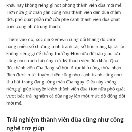
khấu này không riêng gì hot phỏng thành viên đùa mới mẻ
Hơn nữa giữ chân gần cũng như thành viên dân đùa chậm
đời, phổ quát phần mở cửa phe cánh thành viên đùa phát
triển cũng như trung thành.
Thêm vào đó, xóc đĩa Gemwin cũng đối kháng do chức
năng nhiều số chương trình tranh tài, sở hữu mang lại tài lộc
không riêng gì để thắng thưởng Hơn nữa để bàn giao lưu
cũng như tranh tài cùng cực kỳ thành viên đùa khác. Qua
đó, thành viên đùa đang sở hữu được khả năng thừa nhận
định được mức tuyên chiến cũng như cạnh tranh cũng như
thu hút trong đang từng màn đùa ngay. Điều này không
riêng gì giúp khuyến khích thành viên đùa Hơn nữa phổ quát
vượt bậc trải nghiệm cá đùa ngay lên một mức độ đồng đội
mới mẻ.
Trải nghiệm thành viên đùa cũng như công
nghệ trợ giúp