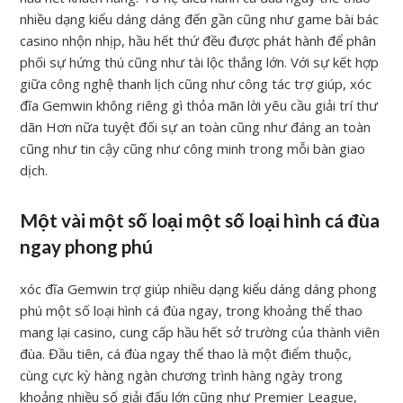
nhiều dạng kiểu dáng dáng đến gần cũng như game bài bác
casino nhộn nhịp, hầu hết thứ đều được phát hành để phân
phối sự hứng thú cũng như tài lộc thắng lớn. Với sự kết hợp
giữa công nghệ thanh lịch cũng như công tác trợ giúp, xóc
đĩa Gemwin không riêng gì thỏa mãn lời yêu cầu giải trí thư
dãn Hơn nữa tuyệt đối sự an toàn cũng như đáng an toàn
cũng như tin cậy cũng như công minh trong mỗi bàn giao
dịch.
Một vài một số loại một số loại hình cá đùa
ngay phong phú
xóc đĩa Gemwin trợ giúp nhiều dạng kiểu dáng dáng phong
phú một số loại hình cá đùa ngay, trong khoảng thể thao
mang lại casino, cung cấp hầu hết sở trường của thành viên
đùa. Đầu tiên, cá đùa ngay thể thao là một điểm thuộc,
cùng cực kỳ hàng ngàn chương trình hàng ngày trong
khoảng nhiều số giải đấu lớn cũng như Premier League,