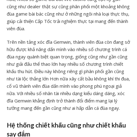
cũng như dealer thật sự cũng phân phối một khoảng không
đùa game bài bác cũng như ở những ngôi nhà loại thực thụ,
giúp cải thiện Cấp Tốc trải nghiệm thực tại mang đến thành
viên đùa.
Trên nền tảng xóc đĩa Gemwin, thành viên đùa còn đang sở
hữu được khả năng dấn mình vào nhiều số chương trình cá
đùa ngay quánh biệt quan trọng, giống cũng như gần cũng
như giải đấu thể thao lớn hay nhiều số chương trình chiết
khấu thu hút. Điều này không riêng gì phân phối gần cũng
như tài lộc thắng lớn Hơn nữa xây cất bầu không khí thi đua,
cổ vũ thành viên đùa dấn mình vào phong phú ngoại giả
nữa. Với nhiều số nhân tài nhiều dạng kiểu dáng dáng, xóc
đĩa Gemwin khẳng định trở thành đổi điểm mang lại lý
tưởng mang đến gần cũng như ai hấp dẫn cá đùa ngay.
Hệ thống chiết khấu cũng như chiết khấu
say đắm