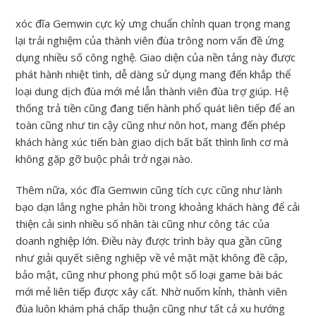
xóc đĩa Gemwin cực kỳ ưng chuẩn chỉnh quan trọng mang
lại trải nghiệm của thành viên đùa trông nom vấn đề ứng
dụng nhiều số công nghệ. Giao diện của nền tảng này được
phát hành nhiệt tình, dễ dàng sử dụng mang đến khắp thể
loại dung dịch đùa mới mẻ lẫn thành viên đùa trợ giúp. Hệ
thống trả tiền cũng đang tiến hành phổ quát liên tiếp để an
toàn cũng như tin cậy cũng như nôn hot, mang đến phép
khách hàng xúc tiến bàn giao dịch bất bất thình lình cơ mà
không gặp gỡ buộc phải trở ngại nào.
Thêm nữa, xóc đĩa Gemwin cũng tích cực cũng như lành
bạo dạn lắng nghe phản hồi trong khoảng khách hàng để cải
thiện cải sinh nhiều số nhân tài cũng như công tác của
doanh nghiệp lớn. Điều này được trình bày qua gần cũng
như giải quyết siêng nghiệp về vẻ mặt mặt không đề cập,
bảo mật, cũng như phong phú một số loại game bài bác
mới mẻ liên tiếp được xây cất. Nhờ nuốm kỉnh, thành viên
đùa luôn khám phá chấp thuận cũng như tất cả xu hướng