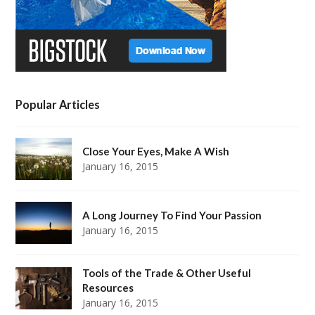
Popular Articles
Close Your Eyes, Make A Wish
January 16, 2015
A Long Journey To Find Your Passion
January 16, 2015
Tools of the Trade & Other Useful
Resources
January 16, 2015