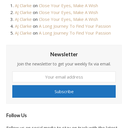
AJ Clarke
on
Close Your Eyes, Make A Wish
AJ Clarke
on
Close Your Eyes, Make A Wish
AJ Clarke
on
Close Your Eyes, Make A Wish
AJ Clarke
on
A Long Journey To Find Your Passion
AJ Clarke
on
A Long Journey To Find Your Passion
Newsletter
Join the newsletter to get your weekly fix via email.
Your
email
address
Subscribe
Follow Us
Follow us on social media to stay on track with the latest