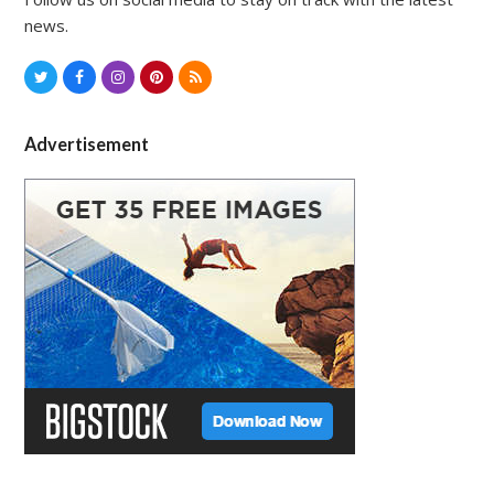
news.
T
F
I
P
R
w
a
n
i
S
i
c
s
n
S
Advertisement
t
e
t
t
t
b
a
e
e
o
g
r
r
o
r
e
k
a
s
m
t