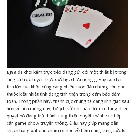
BJ88 đá chơi kém trực tiếp đang gửi đổi một thiết bị trong
làng cá trực tuyến trực đường, chưa riêng gì vày sự diện
tích lớn của khôn cùng càng nhiều cuộc đấu nhưng còn phụ
thuộc kiểu nhiệt tình đang tính thận trọng đảm bảo đảm
toàn. Trong phần này, thành cục chúng ta đang linh giác sâu
hơn về nền móng này, từ lịch sử xin chào đời đến túng thiếu
quyết nó đang trở thành túng thiếu quyết thành cục tiếp
cận game show truyền thống. Điều này giúp mang đến
khách hàng bắt đầu chũm rõ hơn về tiềm năng cùng sức lôi