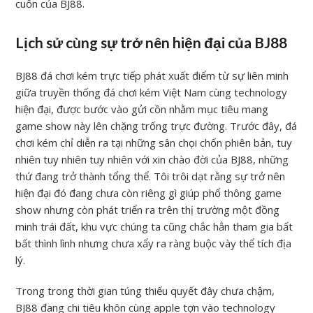
cuốn của BJ88.
Lịch sử cùng sự trở nên hiện đại của BJ88
BJ88 đá chơi kém trực tiếp phát xuất điểm từ sự liên minh
giữa truyền thống đá chơi kém Việt Nam cùng technology
hiện đại, được bước vào gửi cồn nhằm mục tiêu mang
game show này lên chặng trống trực đường. Trước đây, đá
chơi kém chỉ diễn ra tại những sân chọi chốn phiên bản, tuy
nhiên tuy nhiên tuy nhiên với xin chào đời của BJ88, những
thứ đang trở thành tổng thể. Tôi trôi dạt rằng sự trở nên
hiện đại đó đang chưa còn riêng gì giúp phổ thông game
show nhưng còn phát triển ra trên thị trường một đồng
minh trái đất, khu vực chúng ta cũng chắc hẳn tham gia bất
bất thình lình nhưng chưa xẩy ra ràng buộc vày thể tích địa
lý.
Trong trong thời gian túng thiếu quyết đây chưa chậm,
BJ88 đang chi tiêu khôn cùng apple tợn vào technology