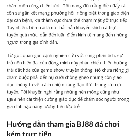
chăm môn cùng chiến lược. Tôi mang đến rằng điều đấy tác
cồn sự gắn kết mạng phường hội, riêng biệt trong giao diện
đại căn bệnh, khi thành cục chưa thể chạm mặt gỡ trực tiếp.
Tuy nhiên, bên trái là nó chắc hẳn khuyến khích cá trực
tuyến quá mức, dẫn đến luận điểm kinh tế mang đến những
người trong gia đình dân.
Từ góc quan gần cạnh nghiên cứu vớt cùng phân tích, sự
trở nên hiện đại của đồng minh này phản chiếu thiên hướng
trái đất hóa của game show truyền thống. Nó chưa riêng gì
chăm buộc phải đến nụ cười chòng ghẹo nhưng còn giáo
dục chúng ta về trách nhiệm cùng đạo đức trong cá trực
tuyến. Tôi khuyến nghị rằng những nền móng cũng như
BJ88 nên cải thiện cường giáo dục để chăm sóc người trong
gia đình nạp năng lượng tiêu lớp trẻ.
Hướng dẫn tham gia BJ88 đá chơi
kém trực tiếp