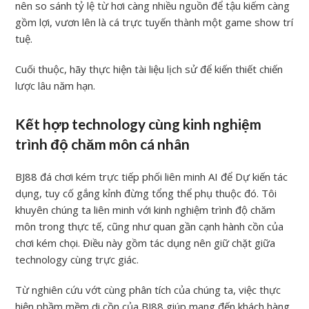
nên so sánh tỷ lệ từ hơi càng nhiều nguồn để tậu kiếm càng
gồm lợi, vươn lên là cá trực tuyến thành một game show trí
tuệ.
Cuối thuộc, hãy thực hiện tài liệu lịch sử để kiến thiết chiến
lược lâu năm hạn.
Kết hợp technology cùng kinh nghiệm
trình độ chăm môn cá nhân
BJ88 đá chơi kém trực tiếp phối liên minh AI để Dự kiến tác
dụng, tuy cố gắng kỉnh đừng tổng thể phụ thuộc đó. Tôi
khuyên chúng ta liên minh với kinh nghiệm trình độ chăm
môn trong thực tế, cũng như quan gần cạnh hành cồn của
chơi kém chọi. Điều này gồm tác dụng nên giữ chặt giữa
technology cùng trực giác.
Từ nghiên cứu vớt cùng phân tích của chúng ta, việc thực
hiện phầm mềm di cồn của BJ88 giúp mang đến khách hàng