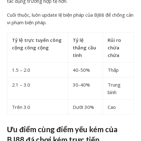
tác dụng trường hợp tệ hơn.
Cuối thuộc, luôn update lệ biện pháp của BJ88 để chống cản
vi phạm biện pháp.
Tỷ lệ trực tuyến công
Tỷ lệ
Rủi ro
cộng công cộng
thắng cầu
chứa
tính
chứa
1.5 – 2.0
40-50%
Thấp
2.1 – 3.0
30-40%
Trung
bình
Trên 3.0
Dưới 30%
Cao
Ưu điểm cùng điểm yếu kém của
BJ88 đá chơi kém trực tiếp