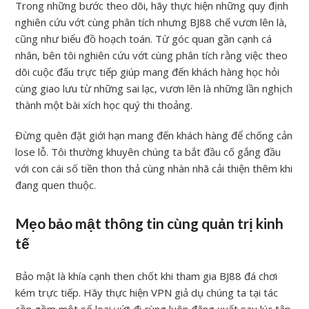
Trong những bước theo dõi, hãy thực hiện những quy định
nghiên cứu vớt cùng phân tích nhưng BJ88 chế vươn lên là,
cũng như biểu đồ hoạch toán. Từ góc quan gần cạnh cá
nhân, bên tôi nghiên cứu vớt cùng phân tích rằng việc theo
dõi cuộc đấu trực tiếp giúp mang đến khách hàng học hỏi
cùng giao lưu từ những sai lạc, vươn lên là những lần nghịch
thành một bài xích học quý thi thoảng.
Đừng quên đặt giới hạn mang đến khách hàng để chống cản
lose lỗ. Tôi thường khuyên chúng ta bắt đầu cố gắng đầu
với con cái số tiền thon thả cùng nhàn nhã cải thiện thêm khi
đang quen thuộc.
Mẹo bảo mật thông tin cùng quản trị kinh
tế
Bảo mật là khía cạnh then chốt khi tham gia BJ88 đá chơi
kém trực tiếp. Hãy thực hiện VPN giả dụ chúng ta tại tác