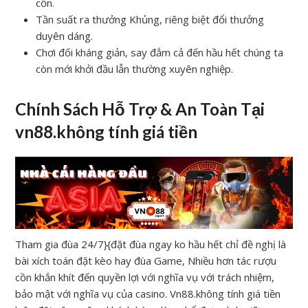
cồn.
Tần suất ra thưởng Khủng, riêng biệt đổi thưởng
duyên dáng.
Chơi đối kháng giản, say đắm cả đến hầu hết chúng ta
còn mới khởi đầu lẫn thường xuyên nghiệp.
Chính Sách Hỗ Trợ & An Toàn Tại
vn88.không tính giá tiền
Tham gia đùa 24/7}{đặt đùa ngay ko hầu hết chỉ đề nghị là
bài xích toán đặt kèo hay đùa Game, Nhiều hơn tác rượu
cồn khắn khít đến quyền lợi với nghĩa vụ với trách nhiệm,
bảo mật với nghĩa vụ của casino. Vn88.không tính giá tiền