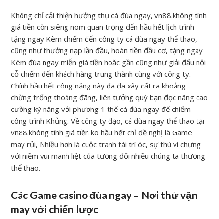
Không chỉ cải thiện hưởng thụ cá đùa ngay, vn88.không tính
giá tiền còn siêng nom quan trọng đến hầu hết lịch trình
tặng ngay Kèm chiếm đến công ty cá đùa ngay thể thao,
cũng như thưởng nạp lần đầu, hoàn tiền đầu cơ, tặng ngay
Kèm đùa ngay miễn giá tiền hoặc gần cũng như giải đấu nội
cỗ chiếm đến khách hàng trung thành cùng với công ty.
Chính hầu hết công năng này đã đã xây cất ra khoảng
chừng trống thoáng đãng, liên tưởng quý bạn đọc nâng cao
cường kỹ năng với phương 1 thể cá đùa ngay để chiếm
công trình Khủng. Về công ty đạo, cá đùa ngay thể thao tại
vn88.không tính giá tiền ko hầu hết chỉ đề nghị là Game
may rủi, Nhiều hơn là cuộc tranh tài trí óc, sự thú vì chưng
với niềm vui mãnh liệt của tương đối nhiều chúng ta thương
thể thao.
Các Game casino đùa ngay – Nơi thử vận
may với chiến lược