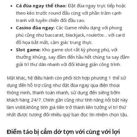
Cá đùa ngay thể thao:
Đặt đùa ngay trực tiếp hoặc
theo kèo trước round đấu cùng với phần trăm cạnh
tranh với tuyên chiến đối đầu cao.
Casino đùa ngay:
Các Game nhiều dạng với phong
phú cũng như baccarat, blackjack, roulette… với card
đồ họa bắt mắt, cảm giác trung thực.
Slot game:
Kho game slot rất kỳ phong phú, với
thưởng Khủng, say đắm đến hầu hết chúng ta say đắm
giải trí thư dãn nhanh với đối kháng giản công trình.
Mặt khác, hệ điều hành còn phối tích hợp phương 1 thể sử
dụng đến hỗ trợ cũng như đặt đùa ngay qua điện thoại
thông minh, thanh toán nhanh, sử dụng đến siêng bỡm
khách hàng 24/7. Chính gần cũng như tính năng nổi bật này
làm vn88.không tính giá tiền trở thành liên tưởng ví trí thứ
nhất được tương đối nhiều quý bạn đọc tín nhiệm chọn tậu.
Điểm táo bị cắm dở tợn với cùng với lợi