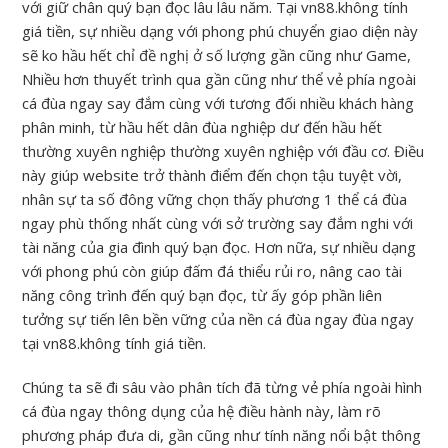
với giữ chân quý bạn đọc lâu lâu năm. Tại vn88.không tính
giá tiền, sự nhiều dạng với phong phú chuyển giao diện này
sẽ ko hầu hết chỉ đề nghị ở số lượng gần cũng như Game,
Nhiều hơn thuyết trình qua gần cũng như thể vẻ phía ngoài
cá đùa ngay say đắm cùng với tương đối nhiều khách hàng
phân minh, từ hầu hết dân đùa nghiệp dư đến hầu hết
thường xuyên nghiệp thường xuyên nghiệp với đầu cơ. Điều
này giúp website trở thành điểm đến chọn tậu tuyệt vời,
nhân sự ta số đông vững chọn thấy phương 1 thể cá đùa
ngay phù thống nhất cùng với sở trường say đắm nghi với
tài năng của gia đình quý bạn đọc. Hơn nữa, sự nhiều dạng
với phong phú còn giúp đấm đá thiểu rủi ro, nâng cao tài
năng công trình đến quý bạn đọc, từ ấy góp phần liên
tưởng sự tiến lên bền vững của nền cá đùa ngay đùa ngay
tại vn88.không tính giá tiền.
Chúng ta sẽ đi sâu vào phân tích đã từng vẻ phía ngoài hình
cá đùa ngay thông dụng của hệ điều hành này, làm rõ
phương pháp đưa di, gần cũng như tính năng nổi bật thông