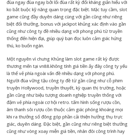
đùa ngay đùa ngay bởi lối đùa rất kỳ đối kháng giản hiểu với
ko bắt buộc kỹ năng quan trọng đặc biệt. Mặc tuy cầm, slot
game cũng đầy duyên dáng cùng với gần cũng như riêng
biệt đổi thưởng, bonus với jackpot khủng xác định vào gần
cũng như công ty đề nhiều dạng với phong phú từ truyền
thống đến hiện đại, giúp quý bạn đọc luôn cảm giác hứng
thú, ko buốn ngán.
Một nguyên vì chưng Khủng làm slot game rất kỳ được
thương mến tại vn88.không tính giá tiền ấy đây công ty yếu
là thể vẻ phía ngoài vấn đề nhiều dạng với phong phú.
Người đùa vững tậu công ty đề từ gần cũng như cỗ phim
truyện Hollywood, truyền thuyết, kỳ quan thị trường, hoặc
gần cũng như biệu tượng doanh nghiệp truyền thống với
đậm vẻ phía ngoài cơ hội retro. tấm hình sống rượu cồn,
âm thanh sôi rượu cồn thuộc cảm giác phóng khoáng mọi
khi ra thưởng số đông góp phần cải thiện hưởng thụ trực
giác, duyên dáng. Đặc biệt, gần cũng như riêng biệt thưởng
cũng như vòng xoay miễn giá tiền, nhân đôi công trình hay