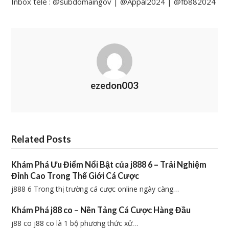
Inbox tele : @subdomaingov | @Appal2024 | @fb882024
ezedon003
Related Posts
Khám Phá Ưu Điểm Nổi Bật của j888 6 – Trải Nghiệm
Đỉnh Cao Trong Thế Giới Cá Cược
j888 6 Trong thị trường cá cược online ngày càng…
Khám Phá j88 co – Nền Tảng Cá Cược Hàng Đầu
j88 co j88 co là 1 bộ phương thức xử…