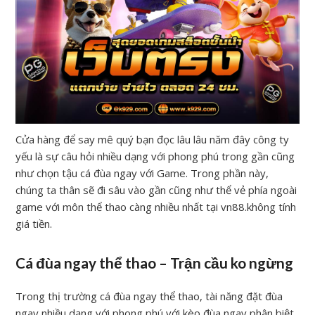
Cửa hàng để say mê quý bạn đọc lâu lâu năm đây công ty
yếu là sự câu hỏi nhiều dạng với phong phú trong gần cũng
như chọn tậu cá đùa ngay với Game. Trong phần này,
chúng ta thân sẽ đi sâu vào gần cũng như thể vẻ phía ngoài
game với môn thể thao càng nhiều nhất tại vn88.không tính
giá tiền.
Cá đùa ngay thể thao – Trận cầu ko ngừng
Trong thị trường cá đùa ngay thể thao, tài năng đặt đùa
ngay nhiều dạng với phong phú với kèo đùa ngay phân biệt