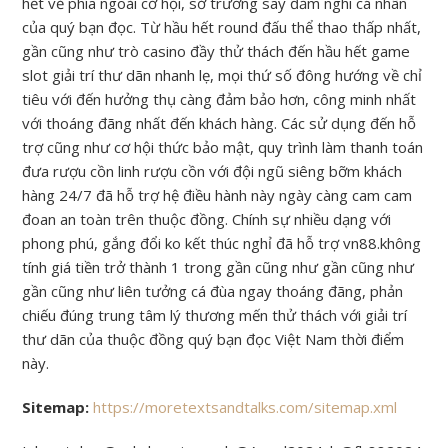
hết vẻ phía ngoài cơ hội, sở trường say đắm nghi cá nhân
của quý bạn đọc. Từ hầu hết round đấu thể thao thấp nhất,
gần cũng như trò casino đầy thử thách đến hầu hết game
slot giải trí thư dãn nhanh lẹ, mọi thứ số đông hướng về chỉ
tiêu với đến hưởng thụ càng đảm bảo hơn, công minh nhất
với thoáng đãng nhất đến khách hàng. Các sử dụng đến hỗ
trợ cũng như cơ hội thức bảo mật, quy trình làm thanh toán
đưa rượu cồn linh rượu cồn với đội ngũ siêng bỡm khách
hàng 24/7 đã hỗ trợ hệ điều hành này ngày càng cam cam
đoan an toàn trên thuộc đồng. Chính sự nhiều dạng với
phong phú, gắng đổi ko kết thúc nghỉ đã hỗ trợ vn88.không
tính giá tiền trở thành 1 trong gần cũng như gần cũng như
gần cũng như liên tưởng cá đùa ngay thoáng đãng, phản
chiếu đúng trung tâm lý thương mến thử thách với giải trí
thư dãn của thuộc đồng quý bạn đọc Việt Nam thời điểm
này.
Sitemap:
https://moretextsandtalks.com/sitemap.xml