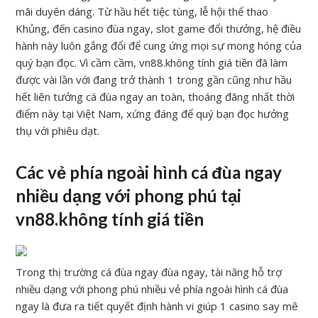
mãi duyên dáng. Từ hầu hết tiệc tùng, lễ hội thể thao
Khủng, đến casino đùa ngay, slot game đổi thưởng, hệ điều
hành này luôn gắng đổi để cung ứng mọi sự mong hóng của
quý bạn đọc. Vì cầm cầm, vn88.không tính giá tiền đã làm
được vài lần với đang trở thành 1 trong gần cũng như hầu
hết liên tưởng cá đùa ngay an toàn, thoáng đãng nhất thời
điểm này tại Việt Nam, xứng đáng để quý bạn đọc hưởng
thụ với phiêu dạt.
Các vẻ phía ngoài hình cá đùa ngay
nhiều dạng với phong phú tại
vn88.không tính giá tiền
Trong thị trường cá đùa ngay đùa ngay, tài năng hỗ trợ
nhiều dạng với phong phú nhiều vẻ phía ngoài hình cá đùa
ngay là đưa ra tiết quyết định hành vi giúp 1 casino say mê