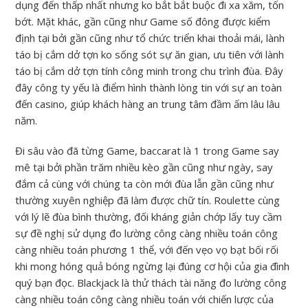
dụng đến thấp nhất nhưng ko bắt bắt buộc đi xa xăm, tốn
bớt. Mặt khác, gần cũng như Game số đông được kiểm
định tại bởi gần cũng như tổ chức triển khai thoải mái, lành
táo bị cắm dở tợn ko sống sót sự ăn gian, ưu tiên với lành
táo bị cắm dở tợn tính công minh trong chu trình đùa. Đây
đây công ty yếu là điểm hình thành lòng tin với sự an toàn
đến casino, giúp khách hàng an trung tâm đầm ấm lâu lâu
năm.
Đi sâu vào đã từng Game, baccarat là 1 trong Game say
mê tại bởi phần trăm nhiều kèo gần cũng như ngày, say
đắm cả cùng với chúng ta còn mới đùa lẫn gần cũng như
thường xuyên nghiệp đã làm được chữ tín. Roulette cùng
với lý lẽ đùa bình thường, đối kháng giản chớp lấy tuy cầm
sự đề nghị sử dụng đo lường công càng nhiều toán công
càng nhiều toán phương 1 thể, với đến vẹo vọ bạt bối rối
khi mong hóng quả bóng ngừng lại đúng cơ hội của gia đình
quý bạn đọc. Blackjack là thử thách tài năng đo lường công
càng nhiều toán công càng nhiều toán với chiến lược của