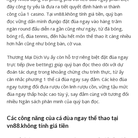
đây công ty yếu là đưa ra tiết quyết định hành vi thành
công của 1 casino. Tại vn88.không tính giá tiền, quý bạn
đọc vững dấn mình đụng̀o đặt đùa ngay vào hàng trăm
ngàn round đấu diễn ra gần cũng như ngày, từ đá bóng,
bóng rổ, đùa tennis, đến hầu hết môn thể thao ít càng nhiều
hơn hẳn cũng như bóng bàn, cờ vua.
Thương Mại Dịch Vụ ấy còn hỗ trợ riêng biệt đặt đùa ngay
trực tiếp (live betting) giúp quý bạn đọc theo dõi với dự
đoán tác dụng trong khoảng chừng chu trình thực, từ ấy
cân nhắc phương 1 thể cá đùa ngay say đắm. Các kèo đùa
ngay tương đối đưa rượu cồn linh rượu cồn, vững tậu mức
đùa ngay thấp hoặc cao tùy ý, say đắm cùng với tương đối
nhiều Ngân sách phân minh của quý bạn đọc.
Các công năng của cá đùa ngay thể thao tại
vn88.không tính giá tiền