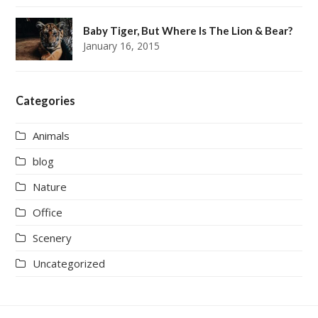
Baby Tiger, But Where Is The Lion & Bear?
January 16, 2015
Categories
Animals
blog
Nature
Office
Scenery
Uncategorized