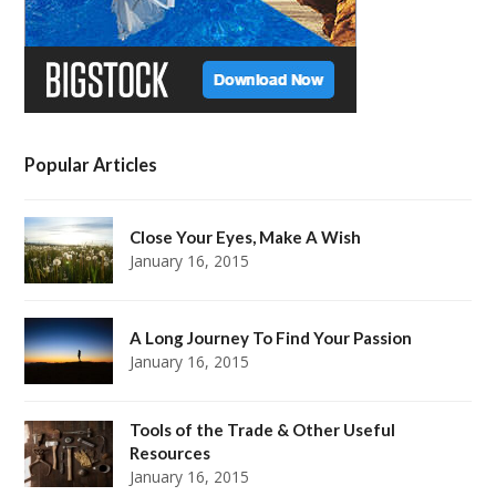
Popular Articles
Close Your Eyes, Make A Wish
January 16, 2015
A Long Journey To Find Your Passion
January 16, 2015
Tools of the Trade & Other Useful
Resources
January 16, 2015