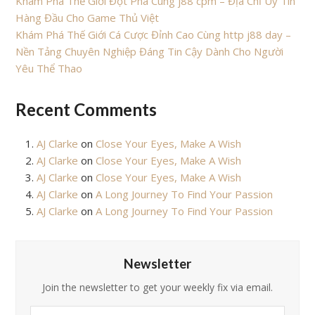
Khám Phá Thế Giới Đột Phá Cùng j88 cpm – Địa Chỉ Uy Tín
Hàng Đầu Cho Game Thủ Việt
Khám Phá Thế Giới Cá Cược Đỉnh Cao Cùng http j88 day –
Nền Tảng Chuyên Nghiệp Đáng Tin Cậy Dành Cho Người
Yêu Thể Thao
Recent Comments
AJ Clarke
on
Close Your Eyes, Make A Wish
AJ Clarke
on
Close Your Eyes, Make A Wish
AJ Clarke
on
Close Your Eyes, Make A Wish
AJ Clarke
on
A Long Journey To Find Your Passion
AJ Clarke
on
A Long Journey To Find Your Passion
Newsletter
Join the newsletter to get your weekly fix via email.
Your