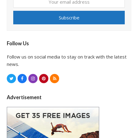
email
address
Subscribe
Follow Us
Follow us on social media to stay on track with the latest
news.
T
F
I
P
R
w
a
n
i
S
i
c
s
n
S
Advertisement
t
e
t
t
t
b
a
e
e
o
g
r
r
o
r
e