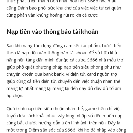
thức phát triển thành bốn nhân hóa hơn. S666 nhà mẫu
cũng Đánh bạo phổi sức khu chợ của việc việc tự cai quản
cùng phân vân khủng hoảng rủi ro khi cá cược.
Nạp tiền vào thông báo tài khoản
Sau khi mang tác dụng đăng cam kết tác phẩm, bước tiếp
theo là nạp tiền vào thông báo tài khoản để sở hữu khả
năng nền tảng dấn mình đụng̀o cá cược. S666 nhà mẫu trợ
giúp phổ quát phương pháp nạp tiền siêu phong phú như
chuyển khoản qua bank bank, ví điện tử, card nguồn trợ
giúp cùng cả tiền điện tử, chuyển đến việc thuận nhân thể
mang lợi nhất mang lại mang lại đến đầy đủ đầy đủ tổ ấm
áp chọn.
Quá trình nạp tiền siêu thuận nhân thể, game tiên chỉ việc
tuyển lựa cách khắc phục vày lòng, nhập số tiền muốn nạp
cùng bắt chước hướng dẫn trên hình ảnh trên nền. Đây là
một trong Điểm săn sóc của S666, khi họ đã nhập vào công