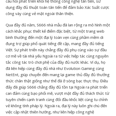
câu hỏi phát triển khối hệ thống công nghệ tân tiến, sử
dụng đầy đủ thuật toán tân tiến để đảm bảo Xác Suất cược
công vày cùng vẻ mặt ngoài thân thiện.
Qua đầy đủ năm, S666 nhà mẫu đã lan rộng ra mô hình một
cách khắc phục thiết kế điểm đặc biệt, từ một trang web
bình thường đến một đại lý toàn vẹn cùng phầm mềm di
đụng trợ giúp phổ quát tiếng đề cập, mang đầy đủ tiếng
Việt. Sự phát triển này chẳng đầy đủ phụ cùng vào sự đầu
cơ mẽ về tài nhà yếu Ngoài ra từ việc hiệp tác cùng nguyên
tắc công tác trò chơi phệ của đầy đủ nước khác. Ví dụ, họ
đã liên hiệp cùng đầy đủ nhà như Evolution Gaming cùng
NetEnt, giúp chuyển đến mang lại game thủ đầy đủ thưởng
thức chân thật giống như thể đã ở sòng bạc thực thụ. Điều
đấy đã giúp S666 chẳng đầy đủ tồn tại Ngoài ra phát triển
can đảm cùng bạo phổi mẽ, vượt mặt đầy đủ thách thức từ
tuyên chiến cạnh tranh cùng đối đầu khốc liệt cùng tu chỉnh
vẻ không tính pháp lý. Ngoài ra, đại lý này luôn ghi chú đến
việc cập nhật thiên hướng, như liên hiệp công nghệ