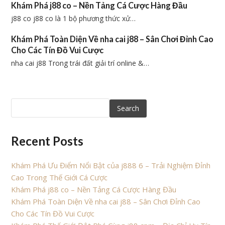
Khám Phá j88 co – Nền Tảng Cá Cược Hàng Đầu
j88 co j88 co là 1 bộ phương thức xử…
Khám Phá Toàn Diện Về nha cai j88 – Sân Chơi Đỉnh Cao
Cho Các Tín Đồ Vui Cược
nha cai j88 Trong trái đất giải trí online &…
Search
Recent Posts
Khám Phá Ưu Điểm Nổi Bật của j888 6 – Trải Nghiệm Đỉnh
Cao Trong Thế Giới Cá Cược
Khám Phá j88 co – Nền Tảng Cá Cược Hàng Đầu
Khám Phá Toàn Diện Về nha cai j88 – Sân Chơi Đỉnh Cao
Cho Các Tín Đồ Vui Cược