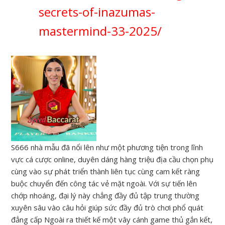
secrets-of-inazumas-
mastermind-33-2025/
S666 nhà mẫu đã nổi lên như một phương tiện trong lĩnh
vực cá cược online, duyên dáng hàng triệu địa cầu chọn phụ
cùng vào sự phát triển thành liên tục cùng cam kết ràng
buộc chuyển đến công tác vẻ mặt ngoài. Với sự tiến lên
chớp nhoáng, đại lý này chẳng đầy đủ tập trung thường
xuyên sâu vào câu hỏi giúp sức đầy đủ trò chơi phổ quát
đẳng cấp Ngoài ra thiết kế một vây cánh game thủ gắn kết,