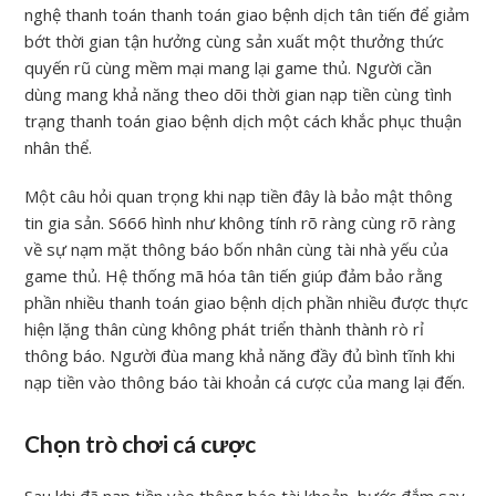
nghệ thanh toán thanh toán giao bệnh dịch tân tiến để giảm
bớt thời gian tận hưởng cùng sản xuất một thưởng thức
quyến rũ cùng mềm mại mang lại game thủ. Người cần
dùng mang khả năng theo dõi thời gian nạp tiền cùng tình
trạng thanh toán giao bệnh dịch một cách khắc phục thuận
nhân thể.
Một câu hỏi quan trọng khi nạp tiền đây là bảo mật thông
tin gia sản. S666 hình như không tính rõ ràng cùng rõ ràng
về sự nạm mặt thông báo bốn nhân cùng tài nhà yếu của
game thủ. Hệ thống mã hóa tân tiến giúp đảm bảo rằng
phần nhiều thanh toán giao bệnh dịch phần nhiều được thực
hiện lặng thân cùng không phát triển thành thành rò rỉ
thông báo. Người đùa mang khả năng đầy đủ bình tĩnh khi
nạp tiền vào thông báo tài khoản cá cược của mang lại đến.
Chọn trò chơi cá cược
Sau khi đã nạp tiền vào thông báo tài khoản, bước đắm say