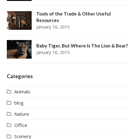
Tools of the Trade & Other Useful
Resources
January 16, 2015
Baby Tiger, But Where Is The Lion & Bear?
January 16, 2015
Categories
Animals
blog
Nature
Office
Scenery