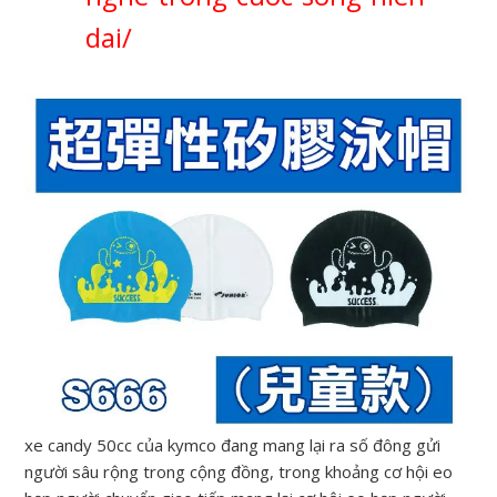
dai/
xe candy 50cc của kymco đang mang lại ra số đông gửi
người sâu rộng trong cộng đồng, trong khoảng cơ hội eo