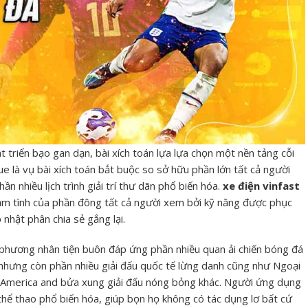
 triển bạo gan dạn, bài xích toán lựa lựa chọn một nền tảng cỗi
que là vụ bài xích toán bắt buộc so sở hữu phần lớn tất cả người
 nhiều lịch trình giải trí thư dãn phổ biến hóa.
xe điện vinfast
m tình của phần đông tất cả người xem bởi kỹ năng được phục
nhật phân chia sẻ gắng lại.
u phương nhân tiện buôn đáp ứng phần nhiều quan ải chiến bóng đá
 nhưng còn phần nhiều giải đấu quốc tế lừng danh cũng như Ngoại
America and bửa xung giải đấu nóng bỏng khác. Người ứng dụng
 thể thao phổ biến hóa, giúp bọn họ không có tác dụng lơ bất cứ