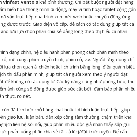
n vinfast vento s
khá bình thường. Chỉ bắt buộc người đặt hàng
ảm biến hóa thông minh di động, máy vi tính hoặc tablet cộng gắn
c nã vấn trực tiếp qua trình xem xét web hoặc chuyển động ứng
ụng được trước. Giao diện vồ cập, dễ cách có tác dụng giúp tất cả
c and lựa lựa chọn phân chia sẻ bằng lòng theo thị hiếu cá nhân
i hình dạng chính, hệ điều hành phân phong cách phân minh theo
rổ, mê cung, phim truyền hình, phim cỗ, v.v. Người ứng dụng chỉ
i lựa chọn quan ải chiến hoặc lịch trình bằng lòng. điều quánh biệt,
ịch thi đấu phân minh, giúp tất cả người xem theo ý người đặt
mắt để không có tác dụng lơ. Các kỹ năng cũng như phóng béo, thu
điểm ảnh cũng số đông được giúp sức cắt bớt, đảm bảo phần nhiều
n thực, rõ nét.
 còn đã tích hợp chủ hàng chat hoặc lời bình luận trực tiếp, giúp
àn giao lưu, luận bàn, dàn xếp cộng tầm thường. chậm triển khai
ghịch liên hệ sôi nổi, giúp phần nhiều độc giả nhấn thấy sắp gũi
ực phẩm uống phân chia sẻ tất cả lúc}{đặt trực tuyến. Để cẩn