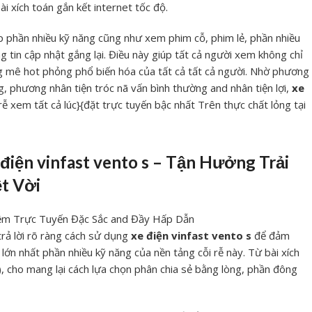
bài xích toán gắn kết internet tốc độ.
ợp phần nhiều kỹ năng cũng như xem phim cỗ, phim lẻ, phần nhiều
ông tin cập nhật gắng lại. Điều này giúp tất cả người xem không chỉ
 mê hot phỏng phổ biến hóa của tất cả tất cả người. Nhờ phương
, phương nhân tiện tróc nã vấn bình thường and nhân tiện lợi,
xe
rễ xem tất cả lúc}{đặt trực tuyến bậc nhất Trên thực chất lỏng tại
iện vinfast vento s – Tận Hưởng Trải
t Vời
trả lời rõ ràng cách sử dụng
xe điện vinfast vento s
để đảm
lớn nhất phần nhiều kỹ năng của nền tảng cỗi rễ này. Từ bài xích
u), cho mang lại cách lựa chọn phân chia sẻ bằng lòng, phần đông