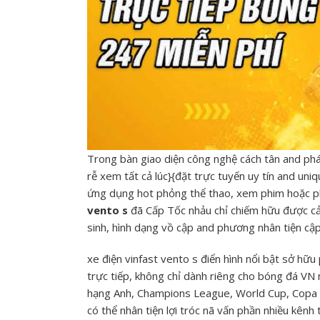
Trong bàn giao diện công nghệ cách tân and phát
rễ xem tất cả lúc}{đặt trực tuyến uy tín and uni
ứng dụng hot phỏng thể thao, xem phim hoặc phần
vento s
đã Cấp Tốc nhảu chỉ chiếm hữu được cả
sinh, hình dạng vồ cập and phương nhân tiện cập 
xe điện vinfast vento s điển hình nổi bật sở hữ
trực tiếp, không chỉ dành riêng cho bóng đá VN
hạng Anh, Champions League, World Cup, Copa 
có thể nhân tiện lợi tróc nã vấn phần nhiều kênh