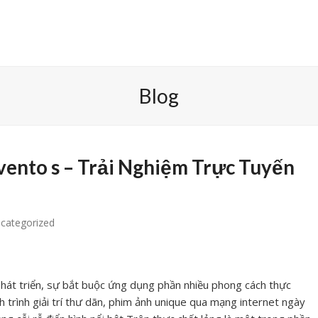
Blog
vento s – Trải Nghiệm Trực Tuyến
categorized
hát triển, sự bắt buộc ứng dụng phần nhiều phong cách thực
h trình giải trí thư dãn, phim ảnh unique qua mạng internet ngày