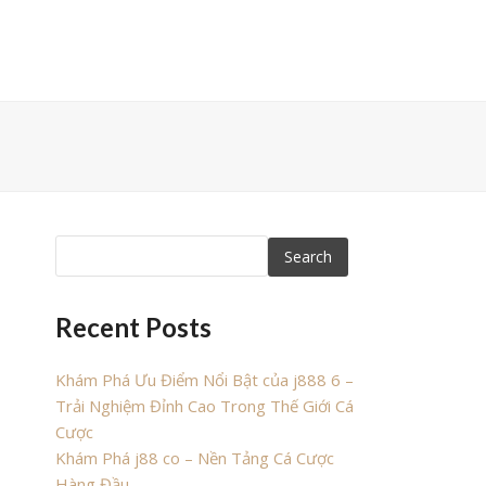
Search
Recent Posts
Khám Phá Ưu Điểm Nổi Bật của j888 6 –
Trải Nghiệm Đỉnh Cao Trong Thế Giới Cá
Cược
Khám Phá j88 co – Nền Tảng Cá Cược
Hàng Đầu