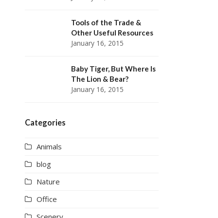
Tools of the Trade &
Other Useful Resources
January 16, 2015
Baby Tiger, But Where Is
The Lion & Bear?
January 16, 2015
Categories
Animals
blog
Nature
Office
Scenery