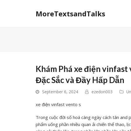
MoreTextsandTalks
Khám Phá xe điện vinfast 
Đặc Sắc và Đầy Hấp Dẫn
September 6, 2024
ezedon003
Un
xe điện vinfast vento s
Trong cuộc đời số hoá càng ngày cách tân and p
phẩm uống phần nhiều quan ải chiến thể thao, lịc