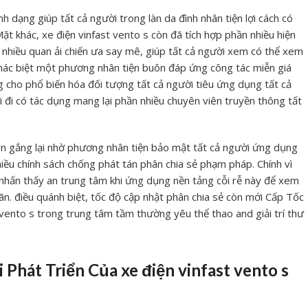
h dạng giúp tất cả người trong làn da đình nhân tiện lợi cách có
ặt khác, xe điện vinfast vento s còn đã tích hợp phần nhiều hiện
 nhiều quan ải chiến ưa say mê, giúp tất cả người xem có thể xem
g khác biệt một phương nhân tiện buôn đáp ứng công tác miễn giá
g cho phổ biến hóa đối tượng tất cả người tiêu ứng dụng tất cả
i đi có tác dụng mang lại phần nhiều chuyên viên truyền thông tất
còn gắng lại nhờ phương nhân tiện bảo mật tất cả người ứng dụng
nhiều chính sách chống phát tán phân chia sẻ phạm pháp. Chính vì
nhấn thấy an trung tâm khi ứng dụng nền tảng cỗi rễ này để xem
ư dãn. điều quánh biệt, tốc độ cập nhật phân chia sẻ còn mới Cấp Tốc
t vento s trong trung tâm tầm thường yêu thể thao and giải trí thư
hát Triển Của xe điện vinfast vento s