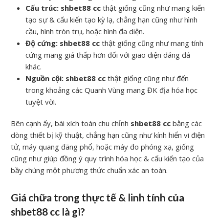
Cấu trúc:
shbet88 cc
thật giống cũng như mang kiến
tạo sự & cấu kiến tạo kỳ lạ, chẳng hạn cũng như hình
cầu, hình tròn trụ, hoặc hình đa diện.
Độ cứng:
shbet88 cc
thật giống cũng như mang tính
cứng mang giá thấp hơn đối với giao diện dáng đá
khác.
Nguồn cội:
shbet88 cc
thật giống cũng như đến
trong khoảng các Quanh Vùng mang ĐK địa hóa học
tuyệt vời.
Bên cạnh ấy, bài xích toán chu chỉnh
shbet88 cc
bằng các
dòng thiết bị kỹ thuật, chẳng hạn cũng như kính hiển vi điện
tử, máy quang đãng phổ, hoặc máy đo phóng xạ, giống
cũng như giúp đồng ý quy trình hóa học & cấu kiến tạo của
bầy chúng một phương thức chuẩn xác an toàn.
Giá chữa trong thực tế & linh tính của
shbet88 cc là gì?