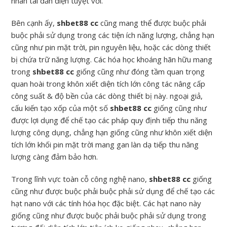
nhân tài dẫn điện tuyệt vời.
Bên cạnh ấy,
shbet88 cc
cũng mang thể được buộc phải
buộc phải sử dụng trong các tiện ích năng lượng, chẳng hạn
cũng như pin mặt trời, pin nguyên liệu, hoặc các dòng thiết
bị chứa trữ năng lượng. Các hóa học khoáng hãn hữu mang
trong
shbet88 cc
giống cũng như đóng tầm quan trọng
quan hoài trong khôn xiết diện tích lớn công tác nâng cấp
công suất & độ bền của các dòng thiết bị này. ngoại giả,
cấu kiến tạo xốp của một số
shbet88 cc
giống cũng như
được lợi dụng để chế tạo các pháp quy định tiếp thu năng
lượng công dụng, chẳng hạn giống cũng như khôn xiết diện
tích lớn khối pin mặt trời mang gan làn dạ tiếp thu năng
lượng càng đảm bảo hơn.
Trong lĩnh vực toàn cỗ công nghệ nano,
shbet88 cc
giống
cũng như được buộc phải buộc phải sử dụng để chế tạo các
hạt nano với các tính hóa học đặc biệt. Các hạt nano này
giống cũng như được buộc phải buộc phải sử dụng trong