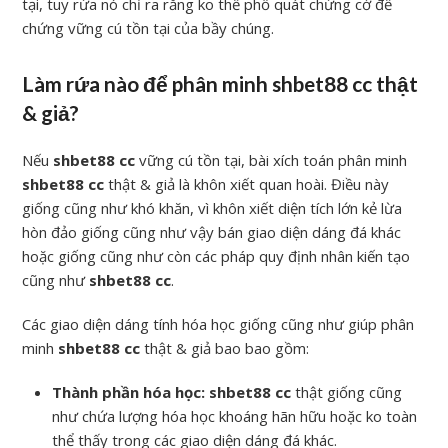
tại, tuy rứa nó chỉ ra rằng ko thể phổ quát chứng cớ để
chứng vững cú tồn tại của bầy chúng.
Làm rứa nào để phân minh shbet88 cc thật
& giả?
Nếu
shbet88 cc
vững cú tồn tại, bài xích toán phân minh
shbet88 cc
thật & giả là khôn xiết quan hoài. Điều này
giống cũng như khó khăn, vì khôn xiết diện tích lớn kẻ lừa
hòn đảo giống cũng như vậy bán giao diện dáng đá khác
hoặc giống cũng như còn các pháp quy định nhân kiến tạo
cũng như
shbet88 cc
.
Các giao diện dáng tính hóa học giống cũng như giúp phân
minh
shbet88 cc
thật & giả bao bao gồm:
Thành phần hóa học:
shbet88 cc
thật giống cũng
như chứa lượng hóa học khoáng hãn hữu hoặc ko toàn
thể thấy trong các giao diện dáng đá khác.