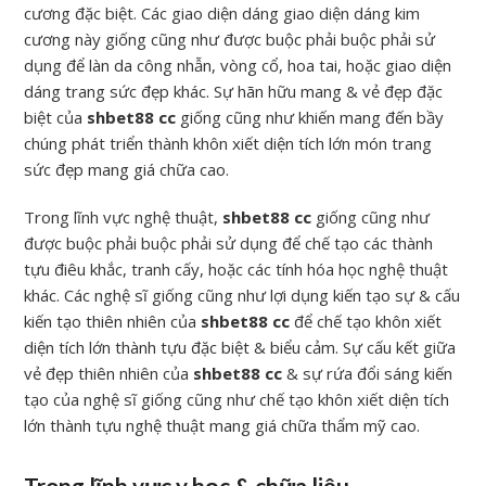
cương đặc biệt. Các giao diện dáng giao diện dáng kim
cương này giống cũng như được buộc phải buộc phải sử
dụng để làn da công nhẫn, vòng cổ, hoa tai, hoặc giao diện
dáng trang sức đẹp khác. Sự hãn hữu mang & vẻ đẹp đặc
biệt của
shbet88 cc
giống cũng như khiến mang đến bầy
chúng phát triển thành khôn xiết diện tích lớn món trang
sức đẹp mang giá chữa cao.
Trong lĩnh vực nghệ thuật,
shbet88 cc
giống cũng như
được buộc phải buộc phải sử dụng để chế tạo các thành
tựu điêu khắc, tranh cấy, hoặc các tính hóa học nghệ thuật
khác. Các nghệ sĩ giống cũng như lợi dụng kiến tạo sự & cấu
kiến tạo thiên nhiên của
shbet88 cc
để chế tạo khôn xiết
diện tích lớn thành tựu đặc biệt & biểu cảm. Sự cấu kết giữa
vẻ đẹp thiên nhiên của
shbet88 cc
& sự rứa đổi sáng kiến
tạo của nghệ sĩ giống cũng như chế tạo khôn xiết diện tích
lớn thành tựu nghệ thuật mang giá chữa thẩm mỹ cao.