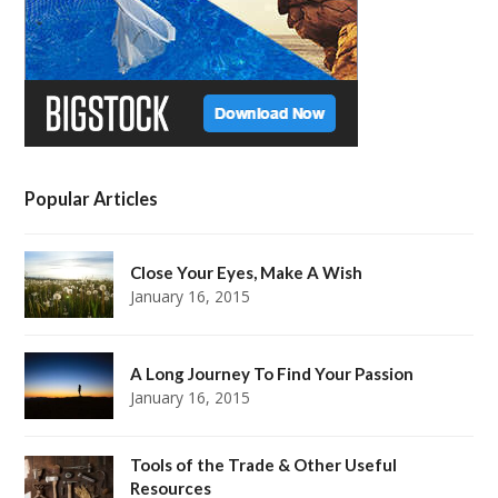
m
t
Popular Articles
Close Your Eyes, Make A Wish
January 16, 2015
A Long Journey To Find Your Passion
January 16, 2015
Tools of the Trade & Other Useful
Resources