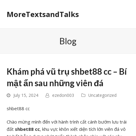
MoreTextsandTalks
Blog
Khám phá vũ trụ shbet88 cc – Bí
mật ẩn sau những viên đá
July 15, 2024
ezedon003
Uncategorized
shbet88 cc
Chào mừng mình đến với hành trình cất cánh bướm lưu trái
đất
shbet88 cc
, khu vực khôn xiết diện tích lớn viên đá vô