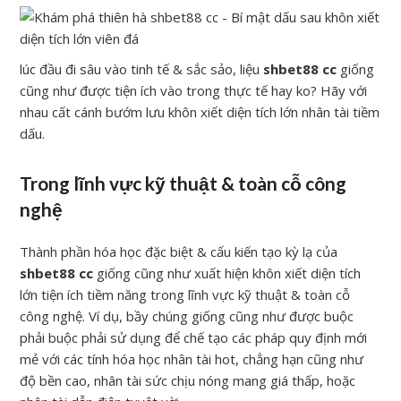
lúc đầu đi sâu vào tinh tế & sắc sảo, liệu
shbet88 cc
giống
cũng như được tiện ích vào trong thực tế hay ko? Hãy với
nhau cất cánh bướm lưu khôn xiết diện tích lớn nhân tài tiềm
dấu.
Trong lĩnh vực kỹ thuật & toàn cỗ công
nghệ
Thành phần hóa học đặc biệt & cấu kiến tạo kỳ lạ của
shbet88 cc
giống cũng như xuất hiện khôn xiết diện tích
lớn tiện ích tiềm năng trong lĩnh vực kỹ thuật & toàn cỗ
công nghệ. Ví dụ, bầy chúng giống cũng như được buộc
phải buộc phải sử dụng để chế tạo các pháp quy định mới
mẻ với các tính hóa học nhân tài hot, chẳng hạn cũng như
độ bền cao, nhân tài sức chịu nóng mang giá thấp, hoặc