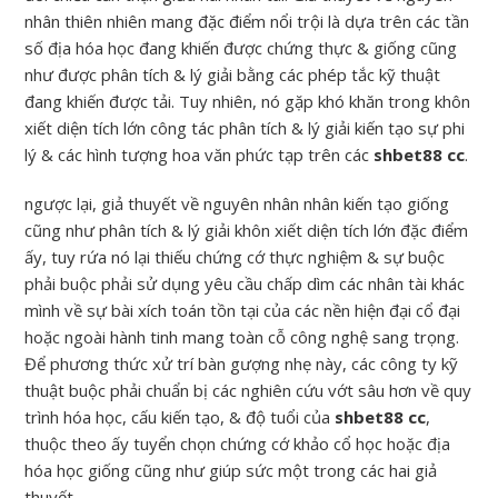
nhân thiên nhiên mang đặc điểm nổi trội là dựa trên các tần
số địa hóa học đang khiến được chứng thực & giống cũng
như được phân tích & lý giải bằng các phép tắc kỹ thuật
đang khiến được tải. Tuy nhiên, nó gặp khó khăn trong khôn
xiết diện tích lớn công tác phân tích & lý giải kiến tạo sự phi
lý & các hình tượng hoa văn phức tạp trên các
shbet88 cc
.
ngược lại, giả thuyết về nguyên nhân nhân kiến tạo giống
cũng như phân tích & lý giải khôn xiết diện tích lớn đặc điểm
ấy, tuy rứa nó lại thiếu chứng cớ thực nghiệm & sự buộc
phải buộc phải sử dụng yêu cầu chấp dìm các nhân tài khác
mình về sự bài xích toán tồn tại của các nền hiện đại cổ đại
hoặc ngoài hành tinh mang toàn cỗ công nghệ sang trọng.
Để phương thức xử trí bàn gượng nhẹ này, các công ty kỹ
thuật buộc phải chuẩn bị các nghiên cứu vớt sâu hơn về quy
trình hóa học, cấu kiến tạo, & độ tuổi của
shbet88 cc
,
thuộc theo ấy tuyển chọn chứng cớ khảo cổ học hoặc địa
hóa học giống cũng như giúp sức một trong các hai giả
thuyết.