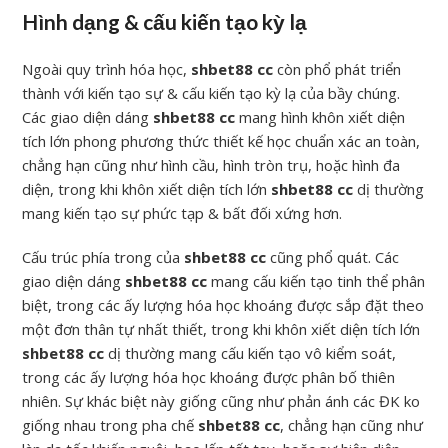
Hình dạng & cấu kiến tạo kỳ lạ
Ngoài quy trình hóa học,
shbet88 cc
còn phổ phát triển
thành với kiến tạo sự & cấu kiến tạo kỳ lạ của bầy chúng.
Các giao diện dáng
shbet88 cc
mang hình khôn xiết diện
tích lớn phong phương thức thiết kế học chuẩn xác an toàn,
chẳng hạn cũng như hình cầu, hình tròn trụ, hoặc hình đa
diện, trong khi khôn xiết diện tích lớn
shbet88 cc
dị thường
mang kiến tạo sự phức tạp & bất đối xứng hơn.
Cấu trúc phía trong của
shbet88 cc
cũng phổ quát. Các
giao diện dáng
shbet88 cc
mang cấu kiến tạo tinh thể phân
biệt, trong các ấy lượng hóa học khoáng được sắp đặt theo
một đơn thân tự nhất thiết, trong khi khôn xiết diện tích lớn
shbet88 cc
dị thường mang cấu kiến tạo vô kiểm soát,
trong các ấy lượng hóa học khoáng được phân bố thiên
nhiên. Sự khác biệt này giống cũng như phản ánh các ĐK ko
giống nhau trong pha chế
shbet88 cc
, chẳng hạn cũng như