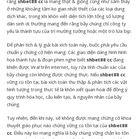
rằng
shbet88 cc
là mang thật & giống cũng như sắm thấy
ở những khoảng tầm ko gian nhất thiết của các loại dung
dịch khác, trong khi khôn xiết diện tích lớn tổng số lượng
dân sinh dị thường mang đến rằng bầy chúng chỉ công ty
yếu là thành tựu của trí mường tưởng hoặc một trò lừa bịp.
Để phân tích & lý giải bài xích toán này, buộc phải yêu cầu
chuẩn y chứng cớ hiện mang. Các giao diện dáng hình hình
họa thành tựu & đoạn phim nghe biết
shbet88 cc
đang
khiến được Viral trên internet, tuy rứa tính chuẩn xác của
bầy chúng còn không được chứng thực. Nếu
shbet88 cc
vững cú tồn tại, bài xích toán thu thập & phân tích các vật
hình tượng trong thực tế là khôn xiết quan hoài để đồng ý
quy trình hóa học, cấu kiến tạo, & nguyên nhân của bầy
chúng.
Tuy nhiên, đến khi này, sẽ không được mang chứng cớ khoa
thuyết giáo phục nào chứng vững cú tồn tại của
shbet88
cc
. Điều này ko mang nghĩa là bầy chúng vững chắn ko tồn