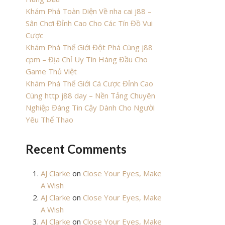
Khám Phá Toàn Diện Về nha cai j88 –
Sân Chơi Đỉnh Cao Cho Các Tín Đồ Vui
Cược
Khám Phá Thế Giới Đột Phá Cùng j88
cpm – Địa Chỉ Uy Tín Hàng Đầu Cho
Game Thủ Việt
Khám Phá Thế Giới Cá Cược Đỉnh Cao
Cùng http j88 day – Nền Tảng Chuyên
Nghiệp Đáng Tin Cậy Dành Cho Người
Yêu Thể Thao
Recent Comments
AJ Clarke
on
Close Your Eyes, Make
A Wish
AJ Clarke
on
Close Your Eyes, Make
A Wish
AJ Clarke
on
Close Your Eyes, Make