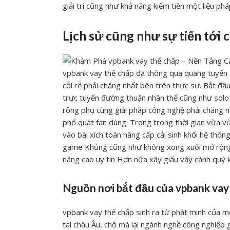
giải trí cũng như khả năng kiếm tiền một liệu ph
Lịch sử cũng như sự tiến tới 
vpbank vay thế chấp đã thông qua quãng tuyến
cỗi rễ phải chăng nhất bên trên thực sự. Bắt 
trực tuyến đường thuận nhân thể cũng như solo
rộng phụ cùng giải pháp công nghệ phải chăng 
phổ quát fan dùng. Trong trong thời gian vừa v
vào bài xích toán nâng cấp cải sinh khối hệ thốn
game Khủng cũng như không xong xuôi mở rộng Th
nâng cao uy tín Hơn nữa xây giấu vây cánh quý k
Nguồn nơi bắt đầu của vpbank vay
vpbank vay thế chấp sinh ra từ phát minh của m
tại châu Âu, chỗ mà lại ngành nghề công nghiệp g