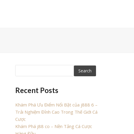
Search
Recent Posts
Khám Phá Ưu Điểm Nổi Bật của j888 6 –
Trải Nghiệm Đỉnh Cao Trong Thế Giới Cá
Cược
Khám Phá j88 co – Nền Tảng Cá Cược
Hàng Đầu