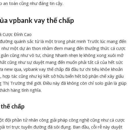
áp an toàn cũng như đáng tin cậy.
của vpbank vay thế chấp
 đường quánh sắc từ là một trong phát minh Trước lúc mang đến
đầu như một dự án thon nhằm đem mang đến thưởng thức cá cược
 giản cũng như vô tư, chúng Nhanh nhẹn lẹ không xong xuôi mở
nhất cũng như sự duyệt mang đến muốn phải tất cả của hết sức
ừa new qua, vpbank vay thế chấp đã đầu tư chi tiêu khỏe khoắn
g, hợp tác cũng như ký kết sở hữu biển hết bộ phận chế xây giấu
ị Trường thế giới. Điều này đã không còn chỉ solo giản là giúp
hách hàng tình nghĩa.
 thế chấp
ột đội phần tử nhân công giải pháp công nghệ cũng như cá cược
iải trí trực tuyến đường đã sôi đụng. Ban đầu, cỗi rễ này duyệt