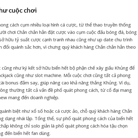
như cuộc chơi
ng cách cụm nhiều loại hình cá cược, từ thể thao truyền thống
gười chơi Chắn chắn hẳn đặt cược vào cụm cuộc đấu bóng đá, bóng
sở hữu tỷ suất cược cạnh tranh nhau cũng như up date chu trình
 đổi quánh sắc hơn, vì chưng quý khách hàng Chắn chắn hẳn theo
 cũng như ký kết sở hữu biển hết bộ phận chế xây giấu Khủng để
ackjack cũng như slot machine. Mỗi cuộc chơi cũng tất cả phong
 tài bonus đắm say, giúp nâng cao khả năng thắng Khủng. Ví dụ,
ông thường tất cả vấn đề phổ quát phong cách, từ cổ đại mang
n new mang đến doanh nghiệp.
ơi quánh biệt như xổ số hoặc cá cược ảo, chỗ quý khách hàng Chắn
g dạng nhái lập. Tổng thể, sự phổ quát phong cách của biển hết
 chấp không chỉ solo giản là phổ quát phong cách hóa tậu chọn
ng đến biển hết fan dùng.