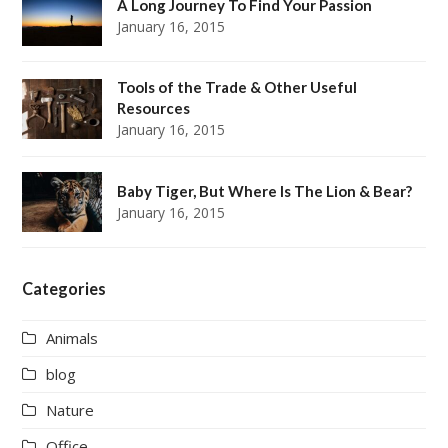
A Long Journey To Find Your Passion
January 16, 2015
Tools of the Trade & Other Useful
Resources
January 16, 2015
Baby Tiger, But Where Is The Lion & Bear?
January 16, 2015
Categories
Animals
blog
Nature
Office