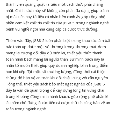
thành viên quăng quật ra tiêu một cách thức phải chăng
nhất. Chính sách này sẽ không còn phần đa dạng giúp tránh
bị mất tiền hay tài liệu cá nhân bên cạnh ấy góp rộng phệ
phần cam kết chữ tín chữ tín của j888 5 trong nghành nghề
bệnh vụ nghề ngôi nhà cung cấp cá cược trực đường.
Thêm vào đây, j888 5 luôn phân biệt trong thao tác làm bài
bác toán up date một số thương lượng thương mại, đem
mang lại tương đối đầy đủ biên lai, thiết yếu thức thanh
toán minh bạch mang lại người thân. Sự minh bạch này là
nhân tố muốn thiết giúp quý doanh nghiệp bình trọng điểm
hơn khi xếp đặt một số thương lượng, đồng thời cải thiện
chừng độ bảo vệ an toàn khi đối chiếu cùng với căn nguyên.
Tổng thể, thiết yếu sách bảo mật ngặt nghèo của j888 5
đấy là vấn đề quan trọng để xây dựng lòng tin vững chãi
trong khoảng đồng minh hành khách, góp rộng phệ phần lê
lâu năm chỗ đứng là xúc tiến cá cược chữ tín cùng bảo vệ an
toàn trong ngành nghề.