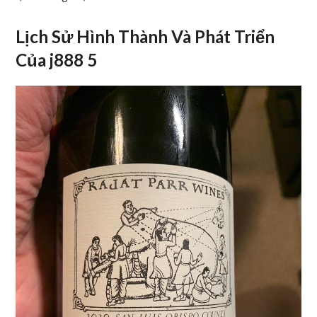
Lịch Sử Hình Thành Và Phát Triển
Của j888 5