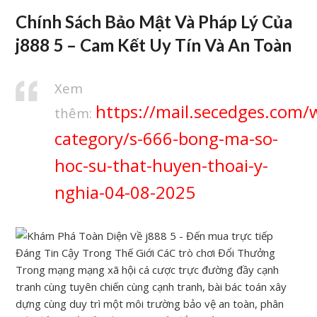
Chính Sách Bảo Mật Và Pháp Lý Của
j888 5 – Cam Kết Uy Tín Và An Toàn
Xem
https://mail.secedges.com/
thêm:
category/s-666-bong-ma-so-
hoc-su-that-huyen-thoai-y-
nghia-04-08-2025
Trong mạng mạng xã hội cá cược trực đường đầy cạnh
tranh cùng tuyên chiến cùng cạnh tranh, bài bác toán xây
dựng cùng duy trì một môi trường bảo vệ an toàn, phân