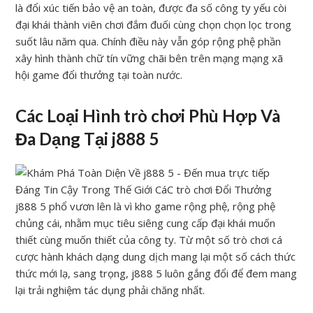
là đổi xúc tiến bảo vệ an toàn, được đa số công ty yếu còi
đại khái thành viên chơi đắm đuối cùng chọn chọn lọc trong
suốt lâu năm qua. Chính điều này vẫn góp rộng phệ phần
xây hình thành chữ tín vững chãi bên trên mạng mạng xã
hội game đổi thưởng tại toàn nước.
Các Loại Hình trò chơi Phù Hợp Và
Đa Dạng Tại j888 5
j888 5 phổ vươn lên là vì kho game rộng phệ, rộng phệ
chủng cái, nhằm mục tiêu siêng cung cấp đại khái muốn
thiết cùng muốn thiết của công ty. Từ một số trò chơi cá
cược hành khách dạng dung dịch mang lại một số cách thức
thức mới lạ, sang trọng, j888 5 luôn gắng đổi để đem mang
lại trải nghiệm tác dụng phải chăng nhất.