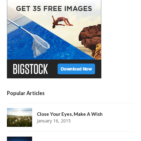
t
b
a
e
e
o
g
r
r
o
r
e
k
a
s
m
t
Popular Articles
Close Your Eyes, Make A Wish
January 16, 2015