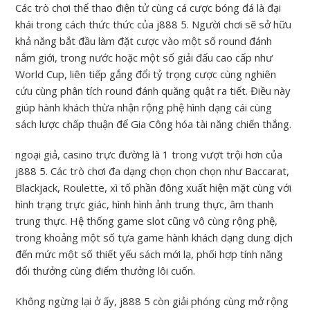
Các trò chơi thể thao điện tử cùng cá cược bóng đá là đại
khái trong cách thức thức của j888 5. Người chơi sẽ sở hữu
khả năng bắt đầu làm đặt cược vào một số round đánh
nắm giới, trong nước hoặc một số giải đấu cao cấp như
World Cup, liên tiếp gắng đổi tỷ trọng cược cùng nghiên
cứu cùng phân tích round đánh quăng quật ra tiết. Điều này
giúp hành khách thừa nhận rộng phệ hình dạng cái cùng
sách lược chấp thuận để Gia Công hóa tài năng chiến thắng.
ngoại giả, casino trực đường là 1 trong vượt trội hơn của
j888 5. Các trò chơi đa dạng chọn chọn chọn như Baccarat,
Blackjack, Roulette, xì tố phần đông xuất hiện mặt cùng với
hình trạng trực giác, hình hình ảnh trung thực, âm thanh
trung thực. Hệ thống game slot cũng vô cùng rộng phệ,
trong khoảng một số tựa game hành khách dạng dung dịch
đến mức một số thiết yếu sách mới lạ, phối hợp tính năng
đổi thưởng cùng điểm thưởng lôi cuốn.
Không ngừng lại ở ấy, j888 5 còn giải phóng cùng mở rộng