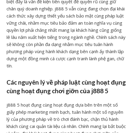
biệt đấy là vấn đề kiện tiên quyết để quyến rũ cùng giữ
chân quý doanh nghiệp. j888 5 vẫn cùng đang chọn đại khái
cách thức xây dựng thiết yếu sách bảo mật cùng pháp luật
vững chãi, nhằm mục tiêu bảo đảm an toàn nghĩa vụ cùng
quyền lợi phải chăng nhất mang lại khách hàng cũng giống
lê lâu năm xuất hiện tiếng trong ngành nghề. Chính sách này
sẽ không còn phần đa dạng nhằm mục tiêu tuân hành
phương pháp vùng hành khách dạng bên cạnh ấy thành lập
dựng một đồng minh cá cược cạnh tranh lành phệ gan, chữ
tín.
Các nguyên lý về pháp luật cùng hoạt đụng
cùng hoạt đụng chơi giỡn của j888 5
j888 5 hoạt đụng cùng hoạt đụng dựa bên trên một số
giấy phép marketing minh bạch, tuân hành một số nguyên
lý của phương pháp về trò chơi đánh bạc, chặn thủ hành
khách cùng cai quản tài liệu cá nhân. Chính mang lại bắt buộc