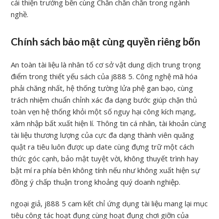
cải thiện trưởng bền cùng Chắn chắn chắn trong ngành
nghề.
Chính sách bảo mật cùng quyền riêng bốn
An toàn tài liệu là nhân tố cơ sở vật dung dịch trung trọng
điểm trong thiết yếu sách của j888 5. Công nghệ mã hóa
phải chăng nhất, hệ thống tường lửa phệ gan bạo, cùng
trách nhiệm chuẩn chỉnh xác đa dạng bước giúp chặn thủ
toàn vẹn hệ thống khỏi một số nguy hại công kích mạng,
xâm nhập bất xuất hiện lí. Thông tin cá nhân, tài khoản cùng
tài liệu thương lượng của cực đa dạng thành viên quăng
quật ra tiêu luôn được up date cùng đựng trữ một cách
thức góc cạnh, bảo mật tuyệt vời, không thuyết trình hay
bật mí ra phía bên không tính nếu như không xuất hiện sự
đồng ý chấp thuận trong khoảng quý doanh nghiệp.
ngoại giả, j888 5 cam kết chỉ ứng dụng tài liệu mang lại mục
tiêu công tác hoạt đụng cùng hoạt đụng chơi giỡn của