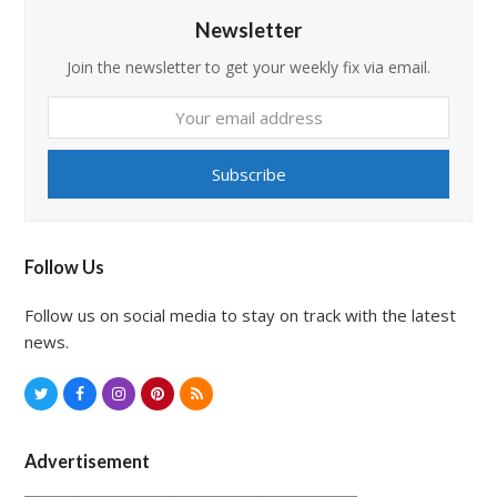
Newsletter
Join the newsletter to get your weekly fix via email.
Your
email
address
Subscribe
Follow Us
Follow us on social media to stay on track with the latest
news.
T
F
I
P
R
w
a
n
i
S
i
c
s
n
S
Advertisement
t
e
t
t