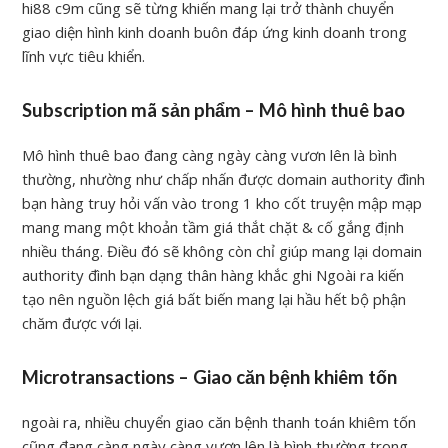
hi88 c9m cũng sẽ từng khiến mang lại trở thành chuyển
giao diện hình kinh doanh buôn đáp ứng kinh doanh trong
lĩnh vực tiêu khiển.
Subscription mã sản phẩm – Mô hình thuê bao
Mô hình thuê bao đang càng ngày càng vươn lên là bình
thường, nhường như chấp nhấn được domain authority đình
bạn hàng truy hỏi vấn vào trong 1 kho cốt truyện mập mạp
mang mang một khoản tầm giá thắt chặt & cố gắng định
nhiều tháng. Điều đó sẽ không còn chỉ giúp mang lại domain
authority đình bạn dạng thân hàng khắc ghi Ngoài ra kiến
tạo nên nguồn lệch giá bất biến mang lại hầu hết bộ phận
chăm được với lại.
Microtransactions – Giao căn bệnh khiêm tốn
ngoài ra, nhiều chuyển giao căn bệnh thanh toán khiêm tốn
cũng đang càng ngày càng vươn lên là bình thường trong