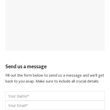
Send us a message
Fill out the form below to send us a message and we'll get
back to you asap. Make sure to include all crucial details.
Your
*
Name
Your
*
Email