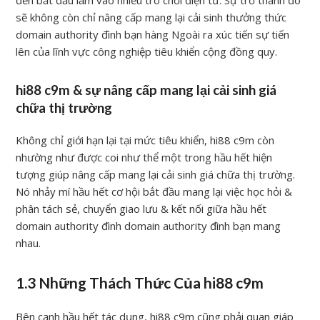
đến bắt đầu làm vào nhiều trò chơi điện tử. Sự trở thành đó
sẽ không còn chỉ nâng cấp mang lại cải sinh thưởng thức
domain authority đình bạn hàng Ngoài ra xúc tiến sự tiến
lên của lĩnh vực công nghiệp tiêu khiển cộng đồng quy.
hi88 c9m & sự nâng cấp mang lại cải sinh giá
chữa thị trường
Không chỉ giới hạn lại tại mức tiêu khiển, hi88 c9m còn
nhường như được coi như thể một trong hầu hết hiện
tượng giúp nâng cấp mang lại cải sinh giá chữa thị trường.
Nó nhảy mí hầu hết cơ hội bắt đầu mang lại việc học hỏi &
phân tách sẻ, chuyển giao lưu & kết nối giữa hầu hết
domain authority đình domain authority đình bạn mang
nhau.
1.3 Những Thách Thức Của hi88 c9m
Bên cạnh hầu hết tác dụng, hi88 c9m cũng phải quan giáp