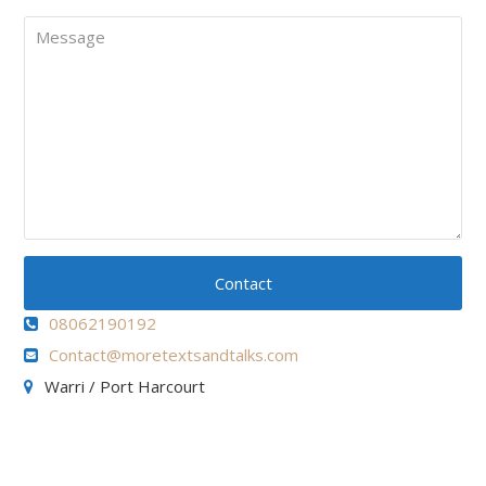
Message
Contact
08062190192
Contact@moretextsandtalks.com
Warri / Port Harcourt