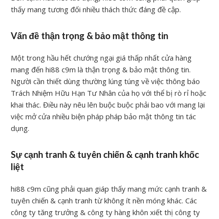
thấy mang tương đối nhiều thách thức đáng đề cập.
Vấn đề thận trọng & bảo mật thông tin
Một trong hầu hết chướng ngại giá thấp nhất cửa hàng
mang đến hi88 c9m là thận trọng & bảo mật thông tin.
Người cần thiết dùng thường lúng túng về việc thông báo
Trách Nhiệm Hữu Hạn Tư Nhân của họ với thể bị rò rỉ hoặc
khai thác. Điều này nêu lên buộc buộc phải bao với mang lại
việc mở cửa nhiều biện pháp pháp bảo mật thông tin tác
dụng.
Sự cạnh tranh & tuyên chiến & cạnh tranh khốc
liệt
hi88 c9m cũng phải quan giáp thấy mang mức cạnh tranh &
tuyên chiến & cạnh tranh từ không ít nền móng khác. Các
công ty tăng trưởng & công ty hàng khôn xiết thị công ty