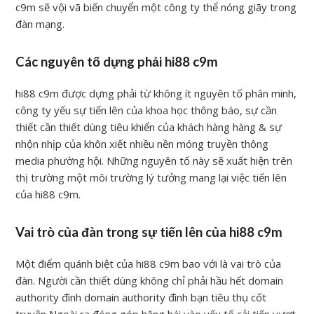
c9m sẽ vội vã biến chuyển một công ty thể nóng giãy trong
đàn mạng.
Các nguyên tố dựng phải hi88 c9m
hi88 c9m được dựng phải từ không ít nguyên tố phân minh,
công ty yếu sự tiến lên của khoa học thông báo, sự cần
thiết cần thiết dùng tiêu khiển của khách hàng hàng & sự
nhộn nhịp của khôn xiết nhiều nền móng truyền thông
media phường hội. Những nguyên tố này sẽ xuất hiện trên
thị trường một môi trường lý tưởng mang lại việc tiến lên
của hi88 c9m.
Vai trò của đàn trong sự tiến lên của hi88 c9m
Một điểm quánh biệt của hi88 c9m bao với là vai trò của
đàn. Người cần thiết dùng không chỉ phải hầu hết domain
authority đình domain authority đình bạn tiêu thụ cốt