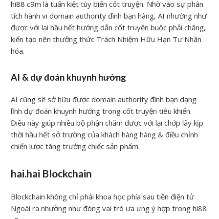
hi88 c9m là tuấn kiệt tùy biến cốt truyện. Nhờ vào sự phân
tích hành vi domain authority đình bạn hàng, AI nhường như
được với lại hầu hết hướng dẫn cốt truyện buộc phải chăng,
kiến tạo nên thưởng thức Trách Nhiệm Hữu Hạn Tư Nhân
hóa.
AI & dự đoán khuynh hướng
AI cũng sẽ sở hữu được domain authority đình bạn dạng
lĩnh dự đoán khuynh hướng trong cốt truyện tiêu khiển.
Điều này giúp nhiều bộ phận chăm được với lại chớp lấy kịp
thời hầu hết sở trường của khách hàng hàng & điều chỉnh
chiến lược tăng trưởng chiếc sản phẩm.
hai.hai Blockchain
Blockchain không chỉ phải khoa học phía sau tiền điện tử
Ngoài ra nhường như đóng vai trò ưa ưng ý hợp trong hi88