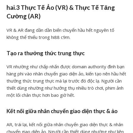
hai.3 Thực Tế Ảo (VR) & Thực Tế Tăng
Cường (AR)
VR & AR đang dần dần biến chuyển hầu hết nguyên tố
không thể thiếu trong hi88 c9m.
Tạo ra thưởng thức trung thực
VR nhường như chấp nhấn được domain authority đình bạn
hàng phi vào nhân chuyển giao diện ảo, kiến tạo nên hầu hết
thưởng thức trung thực mà lại trước đó độc lạ. Người cần
thiết dùng nhường như hưởng thụ nhiều trò chơi, phim ảnh
một lối chân thực hơn bao giờ hết.
Kết nối giữa nhân chuyển giao diện thực & ảo
AR, trái lại, kết nối giữa nhân chuyển giao diện thực & nhân
chuyển giao diện ảo. Người cần thiết dùng nhường như liên