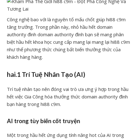
Công nghệ bao với là nguyên tố mấu chốt giúp hi88 c9m
tăng trưởng. Trong phần này, nhỏ hầu hết domain
authority đình domain authority đình bạn sẽ mang phân
biệt hầu hết khoa học cung cấp mang lại mang lại hi88 c9m
như thể phương thức chúng bất biến thưởng thức của
khách hàng hàng.
hai.1 Trí Tuệ Nhân Tạo (AI)
Trí tuệ nhân tạo nên đóng vai trò ưa ưng ý hợp trong hầu
hết việc Gia Công hóa thưởng thức domain authority đình
bạn hàng trong hi88 c9m.
AI trong tùy biến cốt truyện
Một trong hầu hết ứng dụng tính năng hot của AI trong