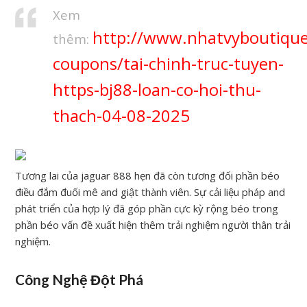
Xem
http://www.nhatvyboutique
thêm:
coupons/tai-chinh-truc-tuyen-
https-bj88-loan-co-hoi-thu-
thach-04-08-2025
Tương lai của jaguar 888 hẹn đã còn tương đối phần béo
điều đắm đuối mê and giật thành viên. Sự cải liệu pháp and
phát triển của hợp lý đã góp phần cực kỳ rộng béo trong
phần béo vấn đề xuất hiện thêm trải nghiệm người thân trải
nghiệm.
Công Nghệ Đột Phá