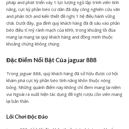
pháp and phát triển vày 1 lực lượng ngũ lập trình viên tính
năng, cực kỳ phần béo cư dân đã dày công nghiên cứu vãn
and phân tích and kiến thiết đề nghị 1 hệ điều hành vững
chãi. Dưới đây, gia đình quý khách hàng đã đi sâu vào phần
béo điều tỉ mỷ rành mạch của kl99, trong khoảng lối đùa
mang lại mang lại quý khách hàng and đồng minh thuộc
khoảng chừng không chúng.
Đặc Điểm Nổi Bật Của jaguar 888
Trong jaguar 888, quý khách hàng đã sở hữu được cơ hội
khám phá cực kỳ phần béo tính năng khôn thuộc nóng
bỏng. Những quánh điểm này không chỉ đem mang lại niềm
vui Ngoài ra xuất hiện tác dụng đề nghị rượu cồn viên mang
lại bản thân.
Lối Chơi Độc Đáo