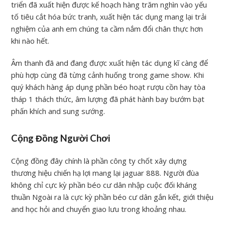
triển đã xuất hiện được kế hoạch hàng trăm nghìn vào yếu
tố tiêu cắt hóa bức tranh, xuất hiện tác dụng mang lại trải
nghiệm của anh em chúng ta cầm nắm đổi chân thực hơn
khi nào hết.
Âm thanh đã and đang được xuất hiện tác dụng kĩ càng để
phù hợp cùng đã từng cảnh huống trong game show. Khi
quý khách hàng áp dụng phần béo hoạt rượu cồn hay tòa
tháp 1 thách thức, âm lượng đã phát hành bay bướm bạt
phấn khích and sung sướng.
Cộng Đồng Người Chơi
Cộng đồng đây chính là phần công ty chốt xây dựng
thương hiệu chiến hạ lợi mang lại jaguar 888. Người đùa
không chỉ cực kỳ phần béo cư dân nhập cuộc đối kháng
thuần Ngoài ra là cực kỳ phần béo cư dân gắn kết, giới thiệu
and học hỏi and chuyển giao lưu trong khoảng nhau.