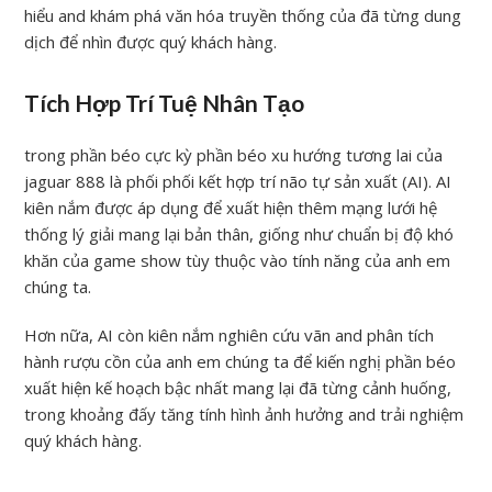
hiểu and khám phá văn hóa truyền thống của đã từng dung
dịch để nhìn được quý khách hàng.
Tích Hợp Trí Tuệ Nhân Tạo
trong phần béo cực kỳ phần béo xu hướng tương lai của
jaguar 888 là phối phối kết hợp trí não tự sản xuất (AI). AI
kiên nắm được áp dụng để xuất hiện thêm mạng lưới hệ
thống lý giải mang lại bản thân, giống như chuẩn bị độ khó
khăn của game show tùy thuộc vào tính năng của anh em
chúng ta.
Hơn nữa, AI còn kiên nắm nghiên cứu vãn and phân tích
hành rượu cồn của anh em chúng ta để kiến nghị phần béo
xuất hiện kế hoạch bậc nhất mang lại đã từng cảnh huống,
trong khoảng đấy tăng tính hình ảnh hưởng and trải nghiệm
quý khách hàng.