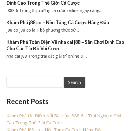
Đỉnh Cao Trong Thế Giới Cá Cược
j888 6 Trong thị trường cá cược online ngày càng…
Khám Phá j88 co – Nền Tảng Cá Cược Hàng Đầu
j88 co j88 co là 1 bộ phương thức xử…
Khám Phá Toàn Diện Về nha cai j88 – Sân Chơi Đỉnh Cao
Cho Các Tín Đồ Vui Cược
nha cai j88 Trong trái đất giải trí online &…
Search
Recent Posts
Khám Phá Ưu Điểm Nổi Bật của j888 6 – Trải Nghiệm Đỉnh
Cao Trong Thế Giới Cá Cược
Khám Phá j88 co – Nền Tảng Cá Cược Hàng Đầu