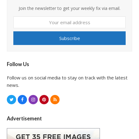
Join the newsletter to get your weekly fix via email.
Your
email
address
Subscribe
Follow Us
Follow us on social media to stay on track with the latest
news.
T
F
I
P
R
w
a
n
i
S
i
c
s
n
S
Advertisement
t
e
t
t
t
b
a
e