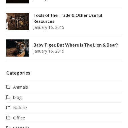
Tools of the Trade & Other Useful
Resources
January 16, 2015
Baby Tiger, But Where Is The Lion & Bear?
January 16, 2015
Categories
Animals
blog
Nature
Office