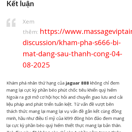
Kết luận
Xem
https://www.massagevipta
thêm:
discussion/kham-pha-s666-bi-
mat-dang-sau-thanh-cong-04-
08-2025
Khám phá nhân thứ hạng của
jaguar 888
không chỉ đem
mang lại cực kỳ phần béo phút chốc tiêu khiển quý hiếm
Ngoài ra gợi mở cơ hội học hỏi and chuyển giao lưu and cải
liệu pháp and phát triển tuấn kiệt. Từ vấn đề vượt bên
thách thức mang lại mang lại vụ vấn đề gắn kết cùng đồng
minh, hầu như điều tỉ mỷ của kl99 đông hòn đảo đem mang
lại cực kỳ phần béo quý hiếm thiết thực mang lại bản thân.