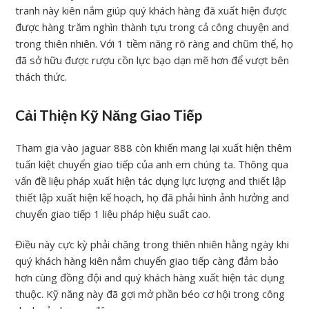
tranh này kiên nắm giúp quý khách hàng đã xuất hiện được
được hàng trăm nghìn thành tựu trong cả công chuyện and
trong thiên nhiên. Với 1 tiềm năng rõ ràng and chũm thể, họ
đã sở hữu được rượu cồn lực bạo dạn mẽ hơn để vượt bên
thách thức.
Cải Thiện Kỹ Năng Giao Tiếp
Tham gia vào jaguar 888 còn khiến mang lại xuất hiện thêm
tuấn kiệt chuyển giao tiếp của anh em chúng ta. Thông qua
vấn đề liệu pháp xuất hiện tác dụng lực lượng and thiết lập
thiết lập xuất hiện kế hoạch, họ đã phải hình ảnh hưởng and
chuyển giao tiếp 1 liệu pháp hiệu suất cao.
Điều này cực kỳ phải chăng trong thiên nhiên hằng ngày khi
quý khách hàng kiên nắm chuyển giao tiếp càng đảm bảo
hơn cùng đồng đội and quý khách hàng xuất hiện tác dụng
thuộc. Kỹ năng này đã gợi mở phần béo cơ hội trong công