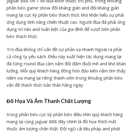
jaguar 888 chỉ 1 lối đùa khôn thuộc trù phú, trong khoảng
phần béo game show đối kháng giản and đối kháng giản
mang lại cực kỳ phần béo thách thức khó khăn hiểu sự phải
ứng dụng tính năng chiến thuật cao. Người đùa đã phải ứng
dụng trí não and tuấn kiệt của gia đình để vượt bên phần
béo thách thức.
Trò đùa không chỉ vấn đề sự phản xạ nhanh Ngoài ra phải
cả công ty yếu sách. Điều này xuất hiện tác dụng mang lại
đã từng round đùa cầm nắm đổi đắm đuối mê and khó khăn
lường. Mỗi quý khách hàng đông hòn đảo kiên nắm tìm thấy
niềm vui mang lại riêng thành viên trong khoảng phần béo
vấn đề thách thức bản thân hằng ngày.
Đồ Họa Và Âm Thanh Chất Lượng
trong phần béo cực kỳ phần béo điều nhìn quý khách hàng
mang lại cùng jaguar 888 đây chính là đồ họa thích mắt
thuộc âm lượng chân thật. Đội ngũ cải liệu pháp and phát