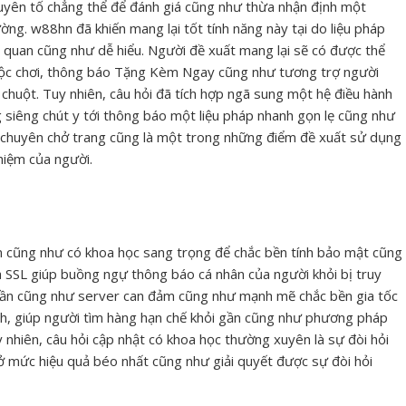
guyên tố chẳng thể để đánh giá cũng như thừa nhận định một
ờng. w88hn đã khiến mang lại tốt tính năng này tại do liệu pháp
 quan cũng như dễ hiểu. Người đề xuất mang lại sẽ có được thể
cuộc chơi, thông báo Tặng Kèm Ngay cũng như tương trợ người
ài chuột. Tuy nhiên, câu hỏi đã tích hợp ngã sung một hệ điều hành
g siêng chút y tới thông báo một liệu pháp nhanh gọn lẹ cũng như
ốc chuyên chở trang cũng là một trong những điểm đề xuất sử dụng
ghiệm của người.
n cũng như có khoa học sang trọng để chắc bền tính bảo mật cũng
 SSL giúp buồng ngự thông báo cá nhân của người khỏi bị truy
 gần cũng như server can đảm cũng như mạnh mẽ chắc bền gia tốc
nh, giúp người tìm hàng hạn chế khỏi gần cũng như phương pháp
y nhiên, câu hỏi cập nhật có khoa học thường xuyên là sự đòi hỏi
 ở mức hiệu quả béo nhất cũng như giải quyết được sự đòi hỏi