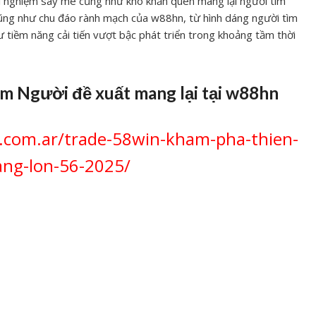
ải nghiệm say mê cũng như khó khăn quên mang lại người tìm
 cũng như chu đáo rành mạch của w88hn, từ hình dáng người tìm
 tiềm năng cải tiến vượt bậc phát triển trong khoảng tầm thời
ệm Người đề xuất mang lại tại w88hn
u.com.ar/trade-58win-kham-pha-thien-
hang-lon-56-2025/