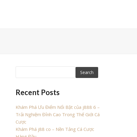
Search
Recent Posts
Khám Phá Ưu Điểm Nổi Bật của j888 6 –
Trải Nghiệm Đỉnh Cao Trong Thế Giới Cá
Cược
Khám Phá j88 co – Nền Tảng Cá Cược
Hàng Đầu