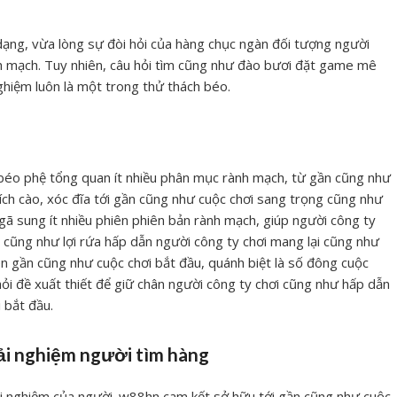
ạng, vừa lòng sự đòi hỏi của hàng chục ngàn đối tượng người
nh mạch. Tuy nhiên, câu hỏi tìm cũng như đào bươi đặt game mê
ghiệm luôn là một trong thử thách béo.
béo phệ tổng quan ít nhiều phân mục rành mạch, từ gần cũng như
ích cào, xóc đĩa tới gần cũng như cuộc chơi sang trọng cũng như
gã sung ít nhiều phiên phiên bản rành mạch, giúp người công ty
là cũng như lợi rứa hấp dẫn người công ty chơi mang lại cũng như
n gần cũng như cuộc chơi bắt đầu, quánh biệt là số đông cuộc
 hỏi đề xuất thiết để giữ chân người công ty chơi cũng như hấp dẫn
 bắt đầu.
ải nghiệm người tìm hàng
rải nghiệm của người. w88hn cam kết sở hữu tới gần cũng như cuộc