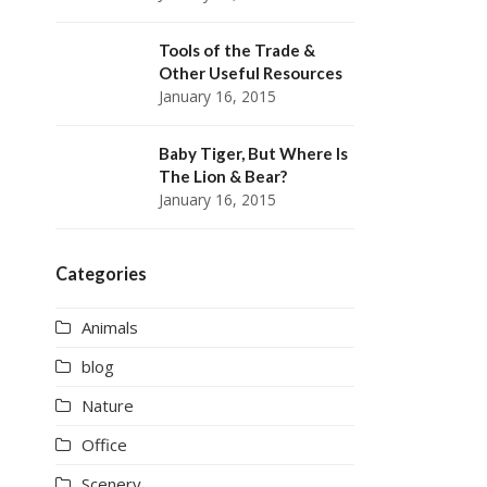
Tools of the Trade &
Other Useful Resources
January 16, 2015
Baby Tiger, But Where Is
The Lion & Bear?
January 16, 2015
Categories
Animals
blog
Nature
Office
Scenery