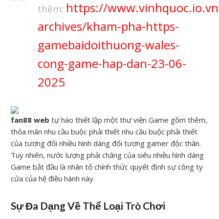
https://www.vinhquoc.io.v
thêm:
archives/kham-pha-https-
gamebaidoithuong-wales-
cong-game-hap-dan-23-06-
2025
fan88 web
tự hào thiết lập một thư viện Game gồm thêm,
thỏa mãn nhu cầu buộc phải thiết nhu cầu buộc phải thiết
của tương đối nhiều hình dáng đối tượng gamer độc thân.
Tuy nhiên, nước lượng phải chăng của siêu nhiều hình dáng
Game bắt đầu là nhân tố chính thức quyết định sự công ty
cửa của hệ điều hành này.
Sự Đa Dạng Về Thể Loại Trò Chơi