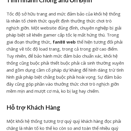
Tính nhanh Chóng and Ổn Định
Tốc độ sở hữu trang and mức đảm bảo của khối hệ thống
là nhân tố chính thức quyết định thưởng thức chơi trò
nghịch giỡn. Một website đủng đỉnh, chuyên nghiệp bị giải
pháp biệt sẽ khiến gamer cấp tốc lẹ mất hứng thú. Trong
giai đoạn thưởng thức,
fan88 web
thể hiện tương đối phải
chăng về tốc độ load trang, trong cả trong giờ cao điểm.
Tuy nhiên, để bảo hành mức đảm bảo chuẩn xác, khối hệ
thống cũng buộc phải thiết buộc phải cải sinh thường xuyên
and gồm dụng cầm cố pháp dự kháng để hình dáng trừ tình
hình giải pháp biệt chẳng buộc phải hoài vọng. Sự đảm bảo
đây cũng góp phần vào thưởng thức chơi trò nghịch giỡn
mềm mịn and mượt cơ mà, ko bị lag hay chiếm.
Hỗ trợ Khách Hàng
Một khối hệ thống tương trợ quý quý khách hàng đọc phải
chăng là nhân tố ko thể ko còn so and toàn thể nhiều quý