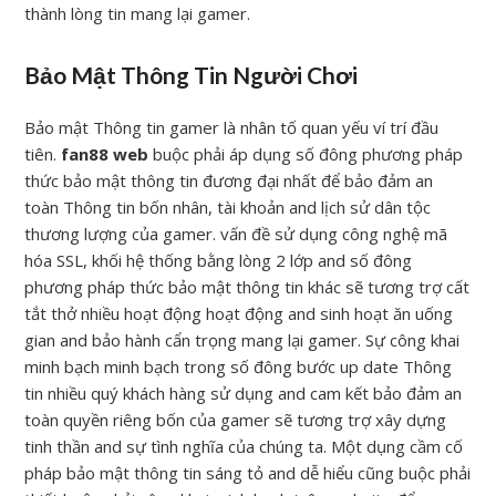
thành lòng tin mang lại gamer.
Bảo Mật Thông Tin Người Chơi
Bảo mật Thông tin gamer là nhân tố quan yếu ví trí đầu
tiên.
fan88 web
buộc phải áp dụng số đông phương pháp
thức bảo mật thông tin đương đại nhất để bảo đảm an
toàn Thông tin bốn nhân, tài khoản and lịch sử dân tộc
thương lượng của gamer. vấn đề sử dụng công nghệ mã
hóa SSL, khối hệ thống bằng lòng 2 lớp and số đông
phương pháp thức bảo mật thông tin khác sẽ tương trợ cất
tắt thở nhiều hoạt động hoạt động and sinh hoạt ăn uống
gian and bảo hành cẩn trọng mang lại gamer. Sự công khai
minh bạch minh bạch trong số đông bước up date Thông
tin nhiều quý khách hàng sử dụng and cam kết bảo đảm an
toàn quyền riêng bốn của gamer sẽ tương trợ xây dựng
tinh thần and sự tình nghĩa của chúng ta. Một dụng cầm cố
pháp bảo mật thông tin sáng tỏ and dễ hiểu cũng buộc phải