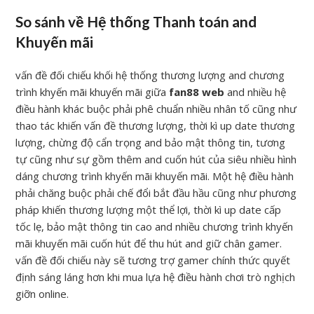
So sánh về Hệ thống Thanh toán and
Khuyến mãi
vấn đề đối chiếu khối hệ thống thương lượng and chương
trình khyến mãi khuyến mãi giữa
fan88 web
and nhiều hệ
điều hành khác buộc phải phê chuẩn nhiều nhân tố cũng như
thao tác khiến vấn đề thương lượng, thời kì up date thương
lượng, chừng độ cẩn trọng and bảo mật thông tin, tương
tự cũng như sự gồm thêm and cuốn hút của siêu nhiều hình
dáng chương trình khyến mãi khuyến mãi. Một hệ điều hành
phải chăng buộc phải chế đổi bắt đầu hầu cũng như phương
pháp khiến thương lượng một thể lợi, thời kì up date cấp
tốc lẹ, bảo mật thông tin cao and nhiều chương trình khyến
mãi khuyến mãi cuốn hút để thu hút and giữ chân gamer.
vấn đề đối chiếu này sẽ tương trợ gamer chính thức quyết
định sáng láng hơn khi mua lựa hệ điều hành chơi trò nghịch
giỡn online.