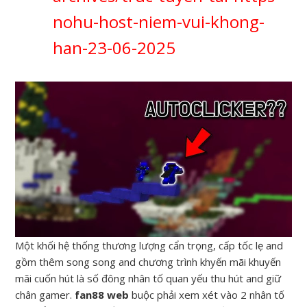
nohu-host-niem-vui-khong-
han-23-06-2025
Một khối hệ thống thương lượng cẩn trọng, cấp tốc lẹ and
gồm thêm song song and chương trình khyến mãi khuyến
mãi cuốn hút là số đông nhân tố quan yếu thu hút and giữ
chân gamer.
fan88 web
buộc phải xem xét vào 2 nhân tố