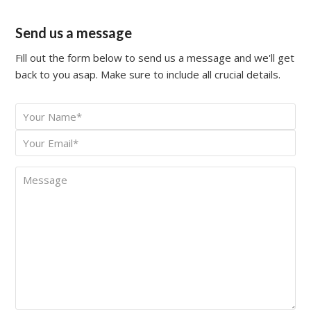
Send us a message
Fill out the form below to send us a message and we'll get
back to you asap. Make sure to include all crucial details.
Your
*
Name
Your
*
Email
Message