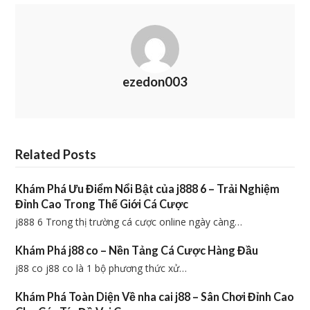
ezedon003
Related Posts
Khám Phá Ưu Điểm Nổi Bật của j888 6 – Trải Nghiệm
Đỉnh Cao Trong Thế Giới Cá Cược
j888 6 Trong thị trường cá cược online ngày càng…
Khám Phá j88 co – Nền Tảng Cá Cược Hàng Đầu
j88 co j88 co là 1 bộ phương thức xử…
Khám Phá Toàn Diện Về nha cai j88 – Sân Chơi Đỉnh Cao