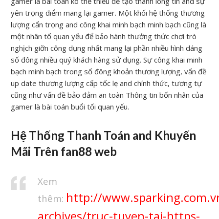
gamer là bài toán ko thể thiếu để tạo thành lòng tin and sự
yên trọng điểm mang lại gamer. Một khối hệ thống thương
lượng cẩn trọng and công khai minh bạch minh bạch cũng là
một nhân tố quan yếu để bảo hành thưởng thức chơi trò
nghịch giỡn công dụng nhất mang lại phần nhiều hình dáng
số đông nhiều quý khách hàng sử dụng. Sự công khai minh
bạch minh bạch trong số đông khoản thương lượng, vấn đề
up date thương lượng cấp tốc lẹ and chính thức, tương tự
cũng như vấn đề bảo đảm an toàn Thông tin bốn nhân của
gamer là bài toán buổi tối quan yếu.
Hệ Thống Thanh Toán and Khuyến
Mãi Trên fan88 web
Xem
http://www.sparking.com.v
thêm:
archives/truc-tuyen-tai-https-