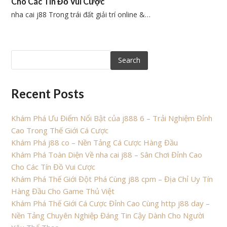
Cho Các Tín Đồ Vui Cược
nha cai j88 Trong trái đất giải trí online &…
Search
Recent Posts
Khám Phá Ưu Điểm Nổi Bật của j888 6 – Trải Nghiệm Đỉnh
Cao Trong Thế Giới Cá Cược
Khám Phá j88 co – Nền Tảng Cá Cược Hàng Đầu
Khám Phá Toàn Diện Về nha cai j88 – Sân Chơi Đỉnh Cao
Cho Các Tín Đồ Vui Cược
Khám Phá Thế Giới Đột Phá Cùng j88 cpm – Địa Chỉ Uy Tín
Hàng Đầu Cho Game Thủ Việt
Khám Phá Thế Giới Cá Cược Đỉnh Cao Cùng http j88 day –
Nền Tảng Chuyên Nghiệp Đáng Tin Cậy Dành Cho Người