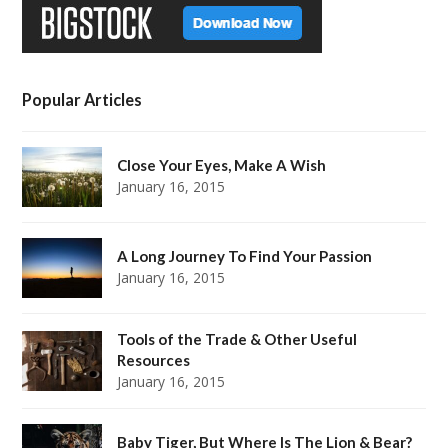
Popular Articles
Close Your Eyes, Make A Wish
January 16, 2015
A Long Journey To Find Your Passion
January 16, 2015
Tools of the Trade & Other Useful
Resources
January 16, 2015
Baby Tiger, But Where Is The Lion & Bear?