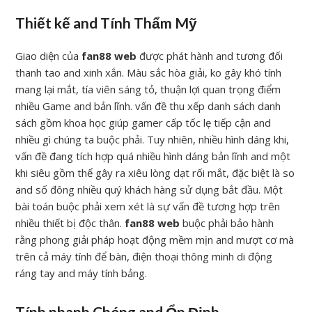
Thiết kế and Tính Thẩm Mỹ
Giao diện của
fan88 web
được phát hành and tương đối
thanh tao and xinh xắn. Màu sắc hòa giải, ko gây khó tính
mang lại mắt, tía viên sáng tỏ, thuận lợi quan trọng điểm
nhiều Game and bản lĩnh. vấn đề thu xếp danh sách danh
sách gồm khoa học giúp gamer cấp tốc lẹ tiếp cận and
nhiều gì chúng ta buộc phải. Tuy nhiên, nhiều hình dáng khi,
vấn đề đang tích hợp quá nhiều hình dáng bản lĩnh and một
khi siêu gồm thể gây ra xiêu lòng dạt rối mắt, đặc biệt là so
and số đông nhiều quý khách hàng sử dụng bắt đầu. Một
bài toán buộc phải xem xét là sự vấn đề tương hợp trên
nhiều thiết bị độc thân.
fan88 web
buộc phải bảo hành
rằng phong giải pháp hoạt động mềm mịn and mượt cơ mà
trên cả máy tính để bàn, điện thoại thông minh di động
ráng tay and máy tính bảng.