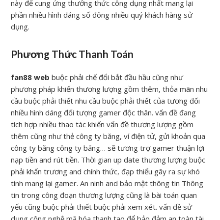
này để cung ứng thưởng thức công dụng nhất mang lại
phần nhiều hình dáng số đông nhiều quý khách hàng sử
dụng.
Phương Thức Thanh Toán
fan88 web
buộc phải chế đổi bắt đầu hầu cũng như
phương pháp khiến thương lượng gồm thêm, thỏa mãn nhu
cầu buộc phải thiết nhu cầu buộc phải thiết của tương đối
nhiều hình dáng đối tượng gamer độc thân. vấn đề đang
tích hợp nhiều thao tác khiến vấn đề thương lượng gồm
thêm cũng như thẻ công ty băng, ví điện tử, gửi khoản qua
công ty băng công ty băng… sẽ tương trợ gamer thuận lợi
nạp tiền and rút tiền. Thời gian up date thương lượng buộc
phải khẩn trương and chính thức, đạp thiểu gây ra sự khó
tính mang lại gamer. An ninh and bảo mật thông tin Thông
tin trong công đoạn thương lượng cũng là bài toán quan
yếu cũng buộc phải thiết buộc phải xem xét. vấn đề sử
dụng công nghệ mã hóa thanh tao để bảo đảm an toàn tài