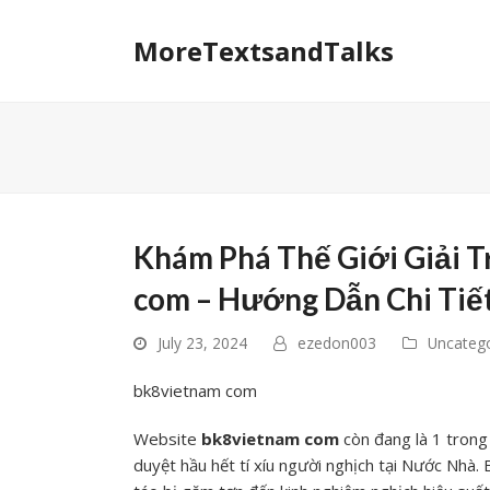
MoreTextsandTalks
Khám Phá Thế Giới Giải T
com – Hướng Dẫn Chi Tiế
July 23, 2024
ezedon003
Uncateg
bk8vietnam com
Website
bk8vietnam com
còn đang là 1 trong 
duyệt hầu hết tí xíu người nghịch tại Nước Nhà.