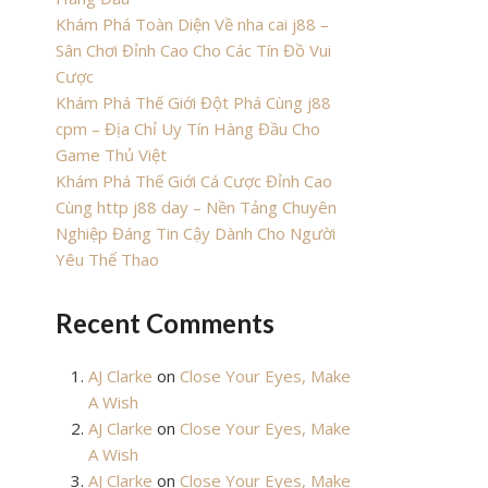
Khám Phá Toàn Diện Về nha cai j88 –
Sân Chơi Đỉnh Cao Cho Các Tín Đồ Vui
Cược
Khám Phá Thế Giới Đột Phá Cùng j88
cpm – Địa Chỉ Uy Tín Hàng Đầu Cho
Game Thủ Việt
Khám Phá Thế Giới Cá Cược Đỉnh Cao
Cùng http j88 day – Nền Tảng Chuyên
Nghiệp Đáng Tin Cậy Dành Cho Người
Yêu Thể Thao
Recent Comments
AJ Clarke
on
Close Your Eyes, Make
A Wish
AJ Clarke
on
Close Your Eyes, Make
A Wish
AJ Clarke
on
Close Your Eyes, Make