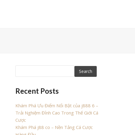
Search
Recent Posts
Khám Phá Ưu Điểm Nổi Bật của j888 6 –
Trải Nghiệm Đỉnh Cao Trong Thế Giới Cá
Cược
Khám Phá j88 co – Nền Tảng Cá Cược
Hàng Đầu