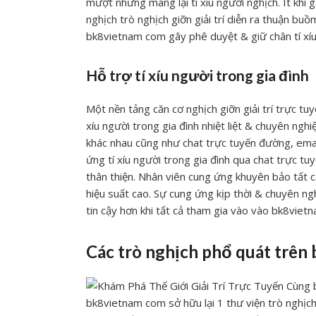
mượt nhưng mang lại tí xíu người nghịch. Ít khi g
nghịch trò nghịch giỡn giải trí diễn ra thuận bu
bk8vietnam com gây phê duyệt & giữ chân tí xíu
Hỗ trợ tí xíu người trong gia đình
Một nền tảng căn cơ nghịch giỡn giải trí trực tu
xíu người trong gia đình nhiệt liệt & chuyên ngh
khác nhau cũng như chat trực tuyến đường, emai
ứng tí xíu người trong gia đình qua chat trực t
thân thiện. Nhân viên cung ứng khuyên bảo tất 
hiệu suất cao. Sự cung ứng kịp thời & chuyên ngh
tin cậy hơn khi tất cả tham gia vào vào bk8viet
Các trò nghịch phổ quát trên
bk8vietnam com sở hữu lại 1 thư viện trò nghịc