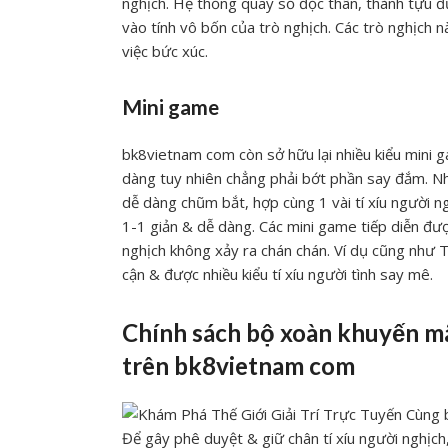
nghịch. Hệ thống quay số độc thân, thành tựu đượ
vào tính vô bốn của trò nghịch. Các trò nghịch nà
việc bức xúc.
Mini game
bk8vietnam com còn sở hữu lại nhiều kiểu mini 
dàng tuy nhiên chẳng phải bớt phần say đắm. Nhữ
dễ dàng chũm bắt, hợp cùng 1 vài tí xíu người 
1-1 giản & dễ dàng. Các mini game tiếp diễn đượ
nghịch không xảy ra chán chán. Ví dụ cũng như Tà
cận & được nhiều kiểu tí xíu người tình say mê.
Chính sách bộ xoàn khuyến m
trên bk8vietnam com
Để gây phê duyệt & giữ chân tí xíu người nghịch