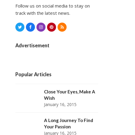
Follow us on social media to stay on
track with the latest news.
T
F
I
P
R
w
a
n
i
S
i
c
s
n
S
Advertisement
t
e
t
t
t
b
a
e
e
o
g
r
Popular Articles
r
o
r
e
k
a
s
Close Your Eyes, Make A
Wish
m
t
January 16, 2015
A Long Journey To Find
Your Passion
January 16, 2015