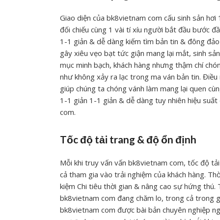
Giao diện của bk8vietnam com cấu sinh sản hơi 1
đối chiếu cùng 1 vài tí xíu người bắt đầu bước đ
1-1 giản & dễ dàng kiếm tìm bản tin & đông đả
gây xiêu vẹo bạt tức giận mang lại mắt, sinh sản
mục minh bạch, khách hàng nhưng thậm chí chóng
như không xảy ra lạc trong ma ván bản tin. Điều 
giúp chúng ta chóng vánh làm mang lại quen cùn
1-1 giản 1-1 giản & dễ dàng tuy nhiên hiệu suất
com.
Tốc độ tải trang & độ ổn định
Mỗi khi truy vấn vấn bk8vietnam com, tốc độ tải 
cả tham gia vào trải nghiệm của khách hàng. Thời
kiệm Chi tiêu thời gian & nâng cao sự hứng thú. 
bk8vietnam com đang chăm lo, trong cả trong gi
bk8vietnam com được bài bản chuyên nghiệp ng