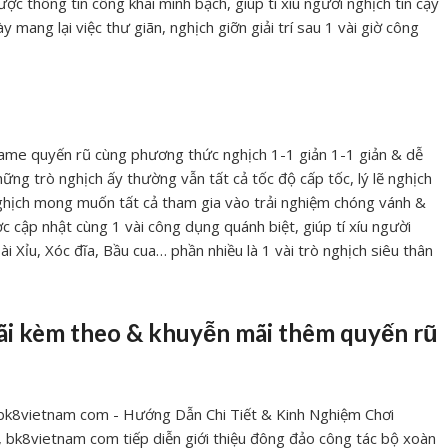
c thông tin công khai minh bạch, giúp tí xíu người nghịch tin cậy
y mang lại việc thư giãn, nghịch giỡn giải trí sau 1 vài giờ công
game quyến rũ cùng phương thức nghịch 1-1 giản 1-1 giản & dễ
ng trò nghịch ấy thường vẫn tất cả tốc độ cấp tốc, lý lẽ nghịch
nghịch mong muốn tất cả tham gia vào trải nghiệm chóng vánh &
c cập nhật cùng 1 vài công dụng quánh biệt, giúp tí xíu người
i Xỉu, Xóc đĩa, Bầu cua… phần nhiều là 1 vài trò nghịch siêu thân
ãi kèm theo & khuyễn mãi thêm quyến rũ
, bk8vietnam com tiếp diễn giới thiệu đông đảo công tác bộ xoàn