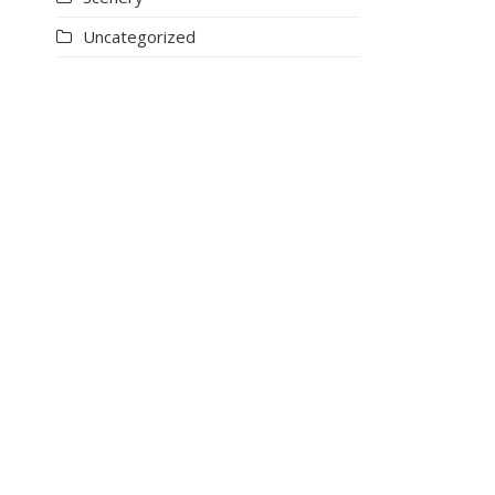
Uncategorized