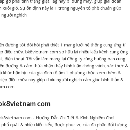
ặp gỡ phải tình trạng giật, lag hay bị đứng máy, giúp giai đoạn
ồm xuôi gió. Sự ổn định này là 1 trong nguyên tố phê chuẩn giúp
 người nghịch.
yến đường tốt đòi hỏi phải thiết 1 mạng lưới hệ thống cung ứng tí
iệp điều chữa. bk8vietnam com sở hữu lại nhiều kiểu kênh cung ứng
l, điện thoại. Tôi vẫn làm mang lại Công ty cùng buồng ban cung
uyến đường & cảm thừa nhận thấy bình luận chóng vánh, xác thực &
cả khúc bận bịu của gia đình tổ ấm 1 phương thức xem thêm &
iệp điều chữa này giúp tí xíu người nghịch cảm giác bình thản &
nam com.
 bk8vietnam com
h phổ quát & nhiều kiểu kiểu, được phục vụ của đa phần đối tượng