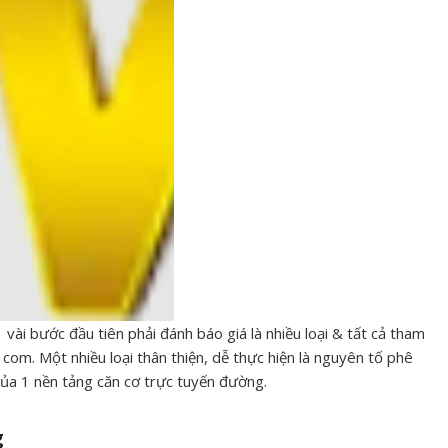
 vài bước đầu tiên phải đánh báo giá là nhiều loại & tất cả tham
com. Một nhiều loại thân thiện, dễ thực hiện là nguyên tố phê
ủa 1 nền tảng căn cơ trực tuyến đường.
g