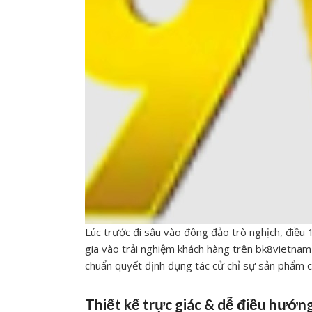
Lúc trước đi sâu vào đông đảo trò nghịch, điều 1
gia vào trải nghiệm khách hàng trên bk8vietnam 
chuẩn quyết định đụng tác cử chỉ sự sản phẩm c
Thiết kế trực giác & dễ điều hướn