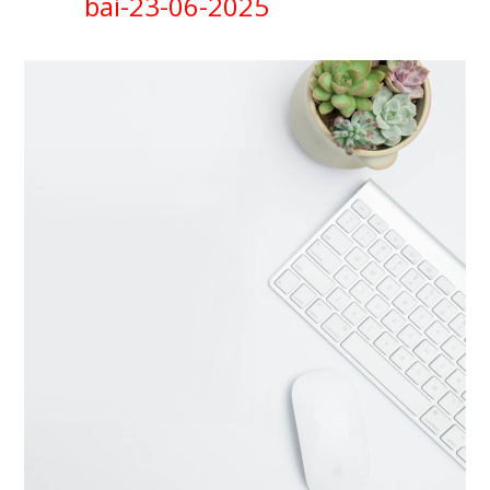
bai-23-06-2025