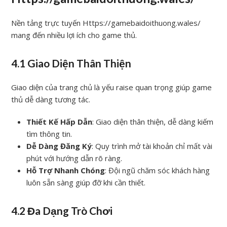
Nền tảng trực tuyến Https://gamebaidoithuong.wales/
mang đến nhiều lợi ích cho game thủ.
4.1 Giao Diện Thân Thiện
Giao diện của trang chủ là yếu raise quan trọng giúp game
thủ dễ dàng tương tác.
Thiết Kế Hấp Dẫn
: Giao diện thân thiện, dễ dàng kiếm
tìm thông tin.
Dễ Dàng Đăng Ký
: Quy trình mở tài khoản chỉ mất vài
phút với hướng dẫn rõ ràng.
Hỗ Trợ Nhanh Chóng
: Đội ngũ chăm sóc khách hàng
luôn sẵn sàng giúp đỡ khi cần thiết.
4.2 Đa Dạng Trò Chơi