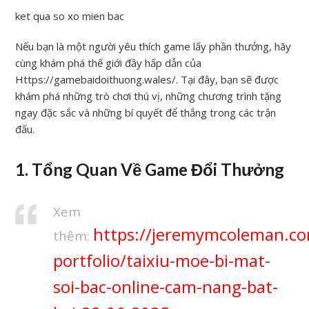
ket qua so xo mien bac
Nếu bạn là một người yêu thích game lấy phần thưởng, hãy
cùng khám phá thế giới đầy hấp dẫn của
Https://gamebaidoithuong.wales/. Tại đây, bạn sẽ được
khám phá những trò chơi thú vị, những chương trình tặng
ngay đặc sắc và những bí quyết để thắng trong các trận
đấu.
1. Tổng Quan Về Game Đổi Thưởng
Xem
https://jeremymcoleman.c
thêm:
portfolio/taixiu-moe-bi-mat-
soi-bac-online-cam-nang-bat-