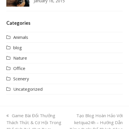
January 16, 2015
Categories
Animals
blog
Nature
Office
Scenery
Uncategorized
previous
Game Bài Đổi Thưởng
next
Tạo Blog Hoàn Hảo Với
Thách Thức & Cơ Hội Trong
post:
ketqua24h – Hướng Dẫn
post: