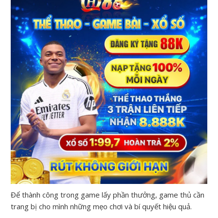
Để thành công trong game lấy phần thưởng, game thủ cần
trang bị cho mình những mẹo chơi và bí quyết hiệu quả.