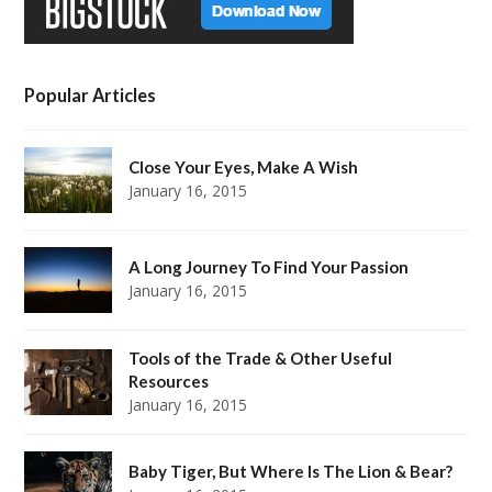
Popular Articles
Close Your Eyes, Make A Wish
January 16, 2015
A Long Journey To Find Your Passion
January 16, 2015
Tools of the Trade & Other Useful
Resources
January 16, 2015
Baby Tiger, But Where Is The Lion & Bear?