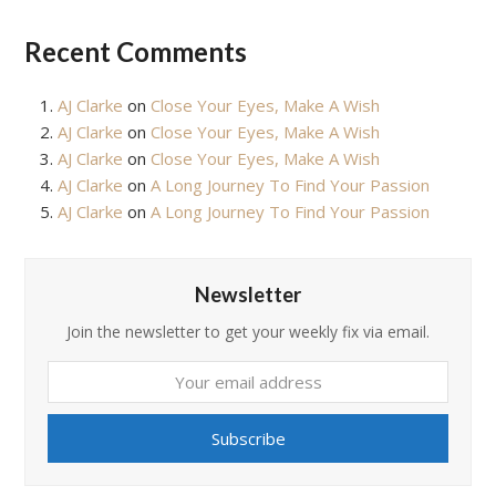
Recent Comments
AJ Clarke
on
Close Your Eyes, Make A Wish
AJ Clarke
on
Close Your Eyes, Make A Wish
AJ Clarke
on
Close Your Eyes, Make A Wish
AJ Clarke
on
A Long Journey To Find Your Passion
AJ Clarke
on
A Long Journey To Find Your Passion
Newsletter
Join the newsletter to get your weekly fix via email.
Your
email
address
Subscribe